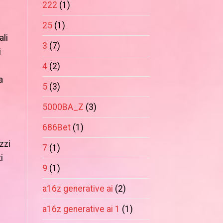
222
(1)
25
(1)
ali
3
(7)
i
4
(2)
a
5
(3)
5000BA_Z
(3)
686Bet
(1)
zzi
7
(1)
i
9
(1)
a16z generative ai
(2)
a16z generative ai 1
(1)