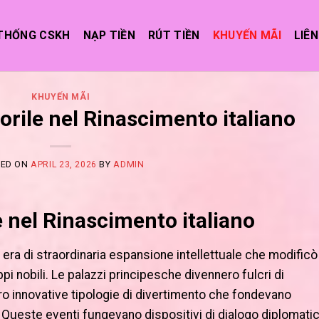
THỐNG CSKH
NẠP TIỀN
RÚT TIỀN
KHUYẾN MÃI
LIÊN
KHUYẾN MÃI
orile nel Rinascimento italiano
TED ON
APRIL 23, 2026
BY
ADMIN
e nel Rinascimento italiano
 era di straordinaria espansione intellettuale che modificò
pi nobili. Le palazzi principesche divennero fulcri di
o innovative tipologie di divertimento che fondevano
. Queste eventi fungevano dispositivi di dialogo diplomati