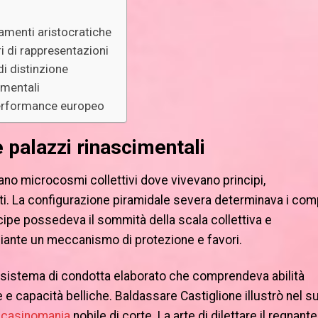
amenti aristocratiche
ri di rappresentazioni
i distinzione
imentali
 performance europeo
e palazzi rinascimentali
ano microcosmi collettivi dove vivevano principi,
letti. La configurazione piramidale severa determinava i comp
incipe possedeva il sommità della scala collettiva e
diante un meccanismo di protezione e favori.
sistema di condotta elaborato che comprendeva abilità
e capacità belliche. Baldassare Castiglione illustrò nel s
e
casinomania
nobile di corte. La arte di dilettare il regnante