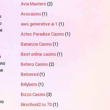
Avia Masters
(2)
Avocasino
(1)
e
o
aws generative ai 1
(1)
 e
Aztec Paradise Casino
(1)
Bananzia Casino
(1)
Best online casino
(1)
n
ano
Betero Casino
(2)
he
Betonred
(1)
Billybets
(1)
Bizzo Casino
(3)
mo
bkschool2.ru 70
(1)