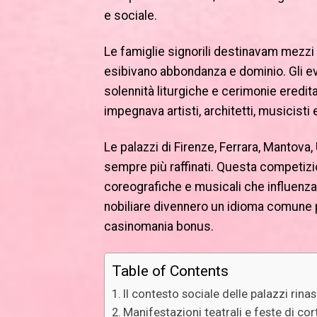
e sociale.
Le famiglie signorili destinavam mezzi 
esibivano abbondanza e dominio. Gli eve
solennità liturgiche e cerimonie eredi
impegnava artisti, architetti, musicisti
Le palazzi di Firenze, Ferrara, Mantov
sempre più raffinati. Questa competizio
coreografiche e musicali che influenza
nobiliare divennero un idioma comune p
casinomania bonus.
Table of Contents
Il contesto sociale delle palazzi rina
Manifestazioni teatrali e feste di cor