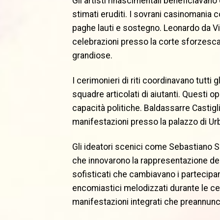
Gli artisti rinascimentali beneficiavano
stimati eruditi. I sovrani casinomania 
paghe lauti e sostegno. Leonardo da Vi
celebrazioni presso la corte sforzesca
grandiose.
I cerimonieri di riti coordinavano tutti 
squadre articolati di aiutanti. Questi o
capacità politiche. Baldassarre Castigl
manifestazioni presso la palazzo di Ur
Gli ideatori scenici come Sebastiano Se
che innovarono la rappresentazione del
sofisticati che cambiavano i partecipan
encomiastici melodizzati durante le ce
manifestazioni integrati che preannu