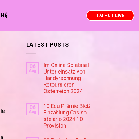
 HỆ
TẢI HOT LIVE
LATEST POSTS
Im Online Spielsaal
06
Aug
Unter einsatz von
Handyrechnung
Retournieren
Österreich 2024
10 Ecu Prämie Bloß
06
 le
Aug
Einzahlung Casino
stelario 2024 10
Provision
ca