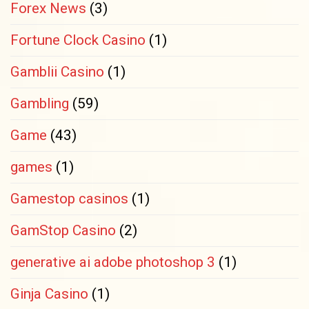
Forex News
(3)
Fortune Clock Casino
(1)
Gamblii Casino
(1)
Gambling
(59)
Game
(43)
games
(1)
Gamestop casinos
(1)
GamStop Casino
(2)
generative ai adobe photoshop 3
(1)
Ginja Casino
(1)