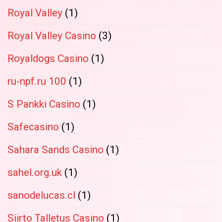
Royal Valley
(1)
Royal Valley Casino
(3)
Royaldogs Casino
(1)
ru-npf.ru 100
(1)
S Pankki Casino
(1)
Safecasino
(1)
Sahara Sands Casino
(1)
sahel.org.uk
(1)
sanodelucas.cl
(1)
Siirto Talletus Casino
(1)