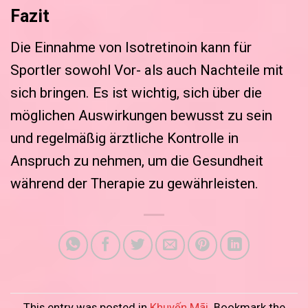
Fazit
Die Einnahme von Isotretinoin kann für
Sportler sowohl Vor- als auch Nachteile mit
sich bringen. Es ist wichtig, sich über die
möglichen Auswirkungen bewusst zu sein
und regelmäßig ärztliche Kontrolle in
Anspruch zu nehmen, um die Gesundheit
während der Therapie zu gewährleisten.
This entry was posted in
Khuyến Mãi
. Bookmark the