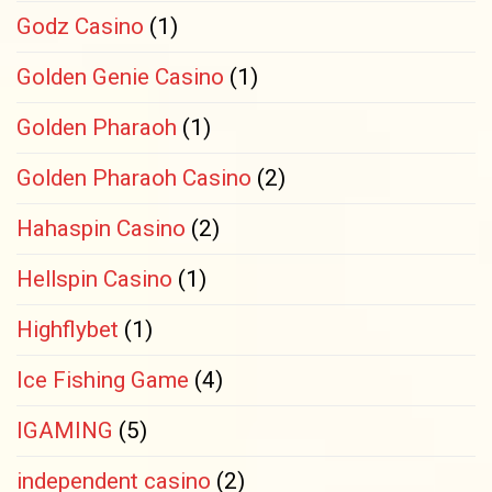
Godz Casino
(1)
Golden Genie Casino
(1)
Golden Pharaoh
(1)
Golden Pharaoh Casino
(2)
Hahaspin Casino
(2)
Hellspin Casino
(1)
Highflybet
(1)
Ice Fishing Game
(4)
IGAMING
(5)
independent casino
(2)