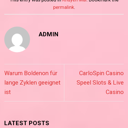
permalink
.
ADMIN
Warum Boldenon für
CarloSpin Casino
lange Zyklen geeignet
Speel Slots & Live
ist
Casino
LATEST POSTS