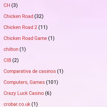
CH
(3)
Chicken Road
(32)
Chicken Road 2
(11)
Chicken Road Game
(1)
chilton
(1)
CIB
(2)
Comparativa de casinos
(1)
Computers, Games
(101)
Crazy Luck Casino
(6)
crobar.co.uk
(1)