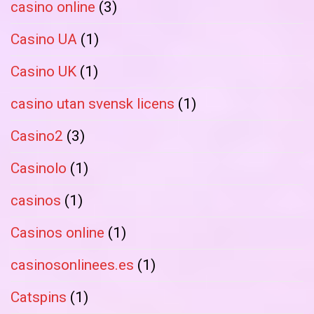
casino online
(3)
Casino UA
(1)
Casino UK
(1)
casino utan svensk licens
(1)
Casino2
(3)
Casinolo
(1)
casinos
(1)
Casinos online
(1)
casinosonlinees.es
(1)
Catspins
(1)