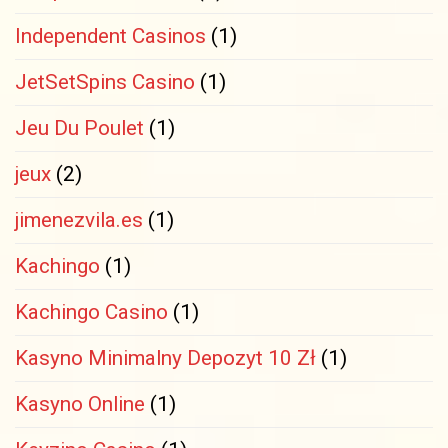
Independent Casinos
(1)
JetSetSpins Casino
(1)
Jeu Du Poulet
(1)
jeux
(2)
jimenezvila.es
(1)
Kachingo
(1)
Kachingo Casino
(1)
Kasyno Minimalny Depozyt 10 Zł
(1)
Kasyno Online
(1)