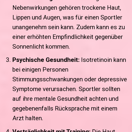
Nebenwirkungen gehören trockene Haut,
Lippen und Augen, was für einen Sportler
unangenehm sein kann. Zudem kann es zu
einer erhöhten Empfindlichkeit gegenüber
Sonnenlicht kommen.
Psychische Gesundheit:
Isotretinoin kann
bei einigen Personen
Stimmungsschwankungen oder depressive
Symptome verursachen. Sportler sollten
auf ihre mentale Gesundheit achten und
gegebenenfalls Rücksprache mit einem
Arzt halten.
Verträglichkeit mit Training:
Die Haut