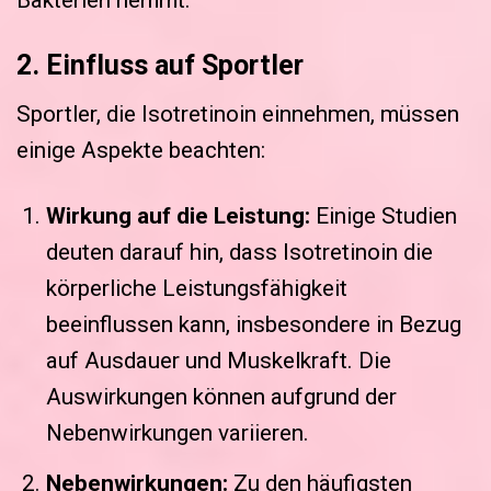
2. Einfluss auf Sportler
Sportler, die Isotretinoin einnehmen, müssen
einige Aspekte beachten:
Wirkung auf die Leistung:
Einige Studien
deuten darauf hin, dass Isotretinoin die
körperliche Leistungsfähigkeit
beeinflussen kann, insbesondere in Bezug
auf Ausdauer und Muskelkraft. Die
Auswirkungen können aufgrund der
Nebenwirkungen variieren.
Nebenwirkungen:
Zu den häufigsten