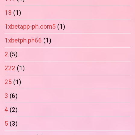
13
(1)
1xbetapp-ph.com5
(1)
1xbetph.ph66
(1)
2
(5)
222
(1)
25
(1)
3
(6)
4
(2)
5
(3)