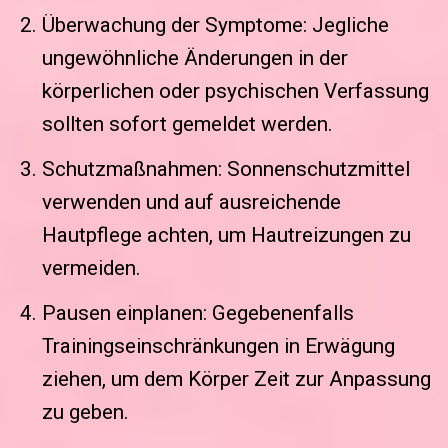
Überwachung der Symptome: Jegliche
ungewöhnliche Änderungen in der
körperlichen oder psychischen Verfassung
sollten sofort gemeldet werden.
Schutzmaßnahmen: Sonnenschutzmittel
verwenden und auf ausreichende
Hautpflege achten, um Hautreizungen zu
vermeiden.
Pausen einplanen: Gegebenenfalls
Trainingseinschränkungen in Erwägung
ziehen, um dem Körper Zeit zur Anpassung
zu geben.