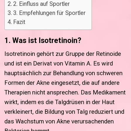
2. Einfluss auf Sportler
3. Empfehlungen für Sportler
Fazit
1. Was ist Isotretinoin?
Isotretinoin gehört zur Gruppe der Retinoide
und ist ein Derivat von Vitamin A. Es wird
hauptsächlich zur Behandlung von schweren
Formen der Akne eingesetzt, die auf andere
Therapien nicht ansprechen. Das Medikament
wirkt, indem es die Talgdrüsen in der Haut
verkleinert, die Bildung von Talg reduziert und
das Wachstum von Akne verursachenden
Bakterien hemmt.