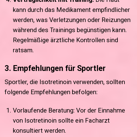
kann durch das Medikament empfindlicher
werden, was Verletzungen oder Reizungen
während des Trainings begünstigen kann.
Regelmäßige ärztliche Kontrollen sind
ratsam.
3. Empfehlungen für Sportler
Sportler, die Isotretinoin verwenden, sollten
folgende Empfehlungen befolgen:
Vorlaufende Beratung: Vor der Einnahme
von Isotretinoin sollte ein Facharzt
konsultiert werden.