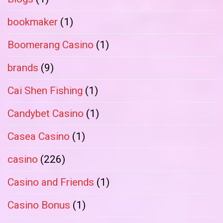
bookmaker
(1)
Boomerang Casino
(1)
brands
(9)
Cai Shen Fishing
(1)
Candybet Casino
(1)
Casea Casino
(1)
casino
(226)
Casino and Friends
(1)
Casino Bonus
(1)