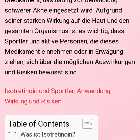
Medikament, das häufig zur Behandlung
schwerer Akne eingesetzt wird. Aufgrund
seiner starken Wirkung auf die Haut und den
gesamten Organismus ist es wichtig, dass
Sportler und aktive Personen, die dieses
Medikament einnehmen oder in Erwägung
ziehen, sich über die möglichen Auswirkungen
und Risiken bewusst sind.
Isotretinoin und Sportler: Anwendung,
Wirkung und Risiken
Table of Contents
1. Was ist Isotretinoin?