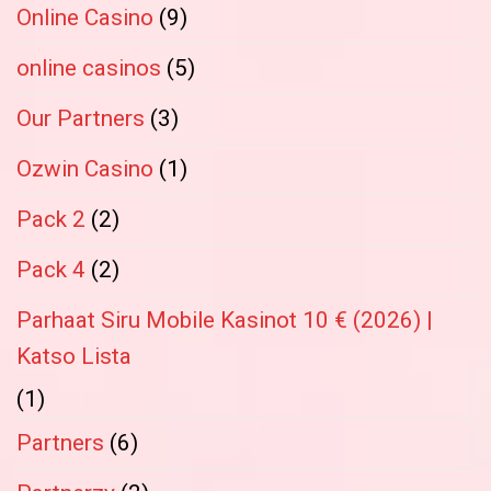
Online Casino
(9)
online casinos
(5)
Our Partners
(3)
Ozwin Casino
(1)
Pack 2
(2)
Pack 4
(2)
Parhaat Siru Mobile Kasinot 10 € (2026) |
Katso Lista
(1)
Partners
(6)