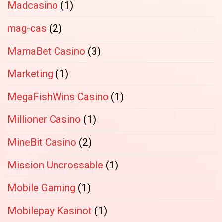
Madcasino
(1)
mag-cas
(2)
MamaBet Casino
(3)
Marketing
(1)
MegaFishWins Casino
(1)
Millioner Casino
(1)
MineBit Casino
(2)
Mission Uncrossable
(1)
Mobile Gaming
(1)
Mobilepay Kasinot
(1)