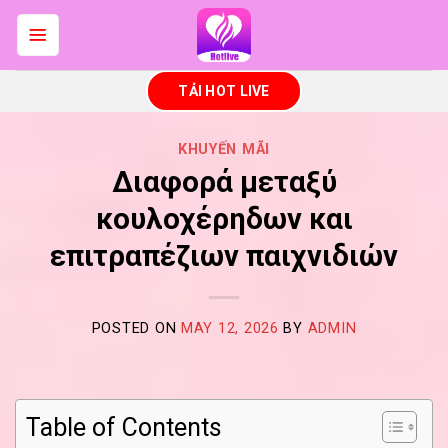
Skip
to
content
TẢI HOT LIVE
KHUYẾN MÃI
Διαφορά μεταξύ
κουλοχέρηδων και
επιτραπέζιων παιχνιδιών
POSTED ON
MAY 12, 2026
BY
ADMIN
Table of Contents