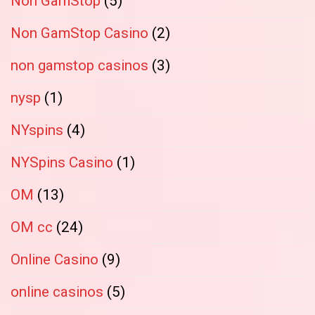
Non GamStop
(5)
Non GamStop Casino
(2)
non gamstop casinos
(3)
nysp
(1)
NYspins
(4)
NYSpins Casino
(1)
OM
(13)
OM cc
(24)
Online Casino
(9)
online casinos
(5)