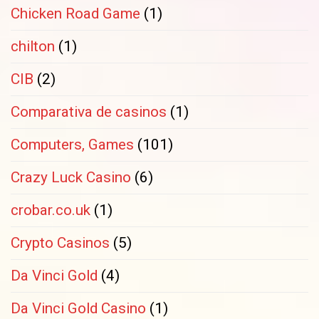
Chicken Road Game
(1)
chilton
(1)
CIB
(2)
Comparativa de casinos
(1)
Computers, Games
(101)
Crazy Luck Casino
(6)
crobar.co.uk
(1)
Crypto Casinos
(5)
Da Vinci Gold
(4)
Da Vinci Gold Casino
(1)