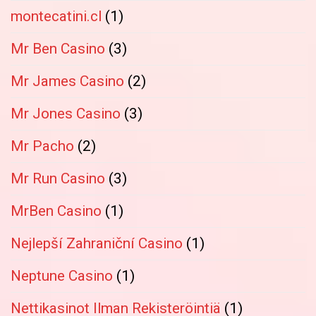
montecatini.cl
(1)
Mr Ben Casino
(3)
Mr James Casino
(2)
Mr Jones Casino
(3)
Mr Pacho
(2)
Mr Run Casino
(3)
MrBen Casino
(1)
Nejlepší Zahraniční Casino
(1)
Neptune Casino
(1)
Nettikasinot Ilman Rekisteröintiä
(1)