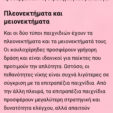
Πλεονεκτήματα και
μειονεκτήματα
Και οι δύο τύποι παιχνιδιών έχουν τα
πλεονεκτήματα και τα μειονεκτήματά τους.
Οι κουλοχέρηδες προσφέρουν γρήγορη
δράση και είναι ιδανικοί για παίκτες που
προτιμούν την απλότητα. Ωστόσο, οι
πιθανότητες νίκης είναι συχνά λιγότερες σε
σύγκριση με τα επιτραπέζια παιχνίδια. Από
την άλλη πλευρά, τα επιτραπέζια παιχνίδια
προσφέρουν μεγαλύτερη στρατηγική και
δυνατότητα ελέγχου, αλλά απαιτούν