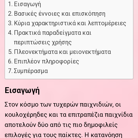
Εισαγωγή
Βασικές έννοιες και επισκόπηση
Κύρια χαρακτηριστικά και λεπτομέρειες
Πρακτικά παραδείγματα και
περιπτώσεις χρήσης
Πλεονεκτήματα και μειονεκτήματα
Επιπλέον πληροφορίες
Συμπέρασμα
Εισαγωγή
Στον κόσμο των τυχερών παιχνιδιών, οι
κουλοχέρηδες και τα επιτραπέζια παιχνίδια
αποτελούν δύο από τις πιο δημοφιλείς
επιλογές για τους παίκτες. Η κατανόηση