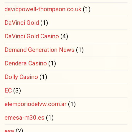
davidpowell-thompson.co.uk
(1)
DaVinci Gold
(1)
DaVinci Gold Casino
(4)
Demand Generation News
(1)
Dendera Casino
(1)
Dolly Casino
(1)
EC
(3)
elemporiodelvw.com.ar
(1)
emesa-m30.es
(1)
esa
(2)