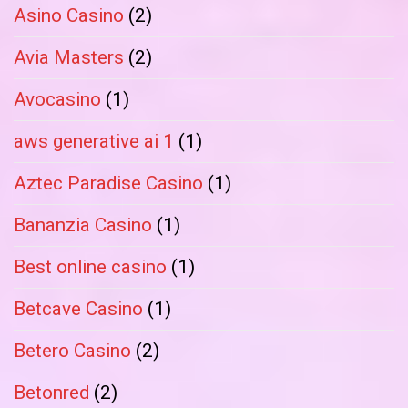
Asino Casino
(2)
Avia Masters
(2)
Avocasino
(1)
aws generative ai 1
(1)
Aztec Paradise Casino
(1)
Bananzia Casino
(1)
Best online casino
(1)
Betcave Casino
(1)
Betero Casino
(2)
Betonred
(2)