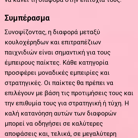
Συμπέρασμα
Συνοψίζοντας, η διαφορά μεταξύ
κουλοχέρηδων και επιτραπέζιων
παιχνιδιών είναι σημαντική για τους
έμπειρους παίκτες. Κάθε κατηγορία
προσφέρει μοναδικές εμπειρίες και
στρατηγικές. Οι παίκτες θα πρέπει να
επιλέγουν με βάση τις προτιμήσεις τους και
την επιθυμία τους για στρατηγική ή τύχη. Η
καλή κατανόηση αυτών των διαφορών
μπορεί να οδηγήσει σε καλύτερες
αποφάσεις και, τελικά, σε μεγαλύτερη