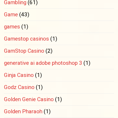
Gambling
(61)
Game
(43)
games
(1)
Gamestop casinos
(1)
GamStop Casino
(2)
generative ai adobe photoshop 3
(1)
Ginja Casino
(1)
Godz Casino
(1)
Golden Genie Casino
(1)
Golden Pharaoh
(1)