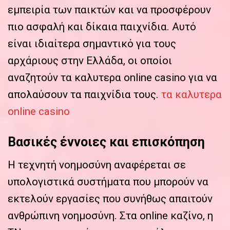
εμπειρία των παικτών και να προσφέρουν
πιο ασφαλή και δίκαια παιχνίδια. Αυτό
είναι ιδιαίτερα σημαντικό για τους
αρχάριους στην Ελλάδα, οι οποίοι
αναζητούν τα καλυτερα online casino για να
απολαύσουν τα παιχνίδια τους.
τα καλυτερα
online casino
Βασικές έννοιες και επισκόπηση
Η τεχνητή νοημοσύνη αναφέρεται σε
υπολογιστικά συστήματα που μπορούν να
εκτελούν εργασίες που συνήθως απαιτούν
ανθρώπινη νοημοσύνη. Στα online καζίνο, η