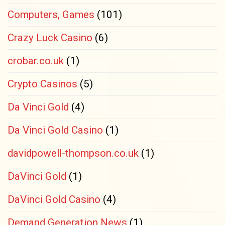
Computers, Games
(101)
Crazy Luck Casino
(6)
crobar.co.uk
(1)
Crypto Casinos
(5)
Da Vinci Gold
(4)
Da Vinci Gold Casino
(1)
davidpowell-thompson.co.uk
(1)
DaVinci Gold
(1)
DaVinci Gold Casino
(4)
Demand Generation News
(1)