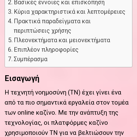
Βασικές έννοιες και επισκόπηση
Κύρια χαρακτηριστικά και λεπτομέρειες
Πρακτικά παραδείγματα και
περιπτώσεις χρήσης
Πλεονεκτήματα και μειονεκτήματα
Επιπλέον πληροφορίες
Συμπέρασμα
Εισαγωγή
Η τεχνητή νοημοσύνη (ΤΝ) έχει γίνει ένα
από τα πιο σημαντικά εργαλεία στον τομέα
των online καζίνο. Με την ανάπτυξη της
τεχνολογίας, οι πλατφόρμες καζίνο
χρησιμοποιούν ΤΝ για να βελτιώσουν την