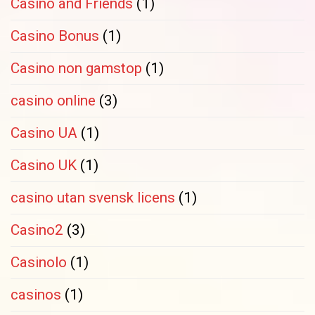
Casino and Friends
(1)
Casino Bonus
(1)
Casino non gamstop
(1)
casino online
(3)
Casino UA
(1)
Casino UK
(1)
casino utan svensk licens
(1)
Casino2
(3)
Casinolo
(1)
casinos
(1)