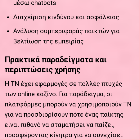
μέσω chatbots
Διαχείριση κινδύνου και ασφάλειας
Ανάλυση συμπεριφοράς παικτών για
βελτίωση της εμπειρίας
Πρακτικά παραδείγματα και
περιπτώσεις χρήσης
Η ΤΝ έχει εφαρμογές σε πολλές πτυχές
των online καζίνο. Για παράδειγμα, οι
πλατφόρμες μπορούν να χρησιμοποιούν ΤΝ
για να προσδιορίσουν πότε ένας παίκτης
είναι πιθανό να σταματήσει να παίζει,
προσφέροντας κίνητρα για να συνεχίσει.