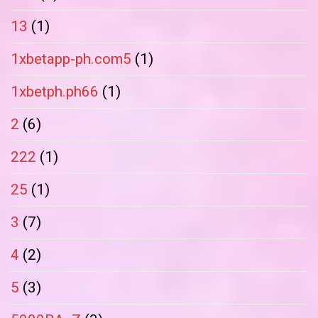
13
(1)
1xbetapp-ph.com5
(1)
1xbetph.ph66
(1)
2
(6)
222
(1)
25
(1)
3
(7)
4
(2)
5
(3)