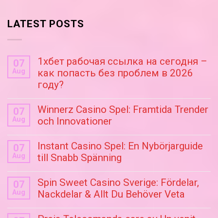
LATEST POSTS
1хбет рабочая ссылка на сегодня –
07
Aug
как попасть без проблем в 2026
году?
Winnerz Casino Spel: Framtida Trender
07
Aug
och Innovationer
Instant Casino Spel: En Nybörjarguide
07
Aug
till Snabb Spänning
Spin Sweet Casino Sverige: Fördelar,
07
Aug
Nackdelar & Allt Du Behöver Veta