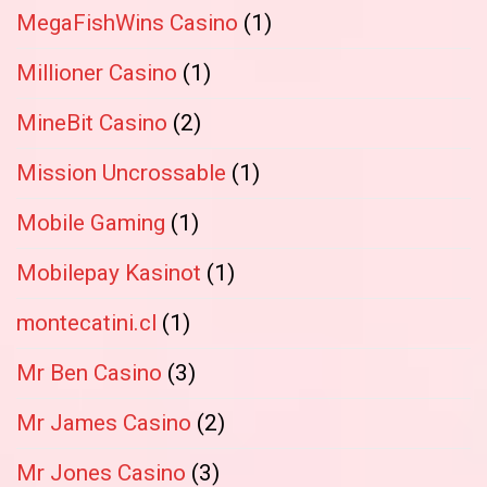
MegaFishWins Casino
(1)
Millioner Casino
(1)
MineBit Casino
(2)
Mission Uncrossable
(1)
Mobile Gaming
(1)
Mobilepay Kasinot
(1)
montecatini.cl
(1)
Mr Ben Casino
(3)
Mr James Casino
(2)
Mr Jones Casino
(3)