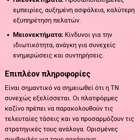
εμπειρίες, αυξημένη ασφάλεια, καλύτερη
εξυπηρέτηση πελατών.
Μειονεκτήματα:
Κίνδυνοι για την
ιδιωτικότητα, ανάγκη για συνεχείς
ενημερώσεις και συντηρήσεις.
Επιπλέον πληροφορίες
Είναι σημαντικό να σημειωθεί ότι η ΤΝ
συνεχώς εξελίσσεται. Οι πλατφόρμες
καζίνο πρέπει να παρακολουθούν τις
τελευταίες τάσεις και να προσαρμόζουν τις
στρατηγικές τους ανάλογα. Ορισμένες
συμβουλές για τους αρχάριους