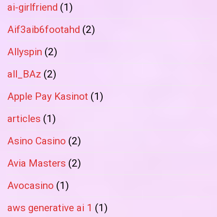
ai-girlfriend
(1)
Aif3aib6footahd
(2)
Allyspin
(2)
all_BAz
(2)
Apple Pay Kasinot
(1)
articles
(1)
Asino Casino
(2)
Avia Masters
(2)
Avocasino
(1)
aws generative ai 1
(1)