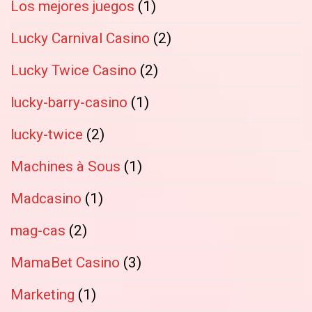
Los mejores juegos
(1)
Lucky Carnival Casino
(2)
Lucky Twice Casino
(2)
lucky-barry-casino
(1)
lucky-twice
(2)
Machines à Sous
(1)
Madcasino
(1)
mag-cas
(2)
MamaBet Casino
(3)
Marketing
(1)