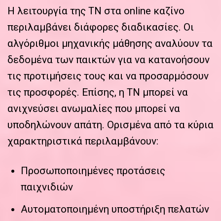
Η λειτουργία της ΤΝ στα online καζίνο
περιλαμβάνει διάφορες διαδικασίες. Οι
αλγόριθμοι μηχανικής μάθησης αναλύουν τα
δεδομένα των παικτών για να κατανοήσουν
τις προτιμήσεις τους και να προσαρμόσουν
τις προσφορές. Επίσης, η ΤΝ μπορεί να
ανιχνεύσει ανωμαλίες που μπορεί να
υποδηλώνουν απάτη. Ορισμένα από τα κύρια
χαρακτηριστικά περιλαμβάνουν:
Προσωποποιημένες προτάσεις
παιχνιδιών
Αυτοματοποιημένη υποστήριξη πελατών