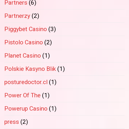
Partners
(6)
Partnerzy
(2)
Piggybet Casino
(3)
Pistolo Casino
(2)
Planet Casino
(1)
Polskie Kasyno Blik
(1)
posturedoctor.cl
(1)
Power Of The
(1)
Powerup Casino
(1)
press
(2)