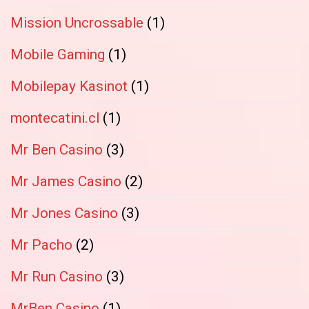
Mission Uncrossable
(1)
Mobile Gaming
(1)
Mobilepay Kasinot
(1)
montecatini.cl
(1)
Mr Ben Casino
(3)
Mr James Casino
(2)
Mr Jones Casino
(3)
Mr Pacho
(2)
Mr Run Casino
(3)
MrBen Casino
(1)