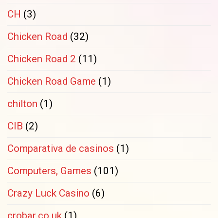
CH
(3)
Chicken Road
(32)
Chicken Road 2
(11)
Chicken Road Game
(1)
chilton
(1)
CIB
(2)
Comparativa de casinos
(1)
Computers, Games
(101)
Crazy Luck Casino
(6)
crobar.co.uk
(1)