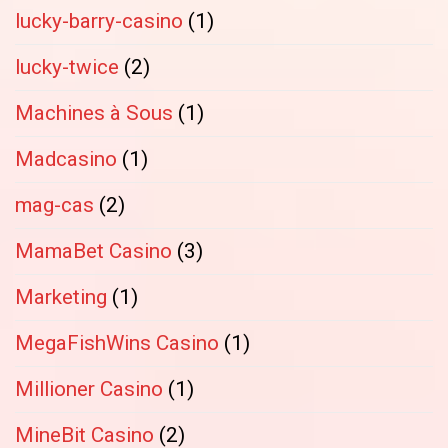
lucky-barry-casino
(1)
lucky-twice
(2)
Machines à Sous
(1)
Madcasino
(1)
mag-cas
(2)
MamaBet Casino
(3)
Marketing
(1)
MegaFishWins Casino
(1)
Millioner Casino
(1)
MineBit Casino
(2)