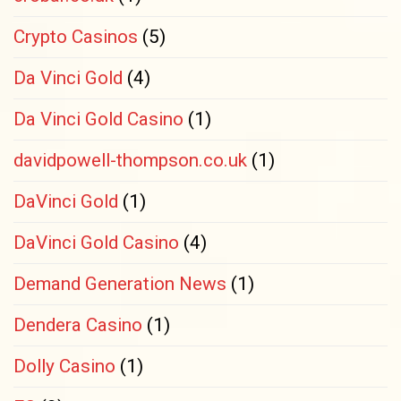
Crypto Casinos
(5)
Da Vinci Gold
(4)
Da Vinci Gold Casino
(1)
davidpowell-thompson.co.uk
(1)
DaVinci Gold
(1)
DaVinci Gold Casino
(4)
Demand Generation News
(1)
Dendera Casino
(1)
Dolly Casino
(1)