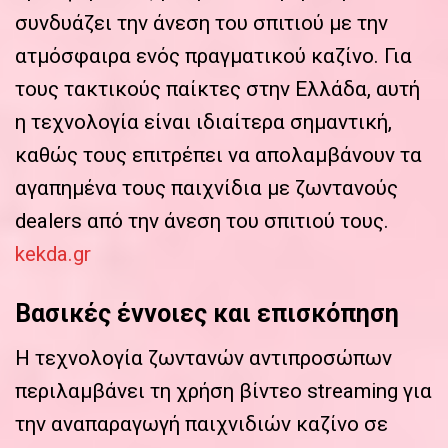
συνδυάζει την άνεση του σπιτιού με την
ατμόσφαιρα ενός πραγματικού καζίνο. Για
τους τακτικούς παίκτες στην Ελλάδα, αυτή
η τεχνολογία είναι ιδιαίτερα σημαντική,
καθώς τους επιτρέπει να απολαμβάνουν τα
αγαπημένα τους παιχνίδια με ζωντανούς
dealers από την άνεση του σπιτιού τους.
kekda.gr
Βασικές έννοιες και επισκόπηση
Η τεχνολογία ζωντανών αντιπροσώπων
περιλαμβάνει τη χρήση βίντεο streaming για
την αναπαραγωγή παιχνιδιών καζίνο σε