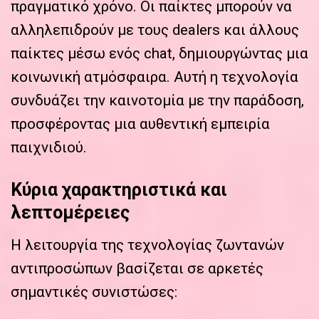
πραγματικό χρόνο. Οι παίκτες μπορούν να
αλληλεπιδρούν με τους dealers και άλλους
παίκτες μέσω ενός chat, δημιουργώντας μια
κοινωνική ατμόσφαιρα. Αυτή η τεχνολογία
συνδυάζει την καινοτομία με την παράδοση,
προσφέροντας μια αυθεντική εμπειρία
παιχνιδιού.
Κύρια χαρακτηριστικά και
λεπτομέρειες
Η λειτουργία της τεχνολογίας ζωντανών
αντιπροσώπων βασίζεται σε αρκετές
σημαντικές συνιστώσες: