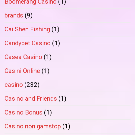
Boomerang Casino
(1)
brands
(9)
Cai Shen Fishing
(1)
Candybet Casino
(1)
Casea Casino
(1)
Casini Online
(1)
casino
(232)
Casino and Friends
(1)
Casino Bonus
(1)
Casino non gamstop
(1)