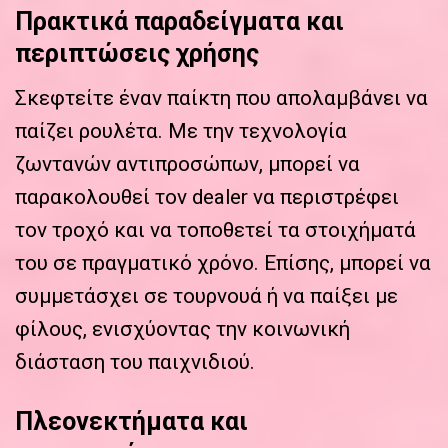
Πρακτικά παραδείγματα και
περιπτώσεις χρήσης
Σκεφτείτε έναν παίκτη που απολαμβάνει να
παίζει ρουλέτα. Με την τεχνολογία
ζωντανών αντιπροσώπων, μπορεί να
παρακολουθεί τον dealer να περιστρέφει
τον τροχό και να τοποθετεί τα στοιχήματά
του σε πραγματικό χρόνο. Επίσης, μπορεί να
συμμετάσχει σε τουρνουά ή να παίξει με
φίλους, ενισχύοντας την κοινωνική
διάσταση του παιχνιδιού.
Πλεονεκτήματα και