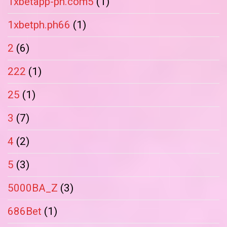
1xbetapp-ph.com5
(1)
1xbetph.ph66
(1)
2
(6)
222
(1)
25
(1)
3
(7)
4
(2)
5
(3)
5000BA_Z
(3)
686Bet
(1)