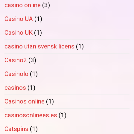
casino online
(3)
Casino UA
(1)
Casino UK
(1)
casino utan svensk licens
(1)
Casino2
(3)
Casinolo
(1)
casinos
(1)
Casinos online
(1)
casinosonlinees.es
(1)
Catspins
(1)