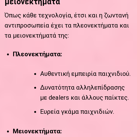
μειονεκτήματα
Όπως κάθε τεχνολογία, έτσι και η ζωντανή
αντιπροσωπεία έχει τα πλεονεκτήματα και
τα μειονεκτήματά της:
Πλεονεκτήματα:
Αυθεντική εμπειρία παιχνιδιού.
Δυνατότητα αλληλεπίδρασης
με dealers και άλλους παίκτες.
Ευρεία γκάμα παιχνιδιών.
Μειονεκτήματα: