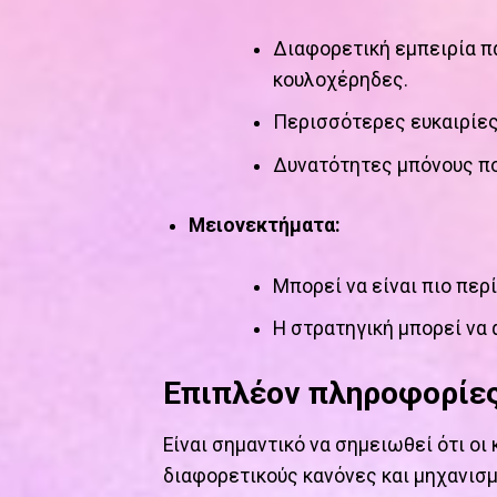
Διαφορετική εμπειρία π
κουλοχέρηδες.
Περισσότερες ευκαιρίε
Δυνατότητες μπόνους πο
Μειονεκτήματα:
Μπορεί να είναι πιο περ
Η στρατηγική μπορεί να
Επιπλέον πληροφορίε
Είναι σημαντικό να σημειωθεί ότι οι
διαφορετικούς κανόνες και μηχανισμ