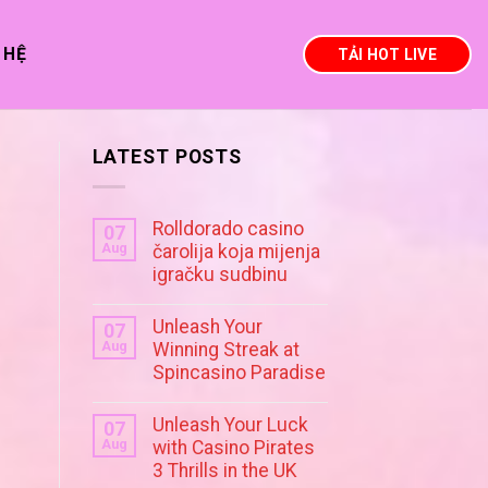
 HỆ
TẢI HOT LIVE
LATEST POSTS
Rolldorado casino
07
Aug
čarolija koja mijenja
igračku sudbinu
Unleash Your
07
Aug
Winning Streak at
Spincasino Paradise
Unleash Your Luck
07
Aug
with Casino Pirates
3 Thrills in the UK