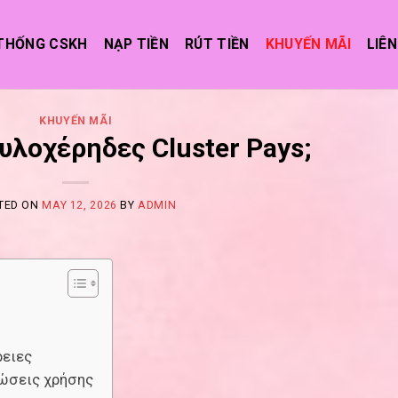
THỐNG CSKH
NẠP TIỀN
RÚT TIỀN
KHUYẾN MÃI
LIÊN
KHUYẾN MÃI
κουλοχέρηδες Cluster Pays;
TED ON
MAY 12, 2026
BY
ADMIN
ρειες
τώσεις χρήσης