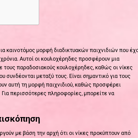
 μια καινοτόμος μορφή διαδικτυακών παιχνιδιών που έχ
 χρόνια. Αυτοί οι κουλοχέρηδες προσφέρουν μια
ε τους παραδοσιακούς κουλοχέρηδες, καθώς οι νίκες
 συνδέονται μεταξύ τους. Είναι σημαντικό για τους
ουν αυτή τη μορφή παιχνιδιού, καθώς προσφέρει
. Για περισσότερες πληροφορίες, μπορείτε να
επισκόπηση
ργούν με βάση την αρχή ότι οι νίκες προκύπτουν από