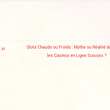
Slots Chauds ou Froids : Mythe ou Réalité d
 si
les Casinos en Ligne Suisses ?