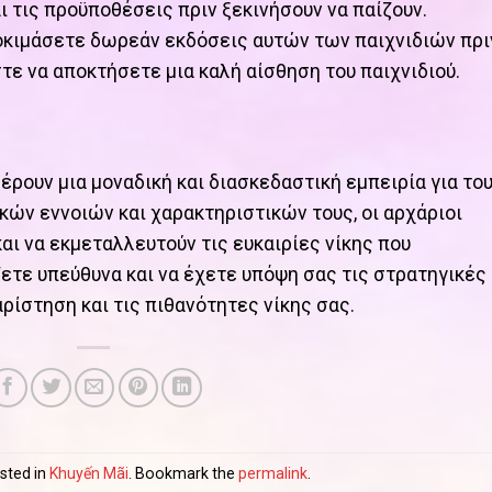
ι τις προϋποθέσεις πριν ξεκινήσουν να παίζουν.
 δοκιμάσετε δωρεάν εκδόσεις αυτών των παιχνιδιών πρι
ε να αποκτήσετε μια καλή αίσθηση του παιχνιδιού.
έρουν μια μοναδική και διασκεδαστική εμπειρία για το
κών εννοιών και χαρακτηριστικών τους, οι αρχάριοι
αι να εκμεταλλευτούν τις ευκαιρίες νίκης που
ζετε υπεύθυνα και να έχετε υπόψη σας τις στρατηγικές
ρίστηση και τις πιθανότητες νίκης σας.
sted in
Khuyến Mãi
. Bookmark the
permalink
.