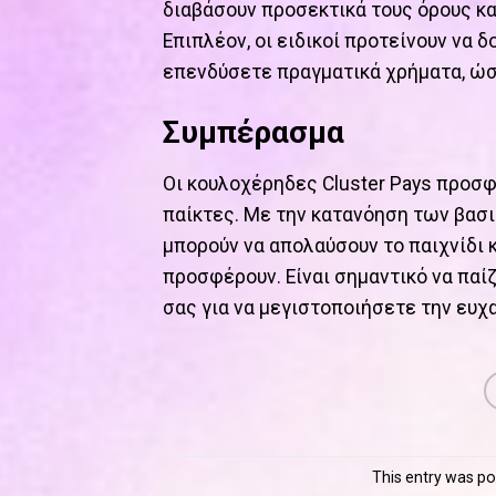
διαβάσουν προσεκτικά τους όρους κα
Επιπλέον, οι ειδικοί προτείνουν να
επενδύσετε πραγματικά χρήματα, ώστ
Συμπέρασμα
Οι κουλοχέρηδες Cluster Pays προσφ
παίκτες. Με την κατανόηση των βασι
μπορούν να απολαύσουν το παιχνίδι κ
προσφέρουν. Είναι σημαντικό να παί
σας για να μεγιστοποιήσετε την ευχα
This entry was po