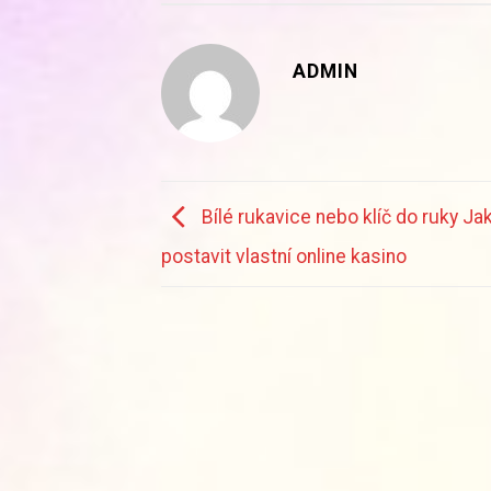
ADMIN
Bílé rukavice nebo klíč do ruky Jak
postavit vlastní online kasino