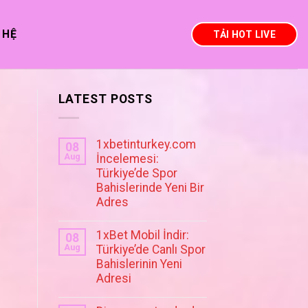
 HỆ
TẢI HOT LIVE
LATEST POSTS
1xbetinturkey.com
08
Aug
İncelemesi:
Türkiye’de Spor
Bahislerinde Yeni Bir
Adres
1xBet Mobil İndir:
08
Aug
Türkiye’de Canlı Spor
Bahislerinin Yeni
Adresi