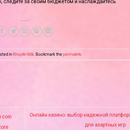
, следите за своим бюджетом и наслаждайтесь
sted in
Khuyến Mãi
. Bookmark the
permalink
.
Онлайн казино: выбор надежной платфо
 coin
для азартных игр
tore