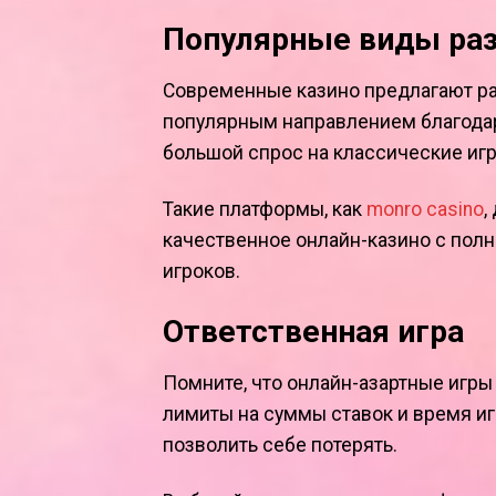
Популярные виды ра
Современные казино предлагают ра
популярным направлением благодар
большой спрос на классические игры
Такие платформы, как
monro casino
,
качественное онлайн-казино с пол
игроков.
Ответственная игра
Помните, что онлайн-азартные игры 
лимиты на суммы ставок и время игр
позволить себе потерять.