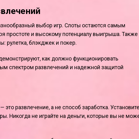
звлечений
знообразный выбор игр. Слоты остаются самым
я простоте и высокому потенциалу выигрыша. Также
: рулетка, блэкджек и покер.
 демонстрируют, как должно функционировать
ным спектром развлечений и надежной защитой
— это развлечение, а не способ заработка. Установит
ы. Никогда не играйте на деньги, которые вы не мож