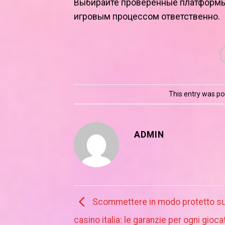
Выбирайте проверенные платформы
игровым процессом ответственно.
This entry was po
ADMIN
Scommettere in modo protetto su
casino italia: le garanzie per ogni gioca