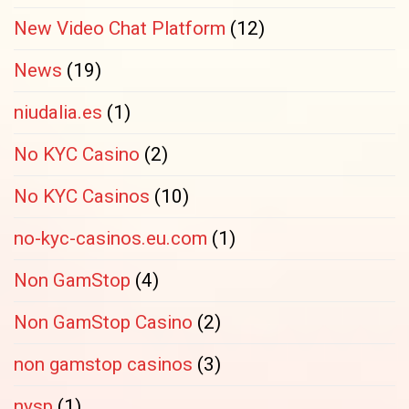
New Video Chat Platform
(12)
News
(19)
niudalia.es
(1)
No KYC Casino
(2)
No KYC Casinos
(10)
no-kyc-casinos.eu.com
(1)
Non GamStop
(4)
Non GamStop Casino
(2)
non gamstop casinos
(3)
nysp
(1)