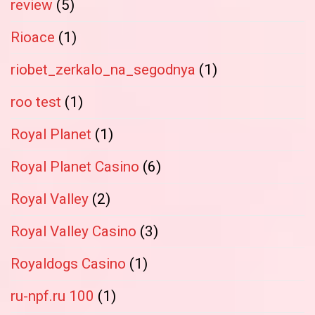
review
(5)
Rioace
(1)
riobet_zerkalo_na_segodnya
(1)
roo test
(1)
Royal Planet
(1)
Royal Planet Casino
(6)
Royal Valley
(2)
Royal Valley Casino
(3)
Royaldogs Casino
(1)
ru-npf.ru 100
(1)