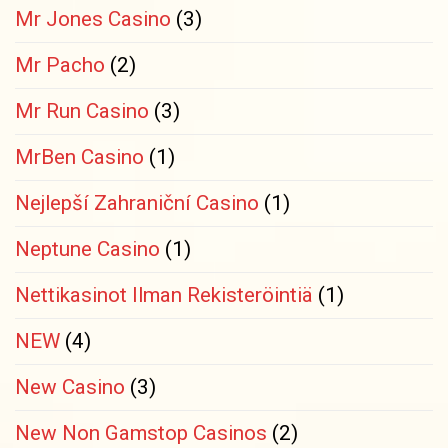
Mr Jones Casino
(3)
Mr Pacho
(2)
Mr Run Casino
(3)
MrBen Casino
(1)
Nejlepší Zahraniční Casino
(1)
Neptune Casino
(1)
Nettikasinot Ilman Rekisteröintiä
(1)
NEW
(4)
New Casino
(3)
New Non Gamstop Casinos
(2)