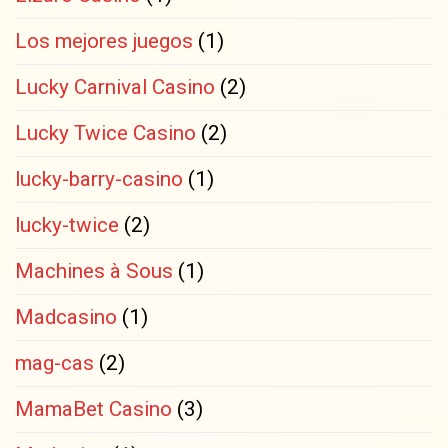
Los mejores juegos
(1)
Lucky Carnival Casino
(2)
Lucky Twice Casino
(2)
lucky-barry-casino
(1)
lucky-twice
(2)
Machines à Sous
(1)
Madcasino
(1)
mag-cas
(2)
MamaBet Casino
(3)