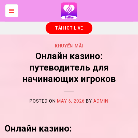
Skip
to
content
TẢI HOT LIVE
KHUYẾN MÃI
Онлайн казино:
путеводитель для
начинающих игроков
POSTED ON
MAY 6, 2026
BY
ADMIN
Онлайн казино: