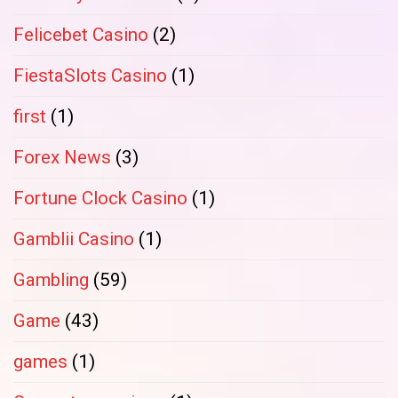
Felicebet Casino
(2)
FiestaSlots Casino
(1)
first
(1)
Forex News
(3)
Fortune Clock Casino
(1)
Gamblii Casino
(1)
Gambling
(59)
Game
(43)
games
(1)