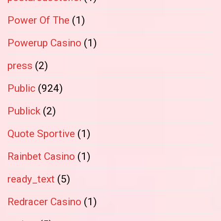
Power Of The
(1)
Powerup Casino
(1)
press
(2)
Public
(924)
Publick
(2)
Quote Sportive
(1)
Rainbet Casino
(1)
ready_text
(5)
Redracer Casino
(1)