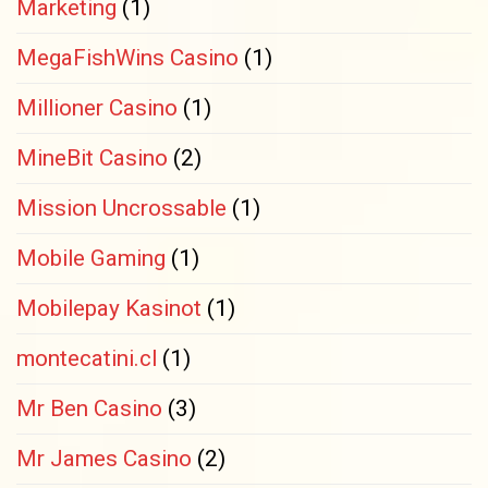
Marketing
(1)
MegaFishWins Casino
(1)
Millioner Casino
(1)
MineBit Casino
(2)
Mission Uncrossable
(1)
Mobile Gaming
(1)
Mobilepay Kasinot
(1)
montecatini.cl
(1)
Mr Ben Casino
(3)
Mr James Casino
(2)