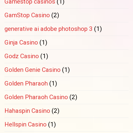
Gamestop casinos
(1)
GamStop Casino
(2)
generative ai adobe photoshop 3
(1)
Ginja Casino
(1)
Godz Casino
(1)
Golden Genie Casino
(1)
Golden Pharaoh
(1)
Golden Pharaoh Casino
(2)
Hahaspin Casino
(2)
Hellspin Casino
(1)