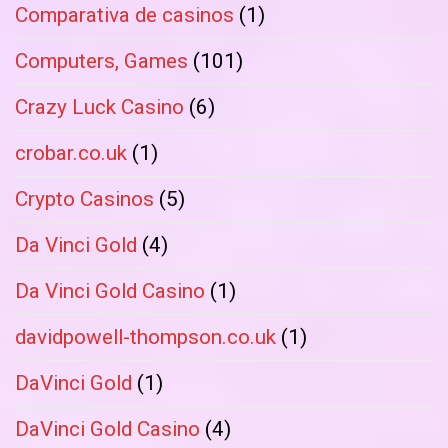
Comparativa de casinos
(1)
Computers, Games
(101)
Crazy Luck Casino
(6)
crobar.co.uk
(1)
Crypto Casinos
(5)
Da Vinci Gold
(4)
Da Vinci Gold Casino
(1)
davidpowell-thompson.co.uk
(1)
DaVinci Gold
(1)
DaVinci Gold Casino
(4)