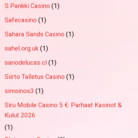
S Pankki Casino
(1)
Safecasino
(1)
Sahara Sands Casino
(1)
sahel.org.uk
(1)
sanodelucas.cl
(1)
Siirto Talletus Casino
(1)
simsinos3
(1)
Siru Mobile Casino 5 €: Parhaat Kasinot &
Kulut 2026
(1)