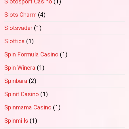
Slotosport Casino
(1)
Slots Charm
(4)
Slotsvader
(1)
Slottica
(1)
Spin Formula Casino
(1)
Spin Winera
(1)
Spinbara
(2)
Spinit Casino
(1)
Spinmama Casino
(1)
Spinmills
(1)