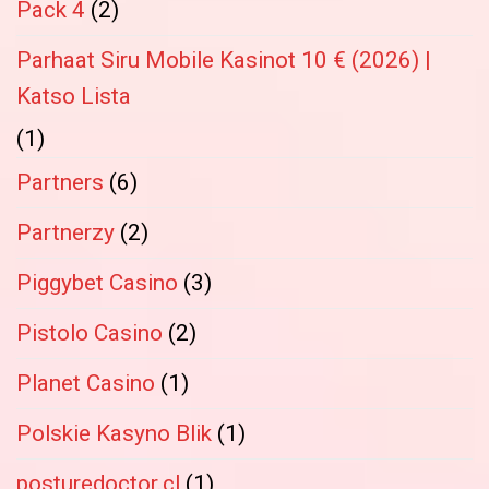
Pack 4
(2)
Parhaat Siru Mobile Kasinot 10 € (2026) |
Katso Lista
(1)
Partners
(6)
Partnerzy
(2)
Piggybet Casino
(3)
Pistolo Casino
(2)
Planet Casino
(1)
Polskie Kasyno Blik
(1)
posturedoctor.cl
(1)