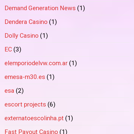
Demand Generation News
(1)
Dendera Casino
(1)
Dolly Casino
(1)
EC
(3)
elemporiodelvw.com.ar
(1)
emesa-m30.es
(1)
esa
(2)
escort projects
(6)
externatoescolinha.pt
(1)
Fast Payout Casino
(1)