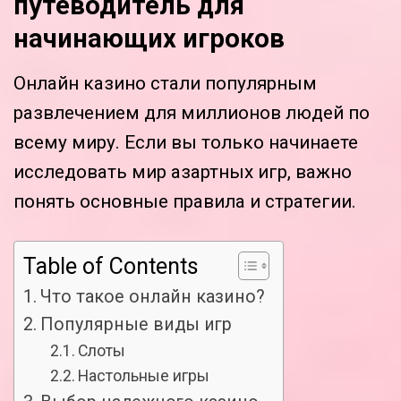
путеводитель для
начинающих игроков
Онлайн казино стали популярным
развлечением для миллионов людей по
всему миру. Если вы только начинаете
исследовать мир азартных игр, важно
понять основные правила и стратегии.
Table of Contents
Что такое онлайн казино?
Популярные виды игр
Слоты
Настольные игры