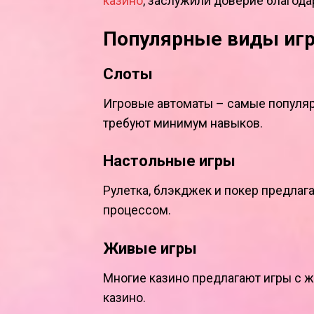
казино
, заслужили доверие благода
Популярные виды иг
Слоты
Игровые автоматы – самые популярн
требуют минимум навыков.
Настольные игры
Рулетка, блэкджек и покер предлаг
процессом.
Живые игры
Многие казино предлагают игры с 
казино.