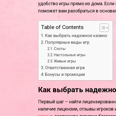
удобство игры прямо из дома. Если
поможет вам разобраться в основах
Table of Contents
Как выбрать надежное казино
Популярные виды игр
Слоты
Настольные игры
Живые игры
Ответственная игра
Бонусы и промоции
Как выбрать надежно
Первый шаг – найти лицензированно
наличие лицензии, отзывы игроков 