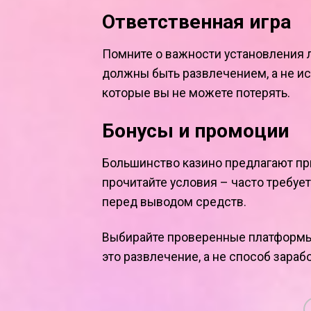
Ответственная игра
Помните о важности установления л
должны быть развлечением, а не ис
которые вы не можете потерять.
Бонусы и промоции
Большинство казино предлагают пр
прочитайте условия – часто требу
перед выводом средств.
Выбирайте проверенные платформы, 
это развлечение, а не способ зарабо