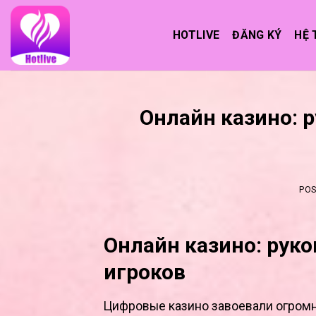
Skip
to
HOTLIVE
ĐĂNG KÝ
HỆ 
content
Онлайн казино: 
PO
Онлайн казино: рук
игроков
Цифровые казино завоевали огромн