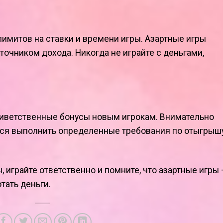
имитов на ставки и времени игры. Азартные игры
точником дохода. Никогда не играйте с деньгами,
иветственные бонусы новым игрокам. Внимательно
ется выполнить определенные требования по отыгрыш
играйте ответственно и помните, что азартные игры 
тать деньги.