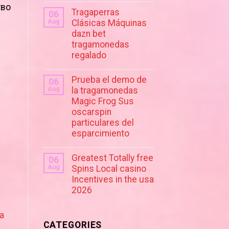
Best
тво
Online
Tragaperras
06
Pokies
Aug
Clásicas Máquinas
Australia
dazn bet
casino
tragamonedas
experience:
regalado
top
games
Prueba el demo de
and
06
thrilling
Aug
la tragamonedas
features
Magic Frog Sus
await
oscarspin
particulares del
esparcimiento
Greatest Totally free
06
Aug
Spins Local casino
Incentives in the usa
2026
а
CATEGORIES