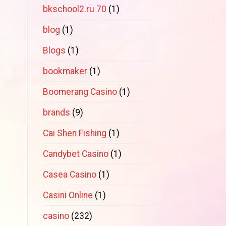
bkschool2.ru 70
(1)
blog
(1)
Blogs
(1)
bookmaker
(1)
Boomerang Casino
(1)
brands
(9)
Cai Shen Fishing
(1)
Candybet Casino
(1)
Casea Casino
(1)
Casini Online
(1)
casino
(232)