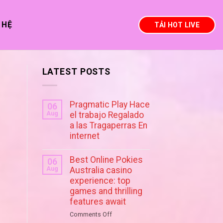
 HỆ
TẢI HOT LIVE
LATEST POSTS
Pragmatic Play Hace
06
Aug
el trabajo Regalado
a las Tragaperras En
internet
Best Online Pokies
06
Aug
Australia casino
experience: top
games and thrilling
features await
on
Comments Off