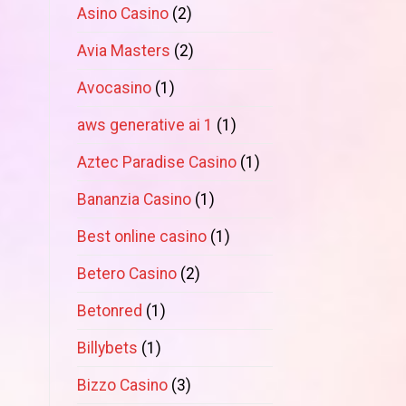
Asino Casino
(2)
Avia Masters
(2)
Avocasino
(1)
aws generative ai 1
(1)
Aztec Paradise Casino
(1)
Bananzia Casino
(1)
Best online casino
(1)
Betero Casino
(2)
Betonred
(1)
Billybets
(1)
Bizzo Casino
(3)