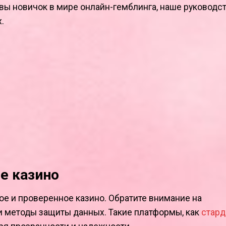
 вы новичок в мире онлайн-гемблинга, наше руководс
.
е казино
е и проверенное казино. Обратите внимание на
и методы защиты данных. Такие платформы, как
стард