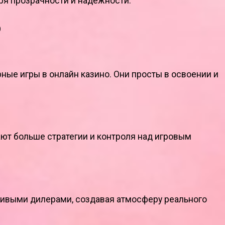
ря прозрачности и надежности.
р
ые игры в онлайн казино. Они просты в освоении и
ают больше стратегии и контроля над игровым
живыми дилерами, создавая атмосферу реального