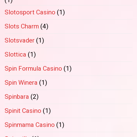
Slotosport Casino
(1)
Slots Charm
(4)
Slotsvader
(1)
Slottica
(1)
Spin Formula Casino
(1)
Spin Winera
(1)
Spinbara
(2)
Spinit Casino
(1)
Spinmama Casino
(1)