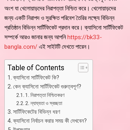
অংশ যা খেলোয়াড়দের নিরাপত্তা নিশ্চিত করে। খেলোয়াড়দের
জন্য একটি নিরাপদ ও সুরক্ষিত পরিবেশ তৈরির লক্ষ্যে বিভিন্ন
প্রতিষ্ঠান বিভিন্ন সার্টিফিকেট প্রদান করে। ক্যাসিনো সার্টিফিকেট
সম্পর্কে আরও জানার জন্য আপনি
https://bk33-
bangla.com/
এই সাইটটি দেখতে পারেন।
Table of Contents
ক্যাসিনো সার্টিফিকেট কি?
কেন ক্যাসিনো সার্টিফিকেট গুরুত্বপূর্ণ?
1. নিরাপত্তা নিশ্চিতকরণ
2. ন্যায্যতা ও স্বচ্ছতা
সার্টিফিকেটের বিভিন্ন ধরণ
ক্যাসিনো নির্বাচন করার সময় কী দেখবেন?
উপসংহার