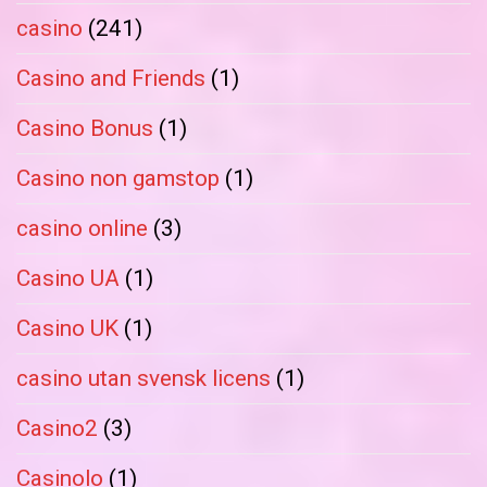
casino
(241)
Casino and Friends
(1)
Casino Bonus
(1)
Casino non gamstop
(1)
casino online
(3)
Casino UA
(1)
Casino UK
(1)
casino utan svensk licens
(1)
Casino2
(3)
Casinolo
(1)