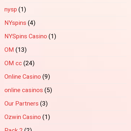
nysp
(1)
NYspins
(4)
NYSpins Casino
(1)
OM
(13)
OM cc
(24)
Online Casino
(9)
online casinos
(5)
Our Partners
(3)
Ozwin Casino
(1)
Pack 2
(2)