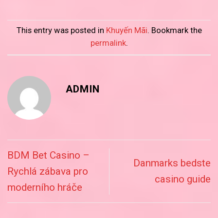
This entry was posted in
Khuyến Mãi
. Bookmark the
permalink
.
ADMIN
BDM Bet Casino –
Danmarks bedste
Rychlá zábava pro
casino guide
moderního hráče