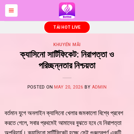
Skip
to
content
TẢI HOT LIVE
KHUYẾN MÃI
ক্যাসিনো সার্টিফিকেট: নিরাপত্তা ও
পরিচ্ছন্নতার নিশ্চয়তা
POSTED ON
MAY 20, 2026
BY
ADMIN
বর্তমান যুগে অনলাইন ক্যাসিনো খেলার জমকালো বিশ্বে প্রবেশ
করতে গেলে, সবার প্রথমেই আমাদের বুঝতে হবে যে নিরাপত্তা
অপরিহার্য। ক্যাসিনো সার্টিফিকেট হচ্ছে সেই গুরুত্বপূর্ণ একটি