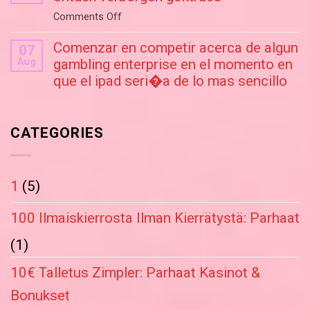
on
Comments Off
Verkrijg
Comenzar en competir acerca de algun
een
07
Aug
gambling enterprise en el momento en
solide
que el ipad seri�a de lo mas sencillo
casino-
mindset:
ontdek
verborgen
CATEGORIES
goktrucs
1
(5)
100 Ilmaiskierrosta Ilman Kierrätystä: Parhaat
(1)
10€ Talletus Zimpler: Parhaat Kasinot &
Bonukset