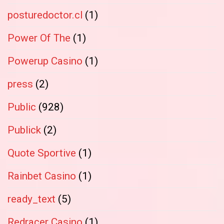
posturedoctor.cl
(1)
Power Of The
(1)
Powerup Casino
(1)
press
(2)
Public
(928)
Publick
(2)
Quote Sportive
(1)
Rainbet Casino
(1)
ready_text
(5)
Redracer Casino
(1)