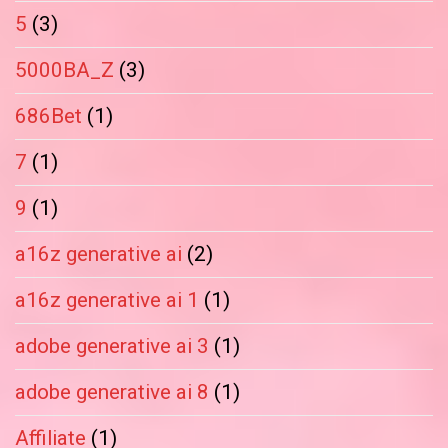
5
(3)
5000BA_Z
(3)
686Bet
(1)
7
(1)
9
(1)
a16z generative ai
(2)
a16z generative ai 1
(1)
adobe generative ai 3
(1)
adobe generative ai 8
(1)
Affiliate
(1)