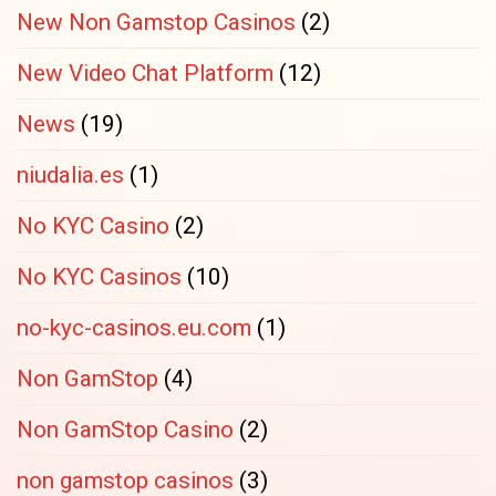
New Non Gamstop Casinos
(2)
New Video Chat Platform
(12)
News
(19)
niudalia.es
(1)
No KYC Casino
(2)
No KYC Casinos
(10)
no-kyc-casinos.eu.com
(1)
Non GamStop
(4)
Non GamStop Casino
(2)
non gamstop casinos
(3)