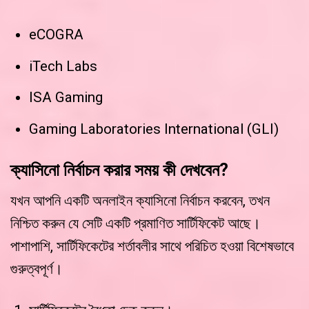
eCOGRA
iTech Labs
ISA Gaming
Gaming Laboratories International (GLI)
ক্যাসিনো নির্বাচন করার সময় কী দেখবেন?
যখন আপনি একটি অনলাইন ক্যাসিনো নির্বাচন করবেন, তখন
নিশ্চিত করুন যে সেটি একটি প্রমাণিত সার্টিফিকেট আছে।
পাশাপাশি, সার্টিফিকেটের শর্তাবলীর সাথে পরিচিত হওয়া বিশেষভাবে
গুরুত্বপূর্ণ।