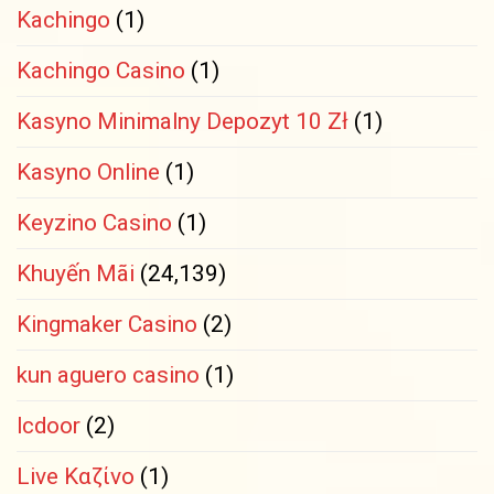
Kachingo
(1)
Kachingo Casino
(1)
Kasyno Minimalny Depozyt 10 Zł
(1)
Kasyno Online
(1)
Keyzino Casino
(1)
Khuyến Mãi
(24,139)
Kingmaker Casino
(2)
kun aguero casino
(1)
lcdoor
(2)
Live Καζίνο
(1)