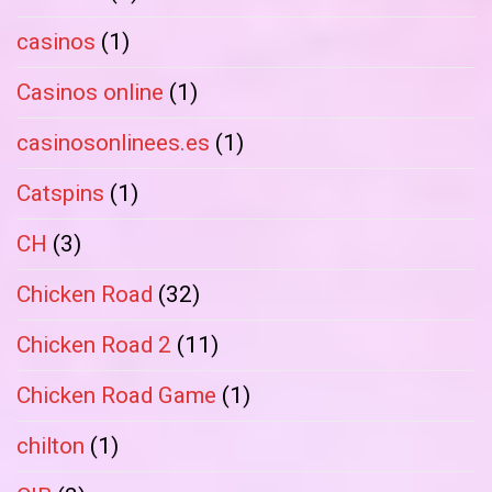
casinos
(1)
Casinos online
(1)
casinosonlinees.es
(1)
Catspins
(1)
CH
(3)
Chicken Road
(32)
Chicken Road 2
(11)
Chicken Road Game
(1)
chilton
(1)