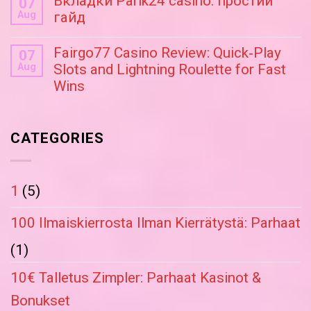
Вкладки Parik24 casino: простий
07
casino
Aug
гайд
strategies
Fairgo77 Casino Review: Quick‑Play
07
Aug
Slots and Lightning Roulette for Fast
Wins
CATEGORIES
1
(5)
100 Ilmaiskierrosta Ilman Kierrätystä: Parhaat
(1)
10€ Talletus Zimpler: Parhaat Kasinot &
Bonukset