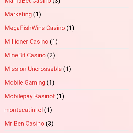
MamaBet Casino
(3)
Marketing
(1)
MegaFishWins Casino
(1)
Millioner Casino
(1)
MineBit Casino
(2)
Mission Uncrossable
(1)
Mobile Gaming
(1)
Mobilepay Kasinot
(1)
montecatini.cl
(1)
Mr Ben Casino
(3)