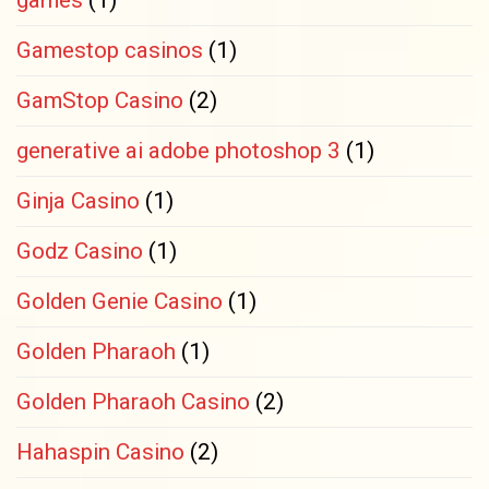
games
(1)
Gamestop casinos
(1)
GamStop Casino
(2)
generative ai adobe photoshop 3
(1)
Ginja Casino
(1)
Godz Casino
(1)
Golden Genie Casino
(1)
Golden Pharaoh
(1)
Golden Pharaoh Casino
(2)
Hahaspin Casino
(2)