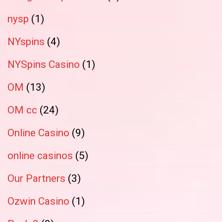
nysp
(1)
NYspins
(4)
NYSpins Casino
(1)
OM
(13)
OM cc
(24)
Online Casino
(9)
online casinos
(5)
Our Partners
(3)
Ozwin Casino
(1)