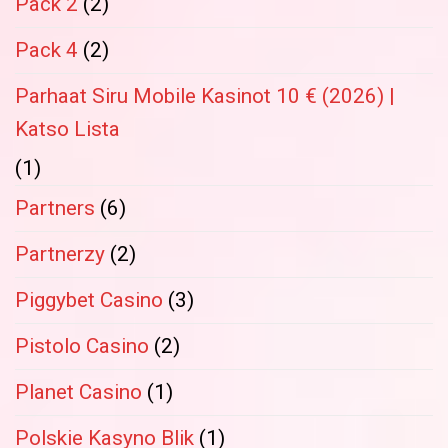
Pack 2
(2)
Pack 4
(2)
Parhaat Siru Mobile Kasinot 10 € (2026) |
Katso Lista
(1)
Partners
(6)
Partnerzy
(2)
Piggybet Casino
(3)
Pistolo Casino
(2)
Planet Casino
(1)
Polskie Kasyno Blik
(1)