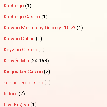
Kachingo
(1)
Kachingo Casino
(1)
Kasyno Minimalny Depozyt 10 Zł
(1)
Kasyno Online
(1)
Keyzino Casino
(1)
Khuyến Mãi
(24,168)
Kingmaker Casino
(2)
kun aguero casino
(1)
lcdoor
(2)
Live Καζίνο
(1)