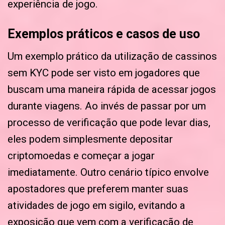
experiência de jogo.
Exemplos práticos e casos de uso
Um exemplo prático da utilização de cassinos
sem KYC pode ser visto em jogadores que
buscam uma maneira rápida de acessar jogos
durante viagens. Ao invés de passar por um
processo de verificação que pode levar dias,
eles podem simplesmente depositar
criptomoedas e começar a jogar
imediatamente. Outro cenário típico envolve
apostadores que preferem manter suas
atividades de jogo em sigilo, evitando a
exposição que vem com a verificação de