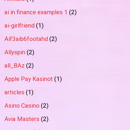
ai in finance examples 1
(2)
ai-girlfriend
(1)
Aif3aib6footahd
(2)
Allyspin
(2)
all_BAz
(2)
Apple Pay Kasinot
(1)
articles
(1)
Asino Casino
(2)
Avia Masters
(2)