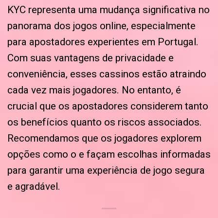
KYC representa uma mudança significativa no
panorama dos jogos online, especialmente
para apostadores experientes em Portugal.
Com suas vantagens de privacidade e
conveniência, esses cassinos estão atraindo
cada vez mais jogadores. No entanto, é
crucial que os apostadores considerem tanto
os benefícios quanto os riscos associados.
Recomendamos que os jogadores explorem
opções como o e façam escolhas informadas
para garantir uma experiência de jogo segura
e agradável.