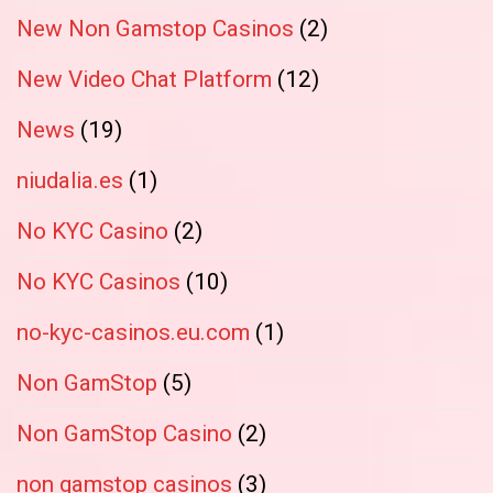
New Non Gamstop Casinos
(2)
New Video Chat Platform
(12)
News
(19)
niudalia.es
(1)
No KYC Casino
(2)
No KYC Casinos
(10)
no-kyc-casinos.eu.com
(1)
Non GamStop
(5)
Non GamStop Casino
(2)
non gamstop casinos
(3)