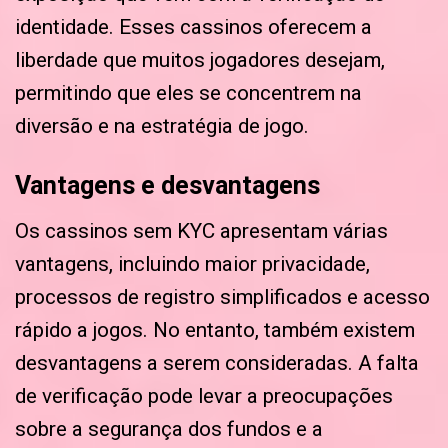
identidade. Esses cassinos oferecem a
liberdade que muitos jogadores desejam,
permitindo que eles se concentrem na
diversão e na estratégia de jogo.
Vantagens e desvantagens
Os cassinos sem KYC apresentam várias
vantagens, incluindo maior privacidade,
processos de registro simplificados e acesso
rápido a jogos. No entanto, também existem
desvantagens a serem consideradas. A falta
de verificação pode levar a preocupações
sobre a segurança dos fundos e a