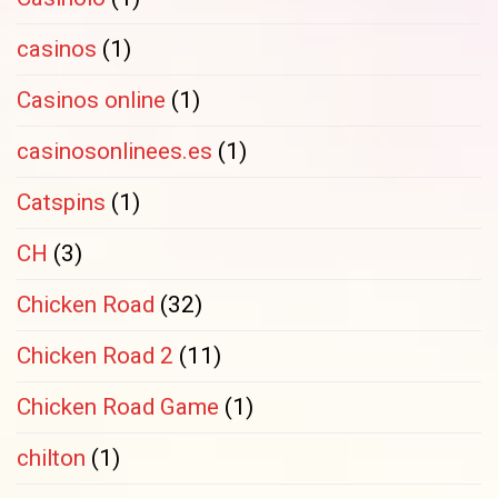
casinos
(1)
Casinos online
(1)
casinosonlinees.es
(1)
Catspins
(1)
CH
(3)
Chicken Road
(32)
Chicken Road 2
(11)
Chicken Road Game
(1)
chilton
(1)