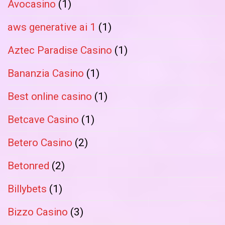
Avocasino
(1)
aws generative ai 1
(1)
Aztec Paradise Casino
(1)
Bananzia Casino
(1)
Best online casino
(1)
Betcave Casino
(1)
Betero Casino
(2)
Betonred
(2)
Billybets
(1)
Bizzo Casino
(3)