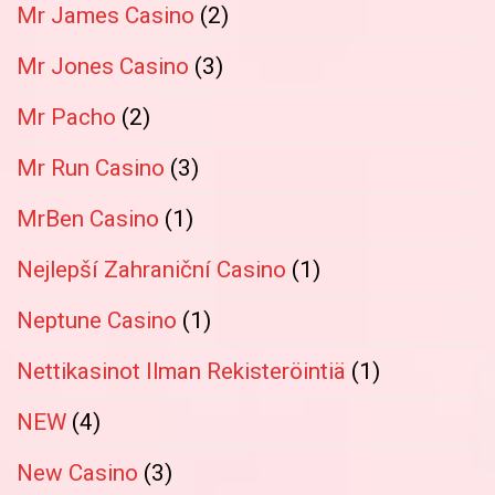
Mr James Casino
(2)
Mr Jones Casino
(3)
Mr Pacho
(2)
Mr Run Casino
(3)
MrBen Casino
(1)
Nejlepší Zahraniční Casino
(1)
Neptune Casino
(1)
Nettikasinot Ilman Rekisteröintiä
(1)
NEW
(4)
New Casino
(3)