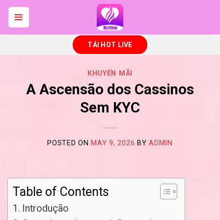
Skip
to
content
TẢI HOT LIVE
KHUYẾN MÃI
A Ascensão dos Cassinos
Sem KYC
POSTED ON
MAY 9, 2026
BY
ADMIN
Table of Contents
Introdução