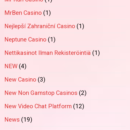
MrBen Casino
(1)
Nejlepší Zahraniční Casino
(1)
Neptune Casino
(1)
Nettikasinot Ilman Rekisteröintiä
(1)
NEW
(4)
New Casino
(3)
New Non Gamstop Casinos
(2)
New Video Chat Platform
(12)
News
(19)