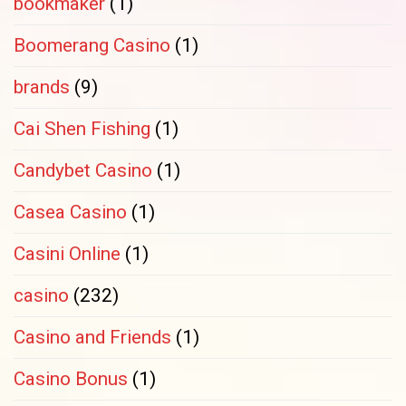
bookmaker
(1)
Boomerang Casino
(1)
brands
(9)
Cai Shen Fishing
(1)
Candybet Casino
(1)
Casea Casino
(1)
Casini Online
(1)
casino
(232)
Casino and Friends
(1)
Casino Bonus
(1)