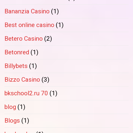
Bananzia Casino
(1)
Best online casino
(1)
Betero Casino
(2)
Betonred
(1)
Billybets
(1)
Bizzo Casino
(3)
bkschool2.ru 70
(1)
blog
(1)
Blogs
(1)