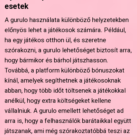
esetek
A gurulo használata különböző helyzetekben
előnyös lehet a játékosok számára. Például,
ha egy játékos otthon ül, és szeretne
szórakozni, a gurulo lehetőséget biztosít arra,
hogy bármikor és bárhol játszhasson.
Továbbá, a platform különböző bónuszokat
kínál, amelyek segíthetnek a játékosoknak
abban, hogy több időt töltsenek a játékokkal
anélkül, hogy extra költségeket kellene
vállalniuk. A gurulo emellett lehetőséget ad
arra is, hogy a felhasználók barátaikkal együtt
játszanak, ami még szórakoztatóbbá teszi az