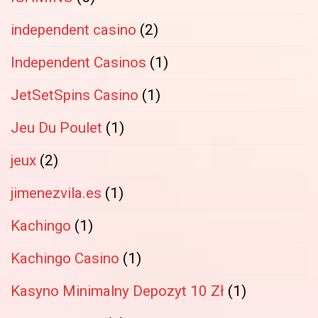
independent casino
(2)
Independent Casinos
(1)
JetSetSpins Casino
(1)
Jeu Du Poulet
(1)
jeux
(2)
jimenezvila.es
(1)
Kachingo
(1)
Kachingo Casino
(1)
Kasyno Minimalny Depozyt 10 Zł
(1)