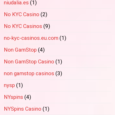
niudalia.es
(1)
No KYC Casino
(2)
No KYC Casinos
(9)
no-kyc-casinos.eu.com
(1)
Non GamStop
(4)
Non GamStop Casino
(1)
non gamstop casinos
(3)
nysp
(1)
NYspins
(4)
NYSpins Casino
(1)