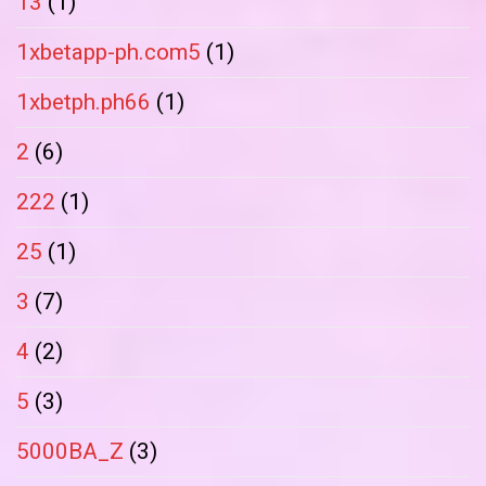
13
(1)
1xbetapp-ph.com5
(1)
1xbetph.ph66
(1)
2
(6)
222
(1)
25
(1)
3
(7)
4
(2)
5
(3)
5000BA_Z
(3)