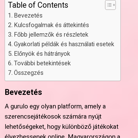
Table of Contents
Bevezetés
Kulcsfogalmak és áttekintés
Főbb jellemzők és részletek
Gyakorlati példák és használati esetek
Előnyök és hátrányok
További betekintések
Összegzés
Bevezetés
A gurulo egy olyan platform, amely a
szerencsejátékosok számára nyújt
lehetőségeket, hogy különböző játékokat
élvezhessenek online. Magyarországon a