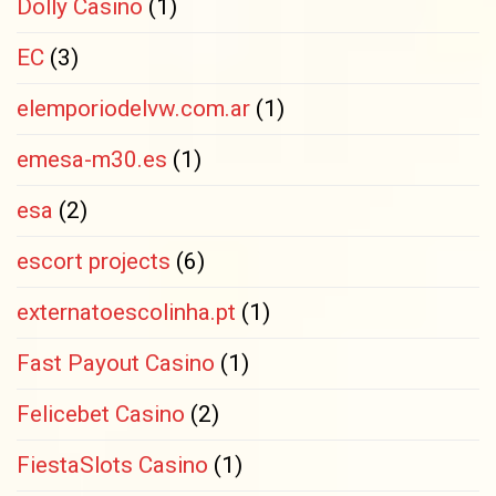
Dolly Casino
(1)
EC
(3)
elemporiodelvw.com.ar
(1)
emesa-m30.es
(1)
esa
(2)
escort projects
(6)
externatoescolinha.pt
(1)
Fast Payout Casino
(1)
Felicebet Casino
(2)
FiestaSlots Casino
(1)