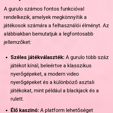
A gurulo számos fontos funkcióval
rendelkezik, amelyek megkönnyítik a
játékosok számára a felhasználói élményt. Az
alábbiakban bemutatjuk a legfontosabb
jellemzőket:
Széles játékválaszték:
A gurulo több száz
játékot kínál, beleértve a klasszikus
nyerőgépeket, a modern video
nyerőgépeket és a különböző asztali
játékokat, mint például a blackjack és a
rulett.
Élő kaszinó:
A platform lehetőséget