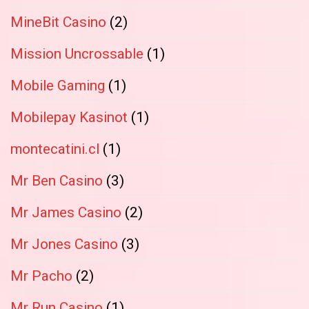
MineBit Casino
(2)
Mission Uncrossable
(1)
Mobile Gaming
(1)
Mobilepay Kasinot
(1)
montecatini.cl
(1)
Mr Ben Casino
(3)
Mr James Casino
(2)
Mr Jones Casino
(3)
Mr Pacho
(2)
Mr Run Casino
(1)