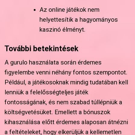
Az online játékok nem
helyettesítik a hagyományos
kaszinó élményt.
További betekintések
A gurulo használata során érdemes
figyelembe venni néhány fontos szempontot.
Például, a játékosoknak mindig tudatában kell
lenniük a felelősségteljes játék
fontosságának, és nem szabad túllépniük a
költségvetésüket. Emellett a bónuszok
kihasználása előtt érdemes alaposan átnézni
a feltételeket, hogy elkerüljük a kellemetlen