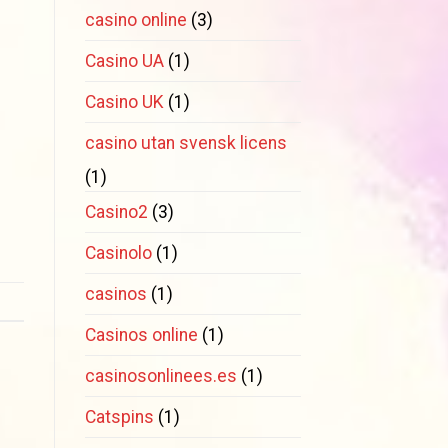
casino online
(3)
Casino UA
(1)
Casino UK
(1)
casino utan svensk licens
(1)
Casino2
(3)
Casinolo
(1)
casinos
(1)
Casinos online
(1)
casinosonlinees.es
(1)
Catspins
(1)