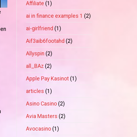
Affiliate
(1)
e
ai in finance examples 1
(2)
ai-girlfriend
(1)
fen
Aif3aib6footahd
(2)
Allyspin
(2)
all_BAz
(2)
Apple Pay Kasinot
(1)
articles
(1)
Asino Casino
(2)
n
Avia Masters
(2)
Avocasino
(1)