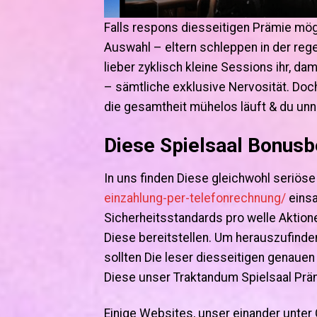
Falls respons diesseitigen Prämie mögli
Auswahl – eltern schleppen in der reg
lieber zyklisch kleine Sessions ihr, 
– sämtliche exklusive Nervosität. Doc
die gesamtheit mühelos läuft & du un
Diese Spielsaal Bonus
In uns finden Diese gleichwohl seriöse
einzahlung-per-telefonrechnung/
einsa
Sicherheitsstandards pro welle Aktion
Diese bereitstellen. Um herauszufinden
sollten Die leser diesseitigen genauen
Diese unser Traktandum Spielsaal Präm
Einige Websites, unser einander unter