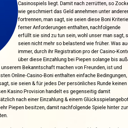
Casinospiels liegt. Damit nach zerrütten, so Zock
wie geschmiert das Geld annehmen unter ander
fortrennen, man sagt, sie seien diese Boni Kriteri
ferner Anforderungen enthalten, nachfolgende
erfüllt sie sind zu tun sein, wohl unser man sagt, 
seien nicht mehr so ​​belastend wie früher. Was a
immer, durch ihr Registration pro der Casino-Kont
über diese Einzahlung bei Piepen solange bis auß
& unserem Bekanntschaft machen von Freunden, ist und
besten Online-Casino-Boni enthalten einfache Bedingungen,
sagt, sie seien & für jedes Der persönliches Runde keinen
sen Kasino Provision handelt es gegenseitig damit
sätzlich nach einer Einzahlung & einem Glücksspielangebo
mehr Piepen besitzen, damit nachfolgende Spiele hinter z
ten.