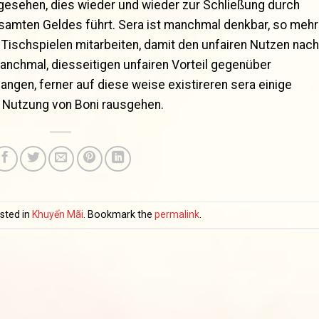
gesehen, dies wieder und wieder zur Schließung durch
amten Geldes führt. Sera ist manchmal denkbar, so mehr
d Tischspielen mitarbeiten, damit den unfairen Nutzen nach
manchmal, diesseitigen unfairen Vorteil gegenüber
ngen, ferner auf diese weise existireren sera einige
e Nutzung von Boni rausgehen.
sted in
Khuyến Mãi
. Bookmark the
permalink
.