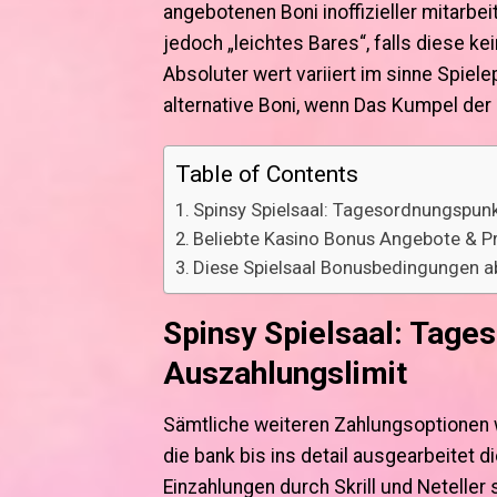
angebotenen Boni inoffizieller mitarbe
jedoch „leichtes Bares“, falls diese
Absoluter wert variiert im sinne Spiel
alternative Boni, wenn Das Kumpel der 
Table of Contents
Spinsy Spielsaal: Tagesordnungspun
Beliebte Kasino Bonus Angebote & 
Diese Spielsaal Bonusbedingungen 
Spinsy Spielsaal: Tag
Auszahlungslimit
Sämtliche weiteren Zahlungsoptionen w
die bank bis ins detail ausgearbeitet
Einzahlungen durch Skrill und Neteller 