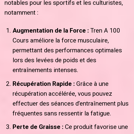
notables pour les sportifs et les culturistes,
notamment :
Augmentation de la Force :
Tren A 100
Cours améliore la force musculaire,
permettant des performances optimales
lors des levées de poids et des
entraînements intenses.
Récupération Rapide :
Grâce à une
récupération accélérée, vous pouvez
effectuer des séances d’entraînement plus
fréquentes sans ressentir la fatigue.
Perte de Graisse :
Ce produit favorise une