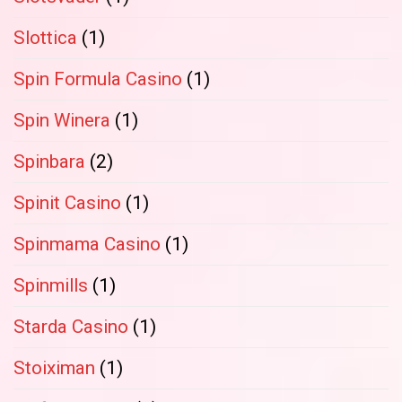
Slottica
(1)
Spin Formula Casino
(1)
Spin Winera
(1)
Spinbara
(2)
Spinit Casino
(1)
Spinmama Casino
(1)
Spinmills
(1)
Starda Casino
(1)
Stoiximan
(1)