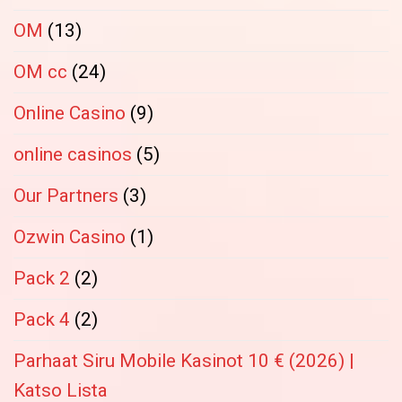
OM
(13)
OM cc
(24)
Online Casino
(9)
online casinos
(5)
Our Partners
(3)
Ozwin Casino
(1)
Pack 2
(2)
Pack 4
(2)
Parhaat Siru Mobile Kasinot 10 € (2026) |
Katso Lista