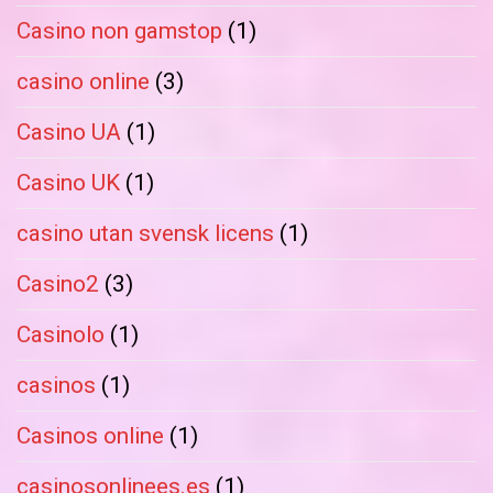
Casino non gamstop
(1)
casino online
(3)
Casino UA
(1)
Casino UK
(1)
casino utan svensk licens
(1)
Casino2
(3)
Casinolo
(1)
casinos
(1)
Casinos online
(1)
casinosonlinees.es
(1)