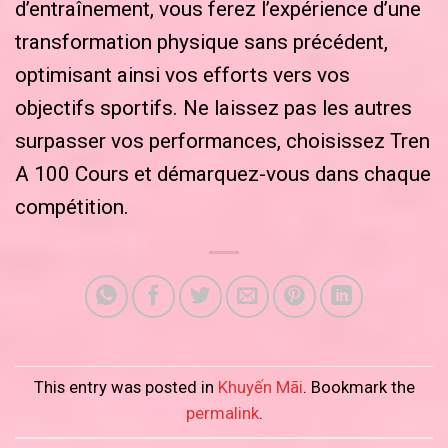
d’entraînement, vous ferez l’expérience d’une
transformation physique sans précédent,
optimisant ainsi vos efforts vers vos
objectifs sportifs. Ne laissez pas les autres
surpasser vos performances, choisissez Tren
A 100 Cours et démarquez-vous dans chaque
compétition.
This entry was posted in
Khuyến Mãi
. Bookmark the
permalink
.