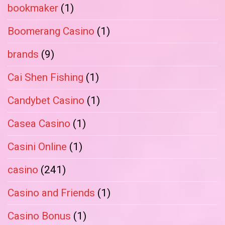
bookmaker
(1)
Boomerang Casino
(1)
brands
(9)
Cai Shen Fishing
(1)
Candybet Casino
(1)
Casea Casino
(1)
Casini Online
(1)
casino
(241)
Casino and Friends
(1)
Casino Bonus
(1)