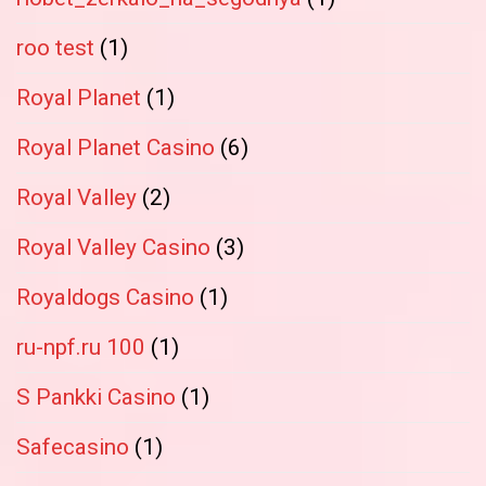
roo test
(1)
Royal Planet
(1)
Royal Planet Casino
(6)
Royal Valley
(2)
Royal Valley Casino
(3)
Royaldogs Casino
(1)
ru-npf.ru 100
(1)
S Pankki Casino
(1)
Safecasino
(1)