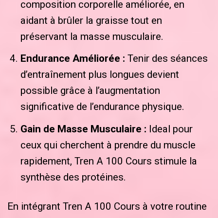
composition corporelle améliorée, en
aidant à brûler la graisse tout en
préservant la masse musculaire.
Endurance Améliorée :
Tenir des séances
d’entraînement plus longues devient
possible grâce à l’augmentation
significative de l’endurance physique.
Gain de Masse Musculaire :
Ideal pour
ceux qui cherchent à prendre du muscle
rapidement, Tren A 100 Cours stimule la
synthèse des protéines.
En intégrant Tren A 100 Cours à votre routine