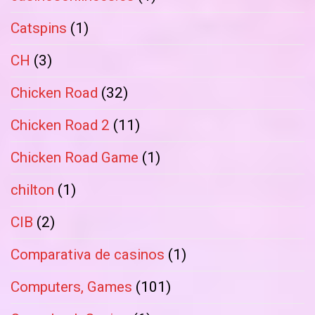
Catspins
(1)
CH
(3)
Chicken Road
(32)
Chicken Road 2
(11)
Chicken Road Game
(1)
chilton
(1)
CIB
(2)
Comparativa de casinos
(1)
Computers, Games
(101)