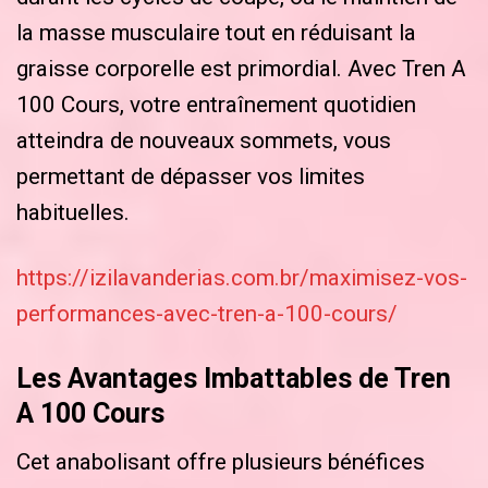
la masse musculaire tout en réduisant la
graisse corporelle est primordial. Avec Tren A
100 Cours, votre entraînement quotidien
atteindra de nouveaux sommets, vous
permettant de dépasser vos limites
habituelles.
https://izilavanderias.com.br/maximisez-vos-
performances-avec-tren-a-100-cours/
Les Avantages Imbattables de Tren
A 100 Cours
Cet anabolisant offre plusieurs bénéfices