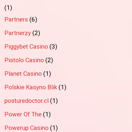
(1)
Partners
(6)
Partnerzy
(2)
Piggybet Casino
(3)
Pistolo Casino
(2)
Planet Casino
(1)
Polskie Kasyno Blik
(1)
posturedoctor.cl
(1)
Power Of The
(1)
Powerup Casino
(1)