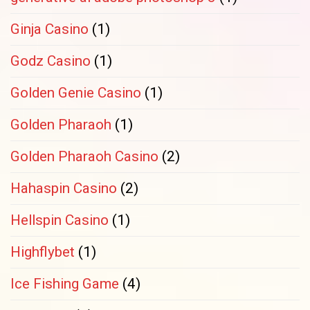
Ginja Casino
(1)
Godz Casino
(1)
Golden Genie Casino
(1)
Golden Pharaoh
(1)
Golden Pharaoh Casino
(2)
Hahaspin Casino
(2)
Hellspin Casino
(1)
Highflybet
(1)
Ice Fishing Game
(4)