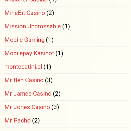
MineBit Casino
(2)
Mission Uncrossable
(1)
Mobile Gaming
(1)
Mobilepay Kasinot
(1)
montecatini.cl
(1)
Mr Ben Casino
(3)
Mr James Casino
(2)
Mr Jones Casino
(3)
Mr Pacho
(2)