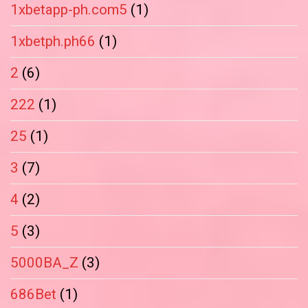
1xbetapp-ph.com5
(1)
1xbetph.ph66
(1)
2
(6)
222
(1)
25
(1)
3
(7)
4
(2)
5
(3)
5000BA_Z
(3)
686Bet
(1)