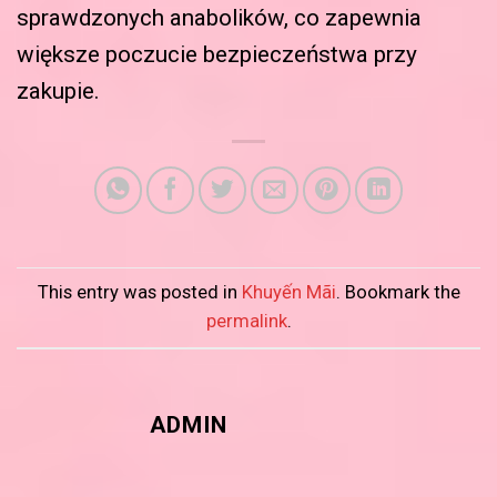
sprawdzonych anabolików, co zapewnia
większe poczucie bezpieczeństwa przy
zakupie.
This entry was posted in
Khuyến Mãi
. Bookmark the
permalink
.
ADMIN