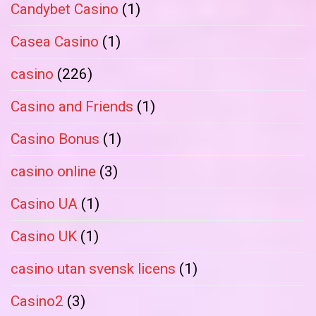
Candybet Casino
(1)
Casea Casino
(1)
casino
(226)
Casino and Friends
(1)
Casino Bonus
(1)
casino online
(3)
Casino UA
(1)
Casino UK
(1)
casino utan svensk licens
(1)
Casino2
(3)