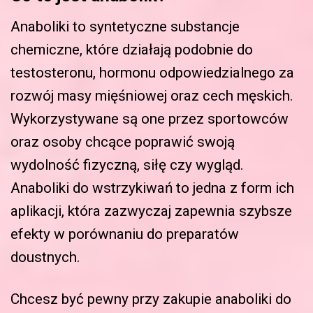
Anaboliki to syntetyczne substancje
chemiczne, które działają podobnie do
testosteronu, hormonu odpowiedzialnego za
rozwój masy mięśniowej oraz cech męskich.
Wykorzystywane są one przez sportowców
oraz osoby chcące poprawić swoją
wydolność fizyczną, siłę czy wygląd.
Anaboliki do wstrzykiwań to jedna z form ich
aplikacji, która zazwyczaj zapewnia szybsze
efekty w porównaniu do preparatów
doustnych.
Chcesz być pewny przy zakupie anaboliki do