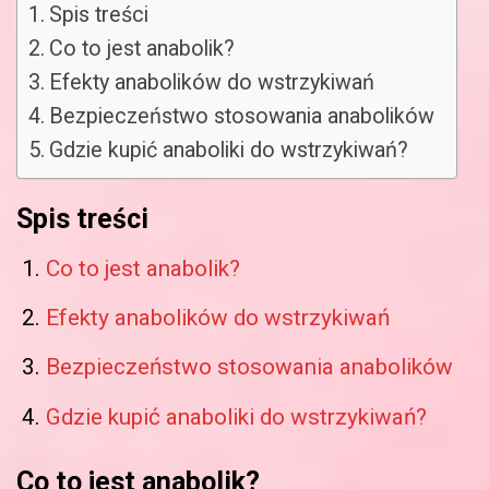
Spis treści
Co to jest anabolik?
Efekty anabolików do wstrzykiwań
Bezpieczeństwo stosowania anabolików
Gdzie kupić anaboliki do wstrzykiwań?
Spis treści
Co to jest anabolik?
Efekty anabolików do wstrzykiwań
Bezpieczeństwo stosowania anabolików
Gdzie kupić anaboliki do wstrzykiwań?
Co to jest anabolik?