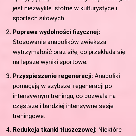
jest niezwykle istotne w kulturystyce i
sportach siłowych.
Poprawa wydolności fizycznej:
Stosowanie anabolików zwiększa
wytrzymałość oraz siłę, co przekłada się
na lepsze wyniki sportowe.
Przyspieszenie regeneracji:
Anaboliki
pomagają w szybszej regeneracji po
intensywnym treningu, co pozwala na
częstsze i bardziej intensywne sesje
treningowe.
Redukcja tkanki tłuszczowej:
Niektóre