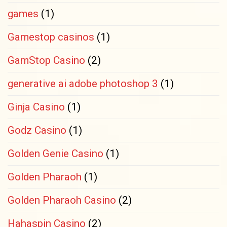
games
(1)
Gamestop casinos
(1)
GamStop Casino
(2)
generative ai adobe photoshop 3
(1)
Ginja Casino
(1)
Godz Casino
(1)
Golden Genie Casino
(1)
Golden Pharaoh
(1)
Golden Pharaoh Casino
(2)
Hahaspin Casino
(2)