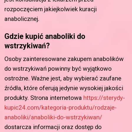
rozpoczęciem jakiejkolwiek kuracji
anabolicznej.
Gdzie kupić anaboliki do
wstrzykiwań?
Osoby zainteresowane zakupem anabolików
do wstrzykiwań powinny być wyjątkowo
ostrożne. Ważne jest, aby wybierać zaufane
źródła, które oferują jedynie wysokiej jakości
produkty. Strona internetowa
https://sterydy-
kupic24.com/kategoria-produktu/rodzaje-
anaboliki/anaboliki-do-wstrzykiwan/
dostarcza informacji oraz dostęp do