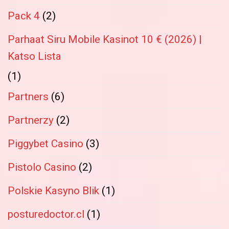
Pack 4
(2)
Parhaat Siru Mobile Kasinot 10 € (2026) |
Katso Lista
(1)
Partners
(6)
Partnerzy
(2)
Piggybet Casino
(3)
Pistolo Casino
(2)
Polskie Kasyno Blik
(1)
posturedoctor.cl
(1)