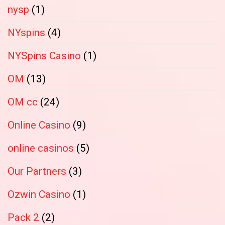
nysp
(1)
NYspins
(4)
NYSpins Casino
(1)
OM
(13)
OM cc
(24)
Online Casino
(9)
online casinos
(5)
Our Partners
(3)
Ozwin Casino
(1)
Pack 2
(2)