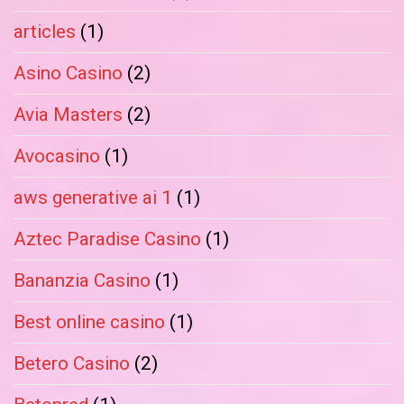
articles
(1)
Asino Casino
(2)
Avia Masters
(2)
Avocasino
(1)
aws generative ai 1
(1)
Aztec Paradise Casino
(1)
Bananzia Casino
(1)
Best online casino
(1)
Betero Casino
(2)