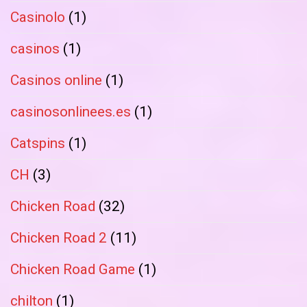
Casinolo
(1)
casinos
(1)
Casinos online
(1)
casinosonlinees.es
(1)
Catspins
(1)
CH
(3)
Chicken Road
(32)
Chicken Road 2
(11)
Chicken Road Game
(1)
chilton
(1)