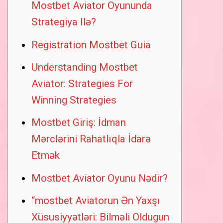
Mostbet Aviator Oyununda
Strategiya Ilə?
Registration Mostbet Guia
Understanding Mostbet
Aviator: Strategies For
Winning Strategies
Mostbet Giriş: İdman
Mərclərini Rahatlıqla İdarə
Etmək
Mostbet Aviator Oyunu Nədir?
“mostbet Aviatorun Ən Yaxşı
Xüsusiyyətləri: Bilməli Oldugun