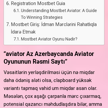
Registration Mostbet Guia
Understanding Mostbet Aviator: A Guide
To Winning Strategies
Mostbet Giriş: İdman Mərclərini Rahatlıqla
İdarə Etmək
Mostbet Aviator Oyunu Nədir?
“aviator Az Azerbaycanda Aviator
Oyununun Rəsmi Saytı”
Vəsaitlərin yerləşdirilməsi üçün nə miqdar
daha ödəniş aləti olsa, clapboard yüksək
variantı tapmaq vahid um miqdar asan olar.
Məsələn, çox aşağı çarpanla mərc çıxarmaq,
potensial qazancı məhdudlaşdıra bilər, amma