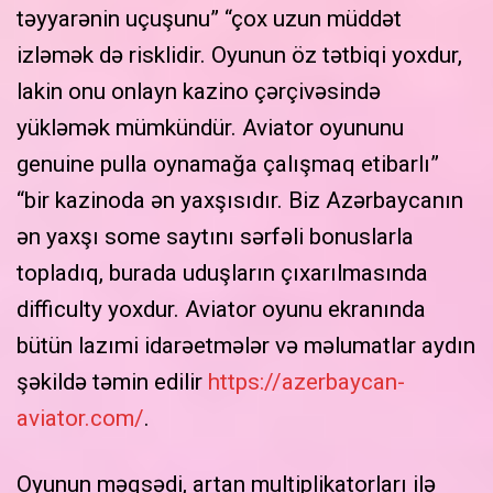
təyyarənin uçuşunu” “çox uzun müddət
izləmək də risklidir. Oyunun öz tətbiqi yoxdur,
lakin onu onlayn kazino çərçivəsində
yükləmək mümkündür. Aviator oyununu
genuine pulla oynamağa çalışmaq etibarlı”
“bir kazinoda ən yaxşısıdır. Biz Azərbaycanın
ən yaxşı some saytını sərfəli bonuslarla
topladıq, burada uduşların çıxarılmasında
difficulty yoxdur. Aviator oyunu ekranında
bütün lazımi idarəetmələr və məlumatlar aydın
şəkildə təmin edilir
https://azerbaycan-
aviator.com/
.
Oyunun məqsədi, artan multiplikatorları ilə