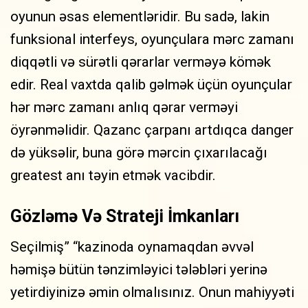
oyunun əsas elementləridir. Bu sadə, lakin
funksional interfeys, oyunçulara mərc zamanı
diqqətli və sürətli qərarlar verməyə kömək
edir. Real vaxtda qalib gəlmək üçün oyunçular
hər mərc zamanı anlıq qərar verməyi
öyrənməlidir. Qazanc çarpanı artdıqca danger
də yüksəlir, buna görə mərcin çıxarılacağı
greatest anı təyin etmək vacibdir.
Gözləmə Və Strateji İmkanları
Seçilmiş” “kazinoda oynamaqdan əvvəl
həmişə bütün tənzimləyici tələbləri yerinə
yetirdiyinizə əmin olmalısınız. Onun mahiyyəti