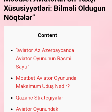
Xüsusiyyətləri: Bilməli Oldugun
Nöqtələr”
Content
“aviator Az Azerbaycanda
Aviator Oyununun Rəsmi
Saytı”
Mostbet Aviator Oyununda
Maksimum Uduş Nədir?
Qazanc Strategiyaları
Aviator Oyunundakı