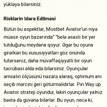
yükləyə bilərsiniz.
Risklərin Idarə Edilməsi
Bütün bu aspektlər, Mostbet Aviator’un niyə
müasir oyun bazarında” “belə əsaslı bir yer
tutduğunu meydana qoyur. Əgər bu oyuna
girərkən bu xüsusiyyətləri göz önündə
tutarsanız, daha müvəffəqiyyətli bir oyun
təcrübəsi əldə edə bilərsiniz. Oyunçular
əmsalın ölçüsünü nəzərə alaraq, optimum anı
seçib mərcini geri götürməlidirlər. Pin Way up
Aviator strateji oyundur, lakin oyunçular yalnız
bəxtə də güvənə bilərlər. Bu oyun, necə ki,