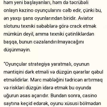
həm yeni başlayanları, həm də təcrübəli
onlayn kazino oyunçularını cəlb edir, çünki bu,
ən yaxşı şans oyunlarından biridir. Aviator
slotunu texniki səbəblərə görə crack etmək
mümkün deyil, amma texniki çətinliklərdən
başqa, bunun cəzalandırılmayacağını
düşünməyin.
“Oyunçular strategiya yaratmalı, oyunun
məntiqini dərk etməli və düzgün qərarlar qəbul
etməlidirlər. Mərc məbləğini tədricən artırmaq
və riskləri düzgün idarə etmək bu oyunda
uğurun əsas açarıdır. Bundan sonra, casino
saytına keçid edərək, oyunu xüsusi bölmədən