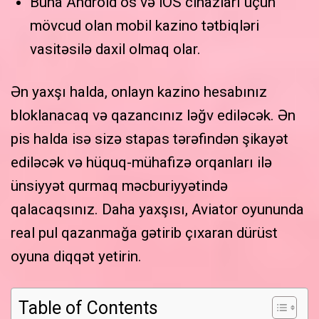
Buna Android os və iOS cihazları üçün
mövcud olan mobil kazino tətbiqləri
vasitəsilə daxil olmaq olar.
Ən yaxşı halda, onlayn kazino hesabınız
bloklanacaq və qazancınız ləğv ediləcək. Ən
pis halda isə sizə stapas tərəfindən şikayət
ediləcək və hüquq-mühafizə orqanları ilə
ünsiyyət qurmaq məcburiyyətində
qalacaqsınız. Daha yaxşısı, Aviator oyununda
real pul qazanmağa gətirib çıxaran dürüst
oyuna diqqət yetirin.
Table of Contents