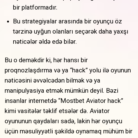
bir platformadır.
Bu strategiyalar arasında bir oyunçu öz
tərzinə uyğun olanları seçərək daha yaxşı
nəticələr əldə edə bilər.
Bu o deməkdir ki, hər hansı bir
proqnozlaşdırma və ya “hack” yolu ilə oyunun
nəticəsini əvvəlcədən bilmək və ya
manipulyasiya etmək mümkün deyil. Bəzi
insanlar internetdə “Mostbet Aviator hack”
kimi vasitələr təklif etsələr də. Aviator
oyununun qaydaları sadə, lakin hər oyunçu
üçün məsuliyyətli şəkildə oynamaq mühüm bir