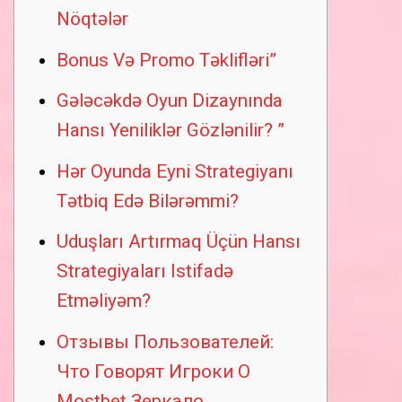
Nöqtələr
Bonus Və Promo Təklifləri”
Gələcəkdə Oyun Dizaynında
Hansı Yeniliklər Gözlənilir? ”
Hər Oyunda Eyni Strategiyanı
Tətbiq Edə Bilərəmmi?
Uduşları Artırmaq Üçün Hansı
Strategiyaları Istifadə
Etməliyəm?
Отзывы Пользователей:
Что Говорят Игроки О
Mostbet Зеркало