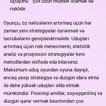
uçuşunu” “çox uzun müddət izləmək də
risklidir.
Oyunçu, öz nəticələrini artırmaq üçün hər
zaman yeni strategiyalar öyrənməli və
təcrübələrini genişləndirməlidir. Uduşları
artırmaq üçün risk menecmenti, statistik
analiz və proqressiv strategiyalar kimi
metodlardan istifadə edə bilərsiniz.
Maksimum uduş oyundan oyuna dəyişir,
ancaq yaxşı strategiya və düzgün idarə etmə
ilə daha yüksək uduşları əldə etmək
mümkündür. Psixoloji amillər, soyuqqanlılıq və
düzgün qərar vermək baxımından çox