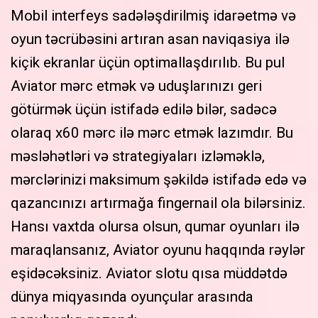
Mobil interfeys sadələşdirilmiş idarəetmə və
oyun təcrübəsini artıran asan naviqasiya ilə
kiçik ekranlar üçün optimallaşdırılıb. Bu pul
Aviator mərc etmək və uduşlarınızı geri
götürmək üçün istifadə edilə bilər, sadəcə
olaraq x60 mərc ilə mərc etmək lazımdır. Bu
məsləhətləri və strategiyaları izləməklə,
mərclərinizi maksimum şəkildə istifadə edə və
qazancınızı artırmağa fingernail ola bilərsiniz.
Hansı vaxtda olursa olsun, qumar oyunları ilə
maraqlansanız, Aviator oyunu haqqında rəylər
eşidəcəksiniz. Aviator slotu qısa müddətdə
dünya miqyasında oyunçular arasında