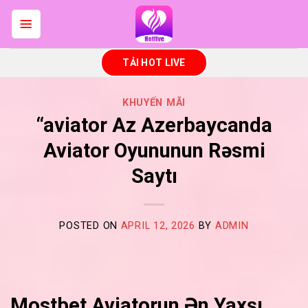
Skip
to
content
TẢI HOT LIVE
KHUYẾN MÃI
“aviator Az Azerbaycanda
Aviator Oyununun Rəsmi
Saytı
POSTED ON
APRIL 12, 2026
BY
ADMIN
Mostbet Aviatorun Ən Yaxşı