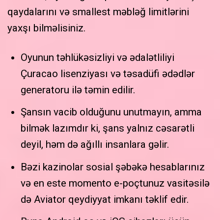
qaydalarını və smallest məbləğ limitlərini
yaxşı bilməlisiniz.
Oyunun təhlükəsizliyi və ədalətliliyi
Çuracao lisenziyası və təsadüfi ədədlər
generatoru ilə təmin edilir.
Şansın vacib olduğunu unutmayın, amma
bilmək lazımdır ki, şans yalnız cəsarətli
deyil, həm də ağıllı insanlara gəlir.
Bəzi kazinolar sosial şəbəkə hesablarınız
və en este momento e-poçtunuz vasitəsilə
də Aviator qeydiyyat imkanı təklif edir.