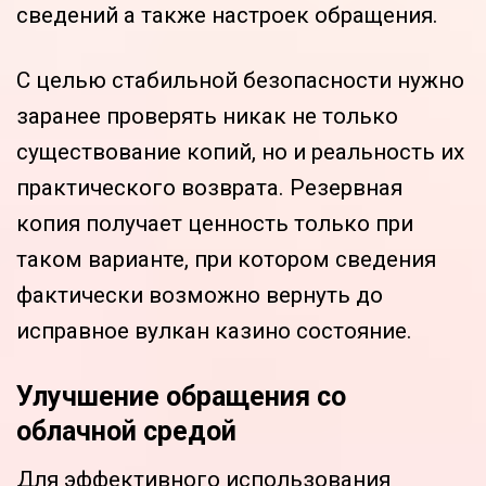
сведений а также настроек обращения.
С целью стабильной безопасности нужно
заранее проверять никак не только
существование копий, но и реальность их
практического возврата. Резервная
копия получает ценность только при
таком варианте, при котором сведения
фактически возможно вернуть до
исправное вулкан казино состояние.
Улучшение обращения со
облачной средой
Для эффективного использования