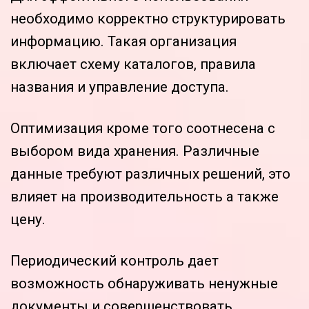
необходимо корректно структурировать
информацию. Такая организация
включает схему каталогов, правила
названия и управление доступа.
Оптимизация кроме того соотнесена с
выбором вида хранения. Различные
данные требуют различных решений, это
влияет на производительность а также
цену.
Периодический контроль дает
возможность обнаруживать ненужные
документы и совершенствовать