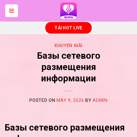
Skip
to
content
TẢI HOT LIVE
KHUYẾN MÃI
Базы сетевого
размещения
информации
POSTED ON
MAY 9, 2026
BY
ADMIN
Базы сетевого размещения