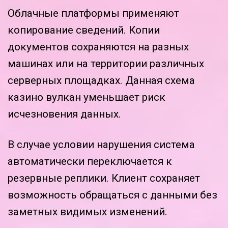
Облачные платформы применяют
копирование сведений. Копии
документов сохраняются на разных
машинах или на территории различных
серверных площадках. Данная схема
казино вулкан уменьшает риск
исчезновения данных.
В случае условии нарушения система
автоматически переключается к
резервные реплики. Клиент сохраняет
возможность обращаться с данными без
заметных видимых изменений.