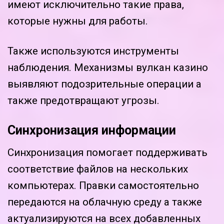
имеют исключительно такие права,
которые нужны для работы.
Также используются инструменты
наблюдения. Механизмы вулкан казино
выявляют подозрительные операции а
также предотвращают угрозы.
Синхронизация информации
Синхронизация помогает поддерживать
соответствие файлов на нескольких
компьютерах. Правки самостоятельно
передаются на облачную среду а также
актуализируются на всех добавленных