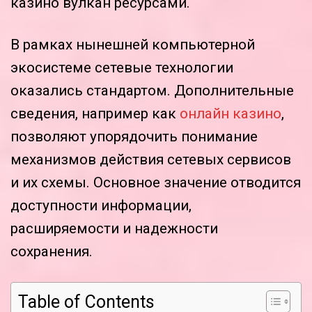
казино вулкан ресурсами.
В рамках нынешней компьютерной
экосистеме сетевые технологии
оказались стандартом. Дополнительные
сведения, например как
онлайн казино
,
позволяют упорядочить понимание
механизмов действия сетевых сервисов
и их схемы. Основное значение отводится
доступности информации,
расширяемости и надежности
сохранения.
Table of Contents