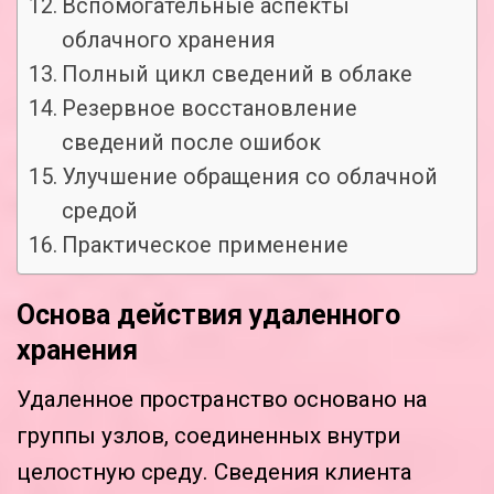
Вспомогательные аспекты
облачного хранения
Полный цикл сведений в облаке
Резервное восстановление
сведений после ошибок
Улучшение обращения со облачной
средой
Практическое применение
Основа действия удаленного
хранения
Удаленное пространство основано на
группы узлов, соединенных внутри
целостную среду. Сведения клиента