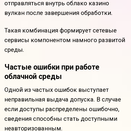
отправляться внутрь облако казино
вулкан после завершения обработки.
Такая комбинация формирует сетевые
сервисы компонентом намного развитой
среды.
Частые ошибки при работе
облачной среды
Одной из частых ошибок выступает
неправильная выдача допуска. В случае
если доступы распределены ошибочно,
сведения способны стать доступными
неавторизованным.