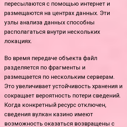
пересылаются с помощью интернет и
размещаются на центрах данных. Эти
узлы анализа данных способны
располагаться внутри нескольких
локациях.
Во время передаче объекта файл
разделяется по фрагменты и
размещается по нескольким серверам.
Это увеличивает устойчивость хранения и
сокращает вероятность потери сведений.
Когда конкретный ресурс отключен,
сведения вулкан казино имеют
возможность оказаться возвращены с