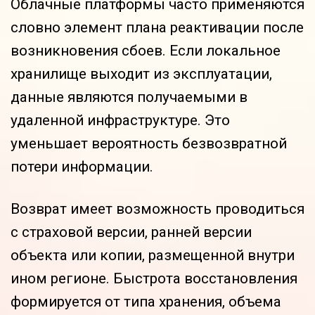
Облачные платформы часто применяются
словно элемент плана реактивации после
возникновения сбоев. Если локальное
хранилище выходит из эксплуатации,
данные являются получаемыми в
удаленной инфраструктуре. Это
уменьшает вероятность безвозвратной
потери информации.
Возврат имеет возможность проводиться
с страховой версии, ранней версии
объекта или копии, размещенной внутри
ином регионе. Быстрота восстановления
формируется от типа хранения, объема