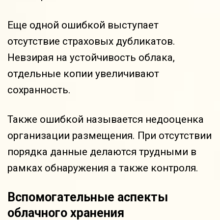
Еще одной ошибкой выступает
отсутствие страховых дубликатов.
Невзирая на устойчивость облака,
отдельные копии увеличивают
сохранность.
Также ошибкой называется недооценка
организации размещения. При отсутствии
порядка данные делаются трудными в
рамках обнаружения а также контроля.
Вспомогательные аспекты
облачного хранения