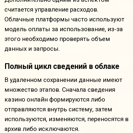
считается управление расходов.
Облачные платформы часто используют
модель оплаты за использование, из-за
этого необходимо проверять объем
данных и запросы.
Полный цикл сведений в облаке
В удаленном сохранении данные имеют
множество этапов. Сначала сведения
казино онлайн формируются либо
отправляются внутрь систему, затем
используются, изменяются, переносятся в
архив либо исключаются.