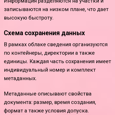
Информация разделяются на участки и
записываются на низком плане, что дает
высокую быстроту.
Схема сохранения данных
В рамках облаке сведения организуются
по контейнеры, директории а также
единицы. Каждая часть сохранения имеет
индивидуальный номер и комплект
метаданных.
Метаданные описывают свойства
документа: размер, время создания,
формат а также условия допуска.