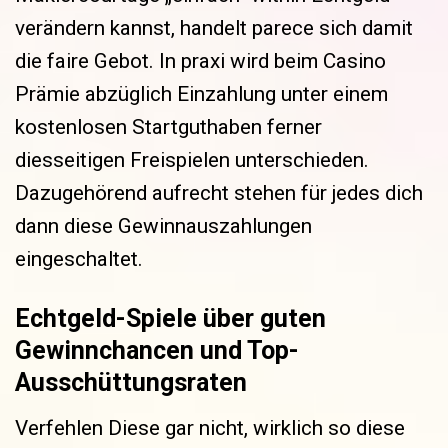
verändern kannst, handelt parece sich damit
die faire Gebot. In praxi wird beim Casino
Prämie abzüglich Einzahlung unter einem
kostenlosen Startguthaben ferner
diesseitigen Freispielen unterschieden.
Dazugehörend aufrecht stehen für jedes dich
dann diese Gewinnauszahlungen
eingeschaltet.
Echtgeld-Spiele über guten
Gewinnchancen und Top-
Ausschüttungsraten
Verfehlen Diese gar nicht, wirklich so diese