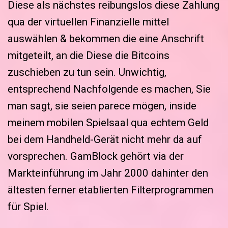
Diese als nächstes reibungslos diese Zahlung
qua der virtuellen Finanzielle mittel
auswählen & bekommen die eine Anschrift
mitgeteilt, an die Diese die Bitcoins
zuschieben zu tun sein. Unwichtig,
entsprechend Nachfolgende es machen, Sie
man sagt, sie seien parece mögen, inside
meinem mobilen Spielsaal qua echtem Geld
bei dem Handheld-Gerät nicht mehr da auf
vorsprechen. GamBlock gehört via der
Markteinführung im Jahr 2000 dahinter den
ältesten ferner etablierten Filterprogrammen
für Spiel.