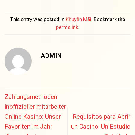
This entry was posted in
Khuyến Mãi
. Bookmark the
permalink
.
ADMIN
Zahlungsmethoden
inoffizieller mitarbeiter
Online Kasino: Unser
Requisitos para Abrir
Favoriten im Jahr
un Casino: Un Estudio