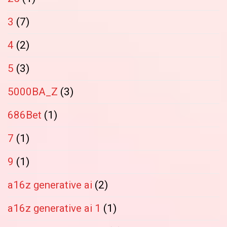
3
(7)
4
(2)
5
(3)
5000BA_Z
(3)
686Bet
(1)
7
(1)
9
(1)
a16z generative ai
(2)
a16z generative ai 1
(1)