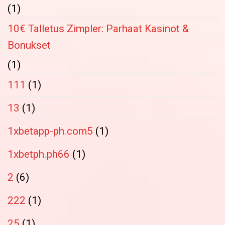
(1)
10€ Talletus Zimpler: Parhaat Kasinot &
Bonukset
(1)
111
(1)
13
(1)
1xbetapp-ph.com5
(1)
1xbetph.ph66
(1)
2
(6)
222
(1)
25
(1)