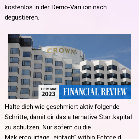
kostenlos in der Demo-Vari ion nach
degustieren.
Halte dich wie geschmiert aktiv folgende
Schritte, damit dir das alternative Startkapital
zu schützen. Nur sofern du die
Maklercourtage „einfach“ within Echtgeld