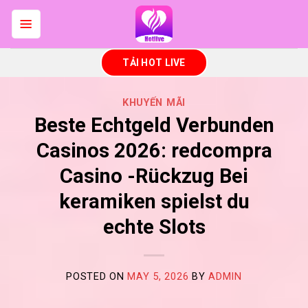
Skip
to
content
TẢI HOT LIVE
KHUYẾN MÃI
Beste Echtgeld Verbunden
Casinos 2026: redcompra
Casino -Rückzug Bei
keramiken spielst du
echte Slots
POSTED ON
MAY 5, 2026
BY
ADMIN