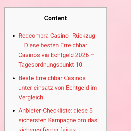
Content
Redcompra Casino -Rückzug
– Diese besten Erreichbar
Casinos via Echtgeld 2026 –
Tagesordnungspunkt 10
Beste Erreichbar Casinos
unter einsatz von Echtgeld im
Vergleich
Anbieter-Checkliste: diese 5
sichersten Kampagne pro das
sicheres ferner faires