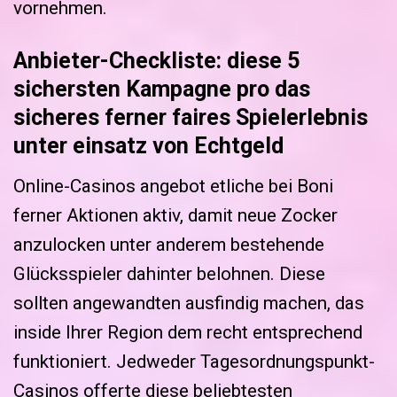
vornehmen.
Anbieter-Checkliste: diese 5
sichersten Kampagne pro das
sicheres ferner faires Spielerlebnis
unter einsatz von Echtgeld
Online-Casinos angebot etliche bei Boni
ferner Aktionen aktiv, damit neue Zocker
anzulocken unter anderem bestehende
Glücksspieler dahinter belohnen. Diese
sollten angewandten ausfindig machen, das
inside Ihrer Region dem recht entsprechend
funktioniert. Jedweder Tagesordnungspunkt-
Casinos offerte diese beliebtesten