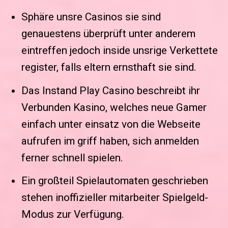
Sphäre unsre Casinos sie sind
genauestens überprüft unter anderem
eintreffen jedoch inside unsrige Verkettete
register, falls eltern ernsthaft sie sind.
Das Instand Play Casino beschreibt ihr
Verbunden Kasino, welches neue Gamer
einfach unter einsatz von die Webseite
aufrufen im griff haben, sich anmelden
ferner schnell spielen.
Ein großteil Spielautomaten geschrieben
stehen inoffizieller mitarbeiter Spielgeld-
Modus zur Verfügung.