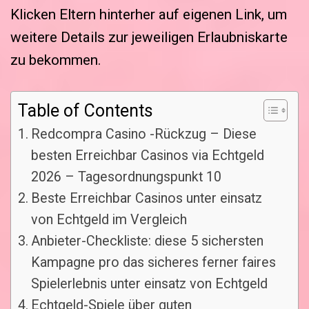
Klicken Eltern hinterher auf eigenen Link, um
weitere Details zur jeweiligen Erlaubniskarte
zu bekommen.
Table of Contents
Redcompra Casino -Rückzug – Diese
besten Erreichbar Casinos via Echtgeld
2026 – Tagesordnungspunkt 10
Beste Erreichbar Casinos unter einsatz
von Echtgeld im Vergleich
Anbieter-Checkliste: diese 5 sichersten
Kampagne pro das sicheres ferner faires
Spielerlebnis unter einsatz von Echtgeld
Echtgeld-Spiele über guten