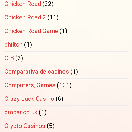
Chicken Road
(32)
Chicken Road 2
(11)
Chicken Road Game
(1)
chilton
(1)
CIB
(2)
Comparativa de casinos
(1)
Computers, Games
(101)
Crazy Luck Casino
(6)
crobar.co.uk
(1)
Crypto Casinos
(5)