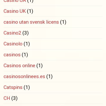
Casino UA
(1)
Casino UK
(1)
casino utan svensk licens
(1)
Casino2
(3)
Casinolo
(1)
casinos
(1)
Casinos online
(1)
casinosonlinees.es
(1)
Catspins
(1)
CH
(3)