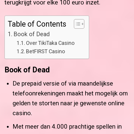
terugkrijgt voor elke 100 euro inzet.
Table of Contents
Book of Dead
Over TikiTaka Casino
BetFIRST Casino
Book of Dead
De prepaid versie of via maandelijkse
telefoonrekeningen maakt het mogelijk om
gelden te storten naar je gewenste online
casino.
Met meer dan 4.000 prachtige spellen in