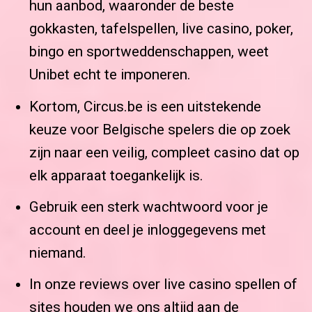
hun aanbod, waaronder de beste
gokkasten, tafelspellen, live casino, poker,
bingo en sportweddenschappen, weet
Unibet echt te imponeren.
Kortom, Circus.be is een uitstekende
keuze voor Belgische spelers die op zoek
zijn naar een veilig, compleet casino dat op
elk apparaat toegankelijk is.
Gebruik een sterk wachtwoord voor je
account en deel je inloggegevens met
niemand.
In onze reviews over live casino spellen of
sites houden we ons altijd aan de