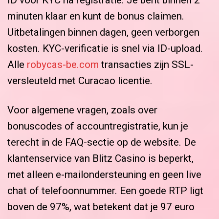
ID voor KYC na registratie. Je bent binnen 2
minuten klaar en kunt de bonus claimen.
Uitbetalingen binnen dagen, geen verborgen
kosten. KYC-verificatie is snel via ID-upload.
Alle
robycas-be.com
transacties zijn SSL-
versleuteld met Curacao licentie.
Voor algemene vragen, zoals over
bonuscodes of accountregistratie, kun je
terecht in de FAQ-sectie op de website. De
klantenservice van Blitz Casino is beperkt,
met alleen e-mailondersteuning en geen live
chat of telefoonnummer. Een goede RTP ligt
boven de 97%, wat betekent dat je 97 euro