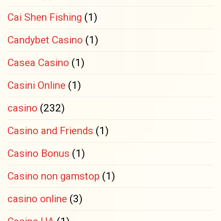
Cai Shen Fishing
(1)
Candybet Casino
(1)
Casea Casino
(1)
Casini Online
(1)
casino
(232)
Casino and Friends
(1)
Casino Bonus
(1)
Casino non gamstop
(1)
casino online
(3)