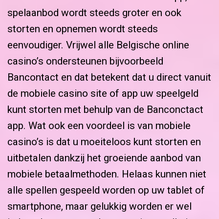
spelaanbod wordt steeds groter en ook
storten en opnemen wordt steeds
eenvoudiger. Vrijwel alle Belgische online
casino’s ondersteunen bijvoorbeeld
Bancontact en dat betekent dat u direct vanuit
de mobiele casino site of app uw speelgeld
kunt storten met behulp van de Banconctact
app. Wat ook een voordeel is van mobiele
casino’s is dat u moeiteloos kunt storten en
uitbetalen dankzij het groeiende aanbod van
mobiele betaalmethoden. Helaas kunnen niet
alle spellen gespeeld worden op uw tablet of
smartphone, maar gelukkig worden er wel