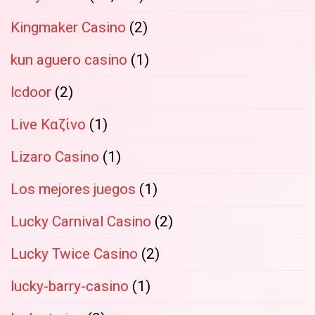
Kingmaker Casino
(2)
kun aguero casino
(1)
lcdoor
(2)
Live Καζίνο
(1)
Lizaro Casino
(1)
Los mejores juegos
(1)
Lucky Carnival Casino
(2)
Lucky Twice Casino
(2)
lucky-barry-casino
(1)