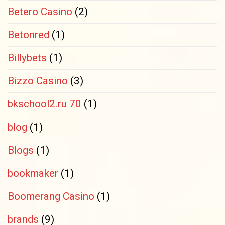
Betero Casino
(2)
Betonred
(1)
Billybets
(1)
Bizzo Casino
(3)
bkschool2.ru 70
(1)
blog
(1)
Blogs
(1)
bookmaker
(1)
Boomerang Casino
(1)
brands
(9)