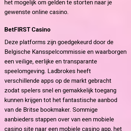
het mogelijk om gelden te storten naar je
gewenste online casino.
BetFIRST Casino
Deze platforms zijn goedgekeurd door de
Belgische Kansspelcommissie en waarborgen
een veilige, eerlijke en transparante
speelomgeving. Ladbrokes heeft
verschillende apps op de markt gebracht
zodat spelers snel en gemakkelijk toegang
kunnen krijgen tot het fantastische aanbod
van de Britse bookmaker. Sommige
aanbieders stappen over van een mobiele
casino site naar een mobiele casino app, het