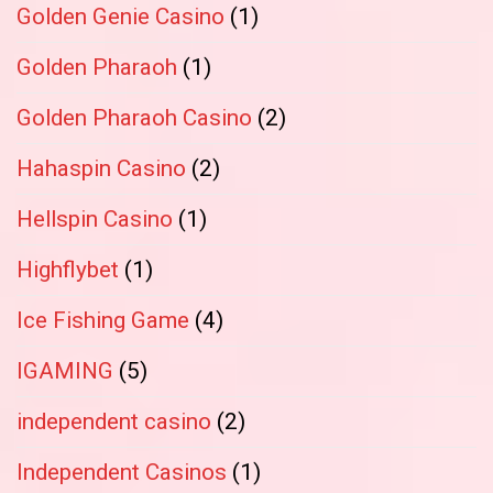
Golden Genie Casino
(1)
Golden Pharaoh
(1)
Golden Pharaoh Casino
(2)
Hahaspin Casino
(2)
Hellspin Casino
(1)
Highflybet
(1)
Ice Fishing Game
(4)
IGAMING
(5)
independent casino
(2)
Independent Casinos
(1)