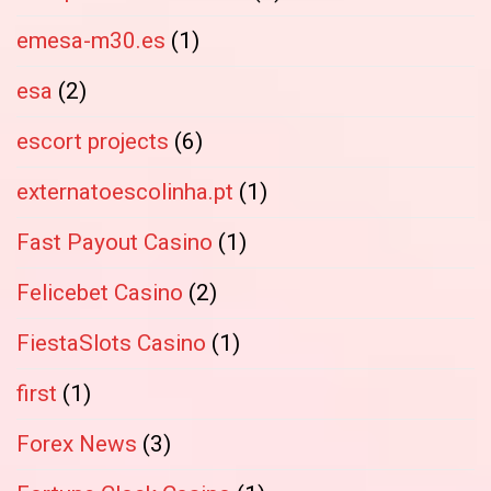
emesa-m30.es
(1)
esa
(2)
escort projects
(6)
externatoescolinha.pt
(1)
Fast Payout Casino
(1)
Felicebet Casino
(2)
FiestaSlots Casino
(1)
first
(1)
Forex News
(3)