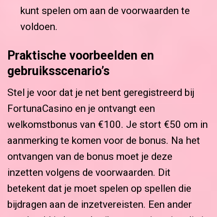
kunt spelen om aan de voorwaarden te
voldoen.
Praktische voorbeelden en
gebruiksscenario’s
Stel je voor dat je net bent geregistreerd bij
FortunaCasino en je ontvangt een
welkomstbonus van €100. Je stort €50 om in
aanmerking te komen voor de bonus. Na het
ontvangen van de bonus moet je deze
inzetten volgens de voorwaarden. Dit
betekent dat je moet spelen op spellen die
bijdragen aan de inzetvereisten. Een ander