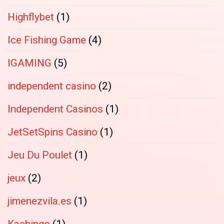
Highflybet
(1)
Ice Fishing Game
(4)
IGAMING
(5)
independent casino
(2)
Independent Casinos
(1)
JetSetSpins Casino
(1)
Jeu Du Poulet
(1)
jeux
(2)
jimenezvila.es
(1)