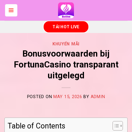
Skip
to
content
TẢI HOT LIVE
KHUYẾN MÃI
Bonusvoorwaarden bij
FortunaCasino transparant
uitgelegd
POSTED ON
MAY 15, 2026
BY
ADMIN
Table of Contents