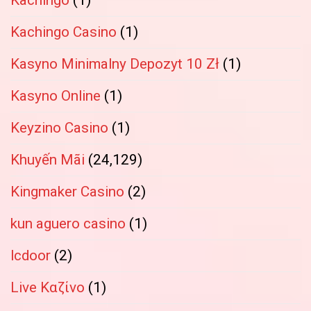
Kachingo
(1)
Kachingo Casino
(1)
Kasyno Minimalny Depozyt 10 Zł
(1)
Kasyno Online
(1)
Keyzino Casino
(1)
Khuyến Mãi
(24,129)
Kingmaker Casino
(2)
kun aguero casino
(1)
lcdoor
(2)
Live Καζίνο
(1)