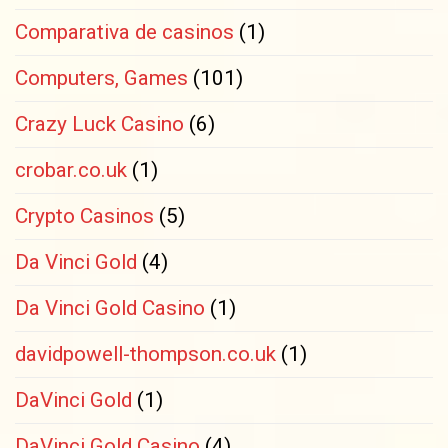
Comparativa de casinos
(1)
Computers, Games
(101)
Crazy Luck Casino
(6)
crobar.co.uk
(1)
Crypto Casinos
(5)
Da Vinci Gold
(4)
Da Vinci Gold Casino
(1)
davidpowell-thompson.co.uk
(1)
DaVinci Gold
(1)
DaVinci Gold Casino
(4)