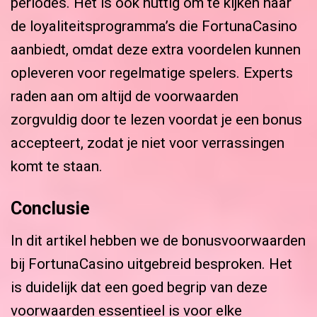
periodes. Het is ook nuttig om te kijken naar
de loyaliteitsprogramma’s die FortunaCasino
aanbiedt, omdat deze extra voordelen kunnen
opleveren voor regelmatige spelers. Experts
raden aan om altijd de voorwaarden
zorgvuldig door te lezen voordat je een bonus
accepteert, zodat je niet voor verrassingen
komt te staan.
Conclusie
In dit artikel hebben we de bonusvoorwaarden
bij FortunaCasino uitgebreid besproken. Het
is duidelijk dat een goed begrip van deze
voorwaarden essentieel is voor elke