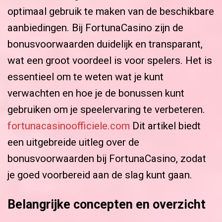
optimaal gebruik te maken van de beschikbare
aanbiedingen. Bij FortunaCasino zijn de
bonusvoorwaarden duidelijk en transparant,
wat een groot voordeel is voor spelers. Het is
essentieel om te weten wat je kunt
verwachten en hoe je de bonussen kunt
gebruiken om je speelervaring te verbeteren.
fortunacasinoofficiele.com
Dit artikel biedt
een uitgebreide uitleg over de
bonusvoorwaarden bij FortunaCasino, zodat
je goed voorbereid aan de slag kunt gaan.
Belangrijke concepten en overzicht