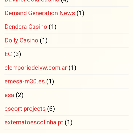
Demand Generation News
(1)
Dendera Casino
(1)
Dolly Casino
(1)
EC
(3)
elemporiodelvw.com.ar
(1)
emesa-m30.es
(1)
esa
(2)
escort projects
(6)
externatoescolinha.pt
(1)