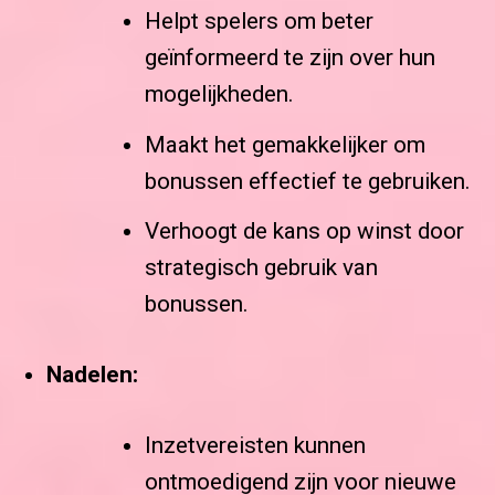
Helpt spelers om beter
geïnformeerd te zijn over hun
mogelijkheden.
Maakt het gemakkelijker om
bonussen effectief te gebruiken.
Verhoogt de kans op winst door
strategisch gebruik van
bonussen.
Nadelen:
Inzetvereisten kunnen
ontmoedigend zijn voor nieuwe