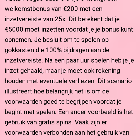
welkomstbonus van €200 met een
inzetvereiste van 25x. Dit betekent dat je
€5000 moet inzetten voordat je je bonus kunt
opnemen. Je besluit om te spelen op
gokkasten die 100% bijdragen aan de
inzetvereiste. Na een paar uur spelen heb je je
inzet gehaald, maar je moet ook rekening
houden met eventuele verliezen. Dit scenario
illustreert hoe belangrijk het is om de
voorwaarden goed te begrijpen voordat je
begint met spelen. Een ander voorbeeld is het
gebruik van gratis spins. Vaak zijn er
voorwaarden verbonden aan het gebruik van