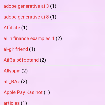
adobe generative ai 3
(1)
adobe generative ai 8
(1)
Affiliate
(1)
ai in finance examples 1
(2)
ai-girlfriend
(1)
Aif3aib6footahd
(2)
Allyspin
(2)
all_BAz
(2)
Apple Pay Kasinot
(1)
articles
(1)