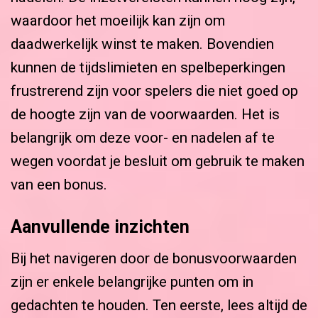
waardoor het moeilijk kan zijn om
daadwerkelijk winst te maken. Bovendien
kunnen de tijdslimieten en spelbeperkingen
frustrerend zijn voor spelers die niet goed op
de hoogte zijn van de voorwaarden. Het is
belangrijk om deze voor- en nadelen af te
wegen voordat je besluit om gebruik te maken
van een bonus.
Aanvullende inzichten
Bij het navigeren door de bonusvoorwaarden
zijn er enkele belangrijke punten om in
gedachten te houden. Ten eerste, lees altijd de