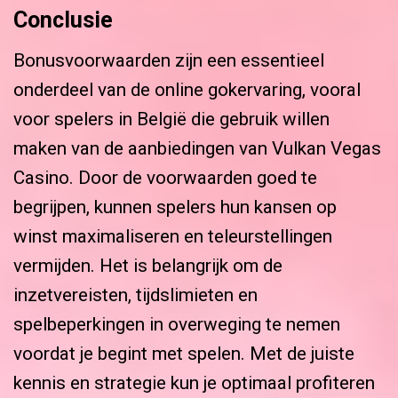
Conclusie
Bonusvoorwaarden zijn een essentieel
onderdeel van de online gokervaring, vooral
voor spelers in België die gebruik willen
maken van de aanbiedingen van Vulkan Vegas
Casino. Door de voorwaarden goed te
begrijpen, kunnen spelers hun kansen op
winst maximaliseren en teleurstellingen
vermijden. Het is belangrijk om de
inzetvereisten, tijdslimieten en
spelbeperkingen in overweging te nemen
voordat je begint met spelen. Met de juiste
kennis en strategie kun je optimaal profiteren