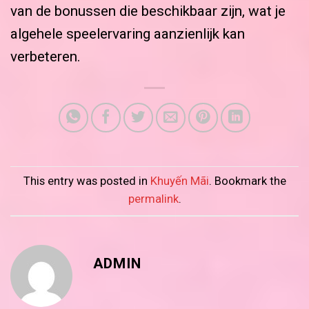
van de bonussen die beschikbaar zijn, wat je
algehele speelervaring aanzienlijk kan
verbeteren.
This entry was posted in
Khuyến Mãi
. Bookmark the
permalink
.
ADMIN