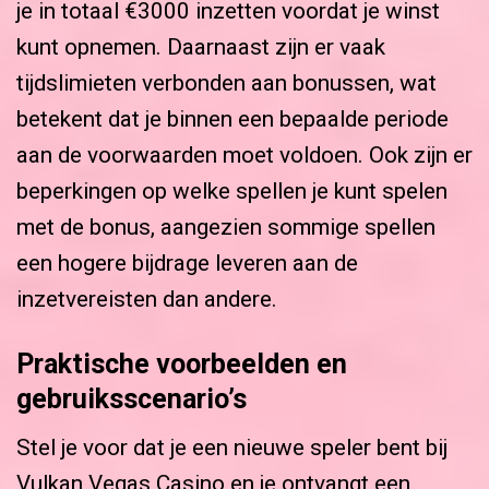
je in totaal €3000 inzetten voordat je winst
kunt opnemen. Daarnaast zijn er vaak
tijdslimieten verbonden aan bonussen, wat
betekent dat je binnen een bepaalde periode
aan de voorwaarden moet voldoen. Ook zijn er
beperkingen op welke spellen je kunt spelen
met de bonus, aangezien sommige spellen
een hogere bijdrage leveren aan de
inzetvereisten dan andere.
Praktische voorbeelden en
gebruiksscenario’s
Stel je voor dat je een nieuwe speler bent bij
Vulkan Vegas Casino en je ontvangt een