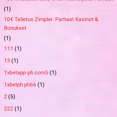
(1)
10€ Talletus Zimpler: Parhaat Kasinot &
Bonukset
(1)
111
(1)
13
(1)
1xbetapp-ph.com5
(1)
1xbetph.ph66
(1)
2
(5)
222
(1)