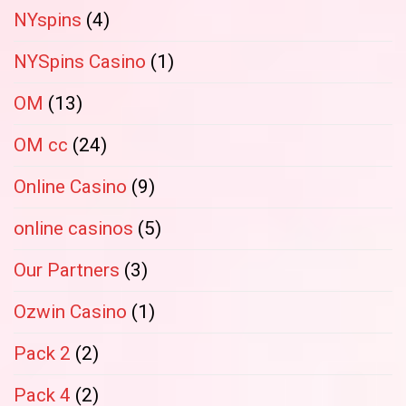
NYspins
(4)
NYSpins Casino
(1)
OM
(13)
OM cc
(24)
Online Casino
(9)
online casinos
(5)
Our Partners
(3)
Ozwin Casino
(1)
Pack 2
(2)
Pack 4
(2)