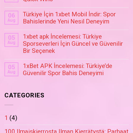
Türkiye İçin 1xbet Mobil İndir: Spor
06
Aug
Bahislerinde Yeni Nesil Deneyim
1xbet apk İncelemesi: Türkiye
05
Aug
Sporseverleri İçin Güncel ve Güvenilir
Bir Seçenek
1xBet APK İncelemesi: Türkiye’de
05
Aug
Güvenilir Spor Bahis Deneyimi
CATEGORIES
1
(4)
100 Ilmaiskierrosta Ilman Kierrätystä: Parhaat