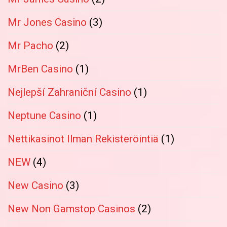
Mr Jones Casino
(3)
Mr Pacho
(2)
MrBen Casino
(1)
Nejlepší Zahraniční Casino
(1)
Neptune Casino
(1)
Nettikasinot Ilman Rekisteröintiä
(1)
NEW
(4)
New Casino
(3)
New Non Gamstop Casinos
(2)