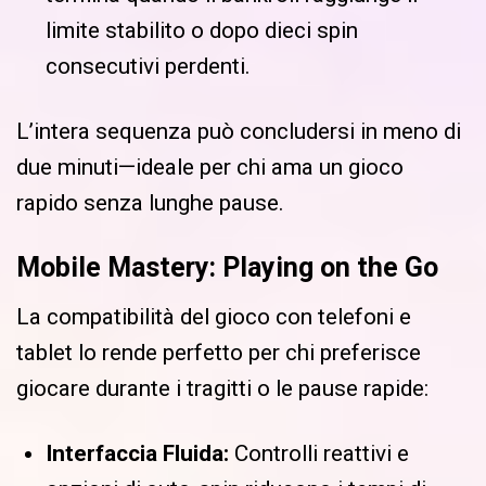
limite stabilito o dopo dieci spin
consecutivi perdenti.
L’intera sequenza può concludersi in meno di
due minuti—ideale per chi ama un gioco
rapido senza lunghe pause.
Mobile Mastery: Playing on the Go
La compatibilità del gioco con telefoni e
tablet lo rende perfetto per chi preferisce
giocare durante i tragitti o le pause rapide:
Interfaccia Fluida:
Controlli reattivi e