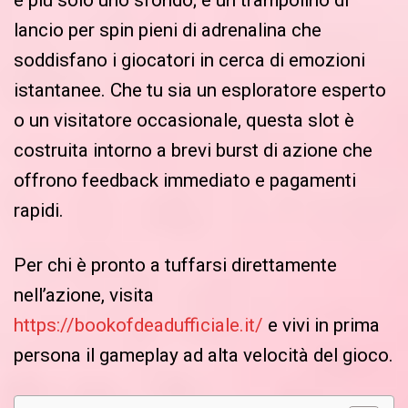
è più solo uno sfondo; è un trampolino di
lancio per spin pieni di adrenalina che
soddisfano i giocatori in cerca di emozioni
istantanee. Che tu sia un esploratore esperto
o un visitatore occasionale, questa slot è
costruita intorno a brevi burst di azione che
offrono feedback immediato e pagamenti
rapidi.
Per chi è pronto a tuffarsi direttamente
nell’azione, visita
https://bookofdeadufficiale.it/
e vivi in prima
persona il gameplay ad alta velocità del gioco.