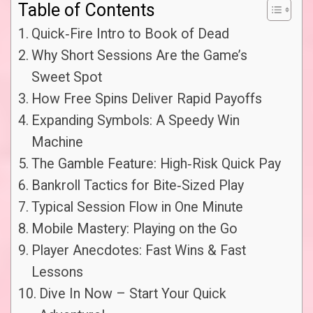
Table of Contents
Quick‑Fire Intro to Book of Dead
Why Short Sessions Are the Game’s
Sweet Spot
How Free Spins Deliver Rapid Payoffs
Expanding Symbols: A Speedy Win
Machine
The Gamble Feature: High‑Risk Quick Pay
Bankroll Tactics for Bite‑Sized Play
Typical Session Flow in One Minute
Mobile Mastery: Playing on the Go
Player Anecdotes: Fast Wins & Fast
Lessons
Dive In Now – Start Your Quick