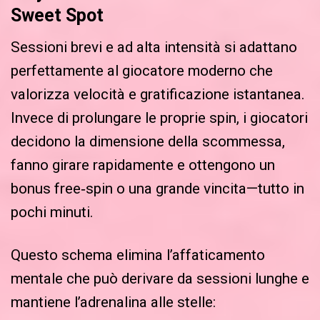
Sweet Spot
Sessioni brevi e ad alta intensità si adattano
perfettamente al giocatore moderno che
valorizza velocità e gratificazione istantanea.
Invece di prolungare le proprie spin, i giocatori
decidono la dimensione della scommessa,
fanno girare rapidamente e ottengono un
bonus free‑spin o una grande vincita—tutto in
pochi minuti.
Questo schema elimina l’affaticamento
mentale che può derivare da sessioni lunghe e
mantiene l’adrenalina alle stelle: