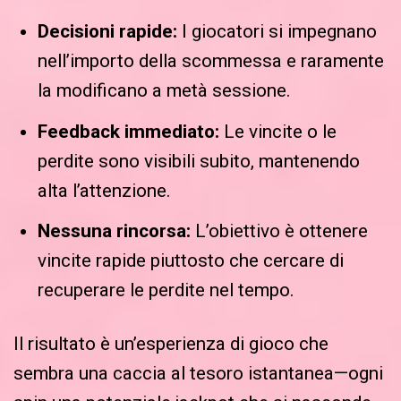
Decisioni rapide:
I giocatori si impegnano
nell’importo della scommessa e raramente
la modificano a metà sessione.
Feedback immediato:
Le vincite o le
perdite sono visibili subito, mantenendo
alta l’attenzione.
Nessuna rincorsa:
L’obiettivo è ottenere
vincite rapide piuttosto che cercare di
recuperare le perdite nel tempo.
Il risultato è un’esperienza di gioco che
sembra una caccia al tesoro istantanea—ogni