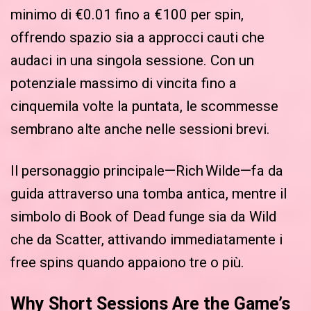
minimo di €0.01 fino a €100 per spin,
offrendo spazio sia a approcci cauti che
audaci in una singola sessione. Con un
potenziale massimo di vincita fino a
cinquemila volte la puntata, le scommesse
sembrano alte anche nelle sessioni brevi.
Il personaggio principale—Rich Wilde—fa da
guida attraverso una tomba antica, mentre il
simbolo di Book of Dead funge sia da Wild
che da Scatter, attivando immediatamente i
free spins quando appaiono tre o più.
Why Short Sessions Are the Game’s