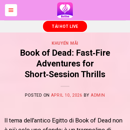
Skip
to
content
TẢI HOT LIVE
KHUYẾN MÃI
Book of Dead: Fast‑Fire
Adventures for
Short‑Session Thrills
POSTED ON
APRIL 10, 2026
BY
ADMIN
Il tema dell’antico Egitto di Book of Dead non