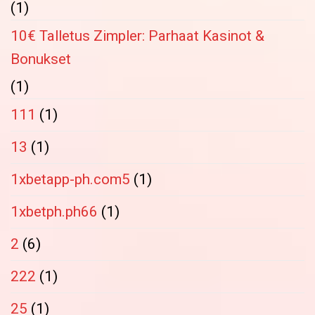
(1)
10€ Talletus Zimpler: Parhaat Kasinot &
Bonukset
(1)
111
(1)
13
(1)
1xbetapp-ph.com5
(1)
1xbetph.ph66
(1)
2
(6)
222
(1)
25
(1)