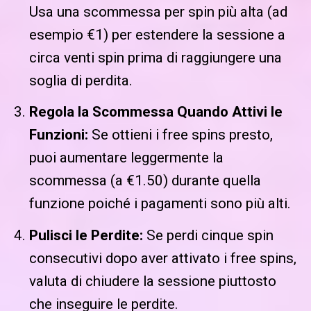
Usa una scommessa per spin più alta (ad
esempio €1) per estendere la sessione a
circa venti spin prima di raggiungere una
soglia di perdita.
Regola la Scommessa Quando Attivi le
Funzioni:
Se ottieni i free spins presto,
puoi aumentare leggermente la
scommessa (a €1.50) durante quella
funzione poiché i pagamenti sono più alti.
Pulisci le Perdite:
Se perdi cinque spin
consecutivi dopo aver attivato i free spins,
valuta di chiudere la sessione piuttosto
che inseguire le perdite.