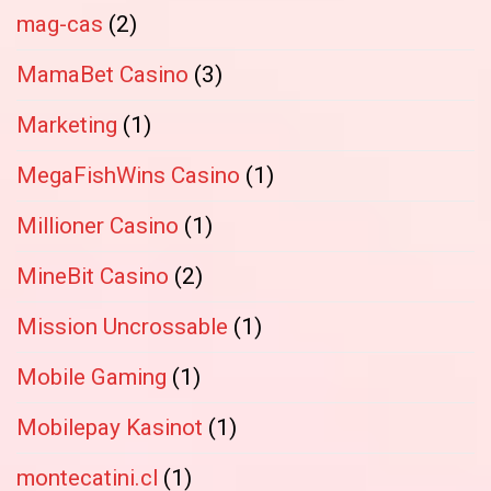
mag-cas
(2)
MamaBet Casino
(3)
Marketing
(1)
MegaFishWins Casino
(1)
Millioner Casino
(1)
MineBit Casino
(2)
Mission Uncrossable
(1)
Mobile Gaming
(1)
Mobilepay Kasinot
(1)
montecatini.cl
(1)