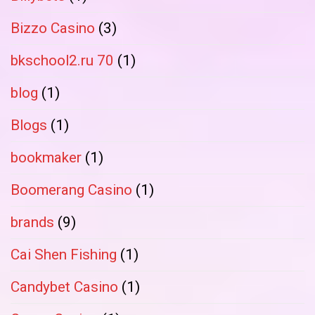
Bizzo Casino
(3)
bkschool2.ru 70
(1)
blog
(1)
Blogs
(1)
bookmaker
(1)
Boomerang Casino
(1)
brands
(9)
Cai Shen Fishing
(1)
Candybet Casino
(1)