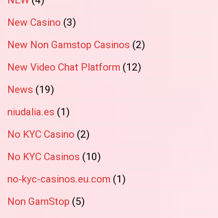
New Casino
(3)
New Non Gamstop Casinos
(2)
New Video Chat Platform
(12)
News
(19)
niudalia.es
(1)
No KYC Casino
(2)
No KYC Casinos
(10)
no-kyc-casinos.eu.com
(1)
Non GamStop
(5)