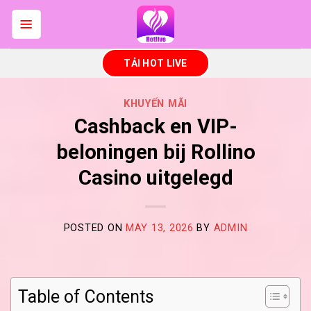
Skip
to
content
TẢI HOT LIVE
KHUYẾN MÃI
Cashback en VIP-
beloningen bij Rollino
Casino uitgelegd
POSTED ON
MAY 13, 2026
BY
ADMIN
Table of Contents