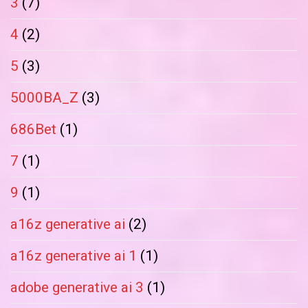
3
(7)
4
(2)
5
(3)
5000BA_Z
(3)
686Bet
(1)
7
(1)
9
(1)
a16z generative ai
(2)
a16z generative ai 1
(1)
adobe generative ai 3
(1)