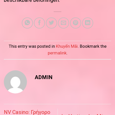
This entry was posted in
Khuyến Mãi
. Bookmark the
permalink
.
ADMIN
NV Casino: Γρήγορο