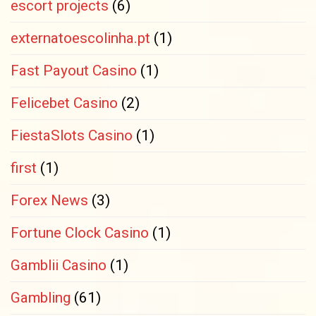
escort projects
(6)
externatoescolinha.pt
(1)
Fast Payout Casino
(1)
Felicebet Casino
(2)
FiestaSlots Casino
(1)
first
(1)
Forex News
(3)
Fortune Clock Casino
(1)
Gamblii Casino
(1)
Gambling
(61)