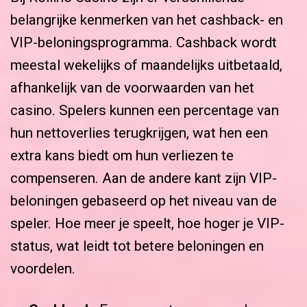
belangrijke kenmerken van het cashback- en
VIP-beloningsprogramma. Cashback wordt
meestal wekelijks of maandelijks uitbetaald,
afhankelijk van de voorwaarden van het
casino. Spelers kunnen een percentage van
hun nettoverlies terugkrijgen, wat hen een
extra kans biedt om hun verliezen te
compenseren. Aan de andere kant zijn VIP-
beloningen gebaseerd op het niveau van de
speler. Hoe meer je speelt, hoe hoger je VIP-
status, wat leidt tot betere beloningen en
voordelen.