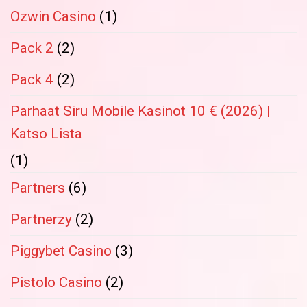
Ozwin Casino
(1)
Pack 2
(2)
Pack 4
(2)
Parhaat Siru Mobile Kasinot 10 € (2026) |
Katso Lista
(1)
Partners
(6)
Partnerzy
(2)
Piggybet Casino
(3)
Pistolo Casino
(2)