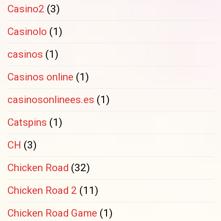
Casino2
(3)
Casinolo
(1)
casinos
(1)
Casinos online
(1)
casinosonlinees.es
(1)
Catspins
(1)
CH
(3)
Chicken Road
(32)
Chicken Road 2
(11)
Chicken Road Game
(1)