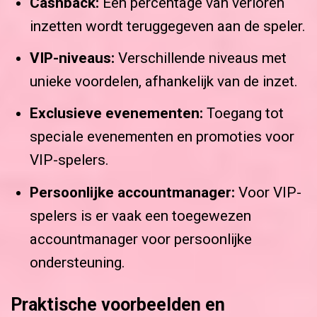
Cashback:
Een percentage van verloren
inzetten wordt teruggegeven aan de speler.
VIP-niveaus:
Verschillende niveaus met
unieke voordelen, afhankelijk van de inzet.
Exclusieve evenementen:
Toegang tot
speciale evenementen en promoties voor
VIP-spelers.
Persoonlijke accountmanager:
Voor VIP-
spelers is er vaak een toegewezen
accountmanager voor persoonlijke
ondersteuning.
Praktische voorbeelden en