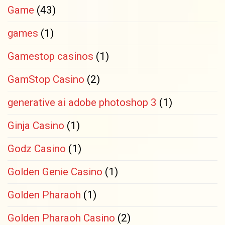
Game
(43)
games
(1)
Gamestop casinos
(1)
GamStop Casino
(2)
generative ai adobe photoshop 3
(1)
Ginja Casino
(1)
Godz Casino
(1)
Golden Genie Casino
(1)
Golden Pharaoh
(1)
Golden Pharaoh Casino
(2)