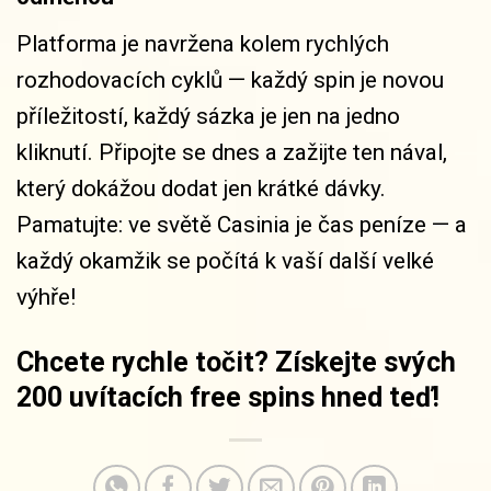
Platforma je navržena kolem rychlých
rozhodovacích cyklů — každý spin je novou
příležitostí, každý sázka je jen na jedno
kliknutí. Připojte se dnes a zažijte ten nával,
který dokážou dodat jen krátké dávky.
Pamatujte: ve světě Casinia je čas peníze — a
každý okamžik se počítá k vaší další velké
výhře!
Chcete rychle točit? Získejte svých
200 uvítacích free spins hned teď!