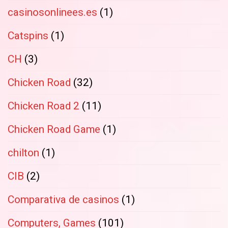
casinosonlinees.es
(1)
Catspins
(1)
CH
(3)
Chicken Road
(32)
Chicken Road 2
(11)
Chicken Road Game
(1)
chilton
(1)
CIB
(2)
Comparativa de casinos
(1)
Computers, Games
(101)