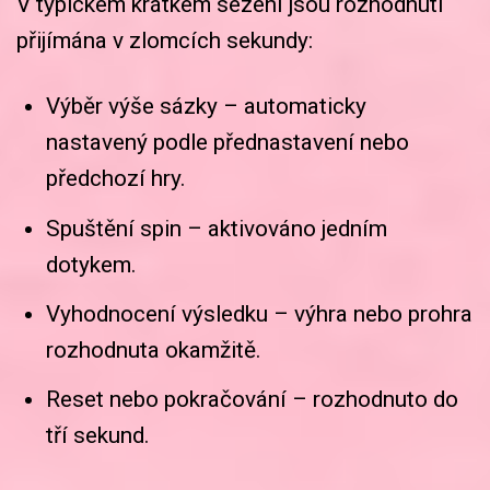
V typickém krátkém sezení jsou rozhodnutí
přijímána v zlomcích sekundy:
Výběr výše sázky – automaticky
nastavený podle přednastavení nebo
předchozí hry.
Spuštění spin – aktivováno jedním
dotykem.
Vyhodnocení výsledku – výhra nebo prohra
rozhodnuta okamžitě.
Reset nebo pokračování – rozhodnuto do
tří sekund.