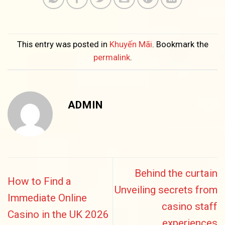
This entry was posted in
Khuyến Mãi
. Bookmark the
permalink
.
ADMIN
Behind the curtain
How to Find a
Unveiling secrets from
Immediate Online
casino staff
Casino in the UK 2026
experiences