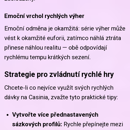
Emoční vrchol rychlých výher
Emoční odměna je okamžitá: série výher může
vést k okamžité euforii, zatímco náhlá ztráta
přinese náhlou realitu — obě odpovídají
rychlému tempu krátkých sezení.
Strategie pro zvládnutí rychlé hry
Chcete-li co nejvíce využít svých rychlých
dávky na Casinia, zvažte tyto praktické tipy:
Vytvořte více přednastavených
sázkových profilů:
Rychle přepínejte mezi