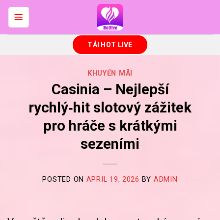
Skip
to
content
TẢI HOT LIVE
KHUYẾN MÃI
Casinia – Nejlepší
rychlý‑hit slotový zážitek
pro hráče s krátkými
sezeními
POSTED ON
APRIL 19, 2026
BY
ADMIN