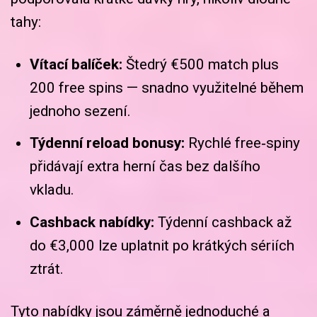
tahy:
Vítací balíček:
Štedrý €500 match plus
200 free spins — snadno využitelné během
jednoho sezení.
Týdenní reload bonusy:
Rychlé free‑spiny
přidávají extra herní čas bez dalšího
vkladu.
Cashback nabídky:
Týdenní cashback až
do €3,000 lze uplatnit po krátkých sériích
ztrát.
Tyto nabídky jsou záměrně jednoduché a