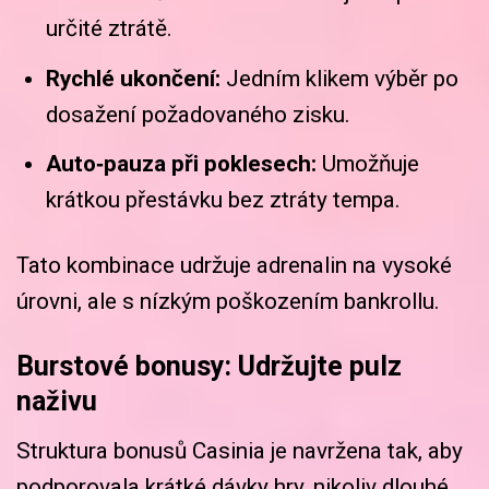
určité ztrátě.
Rychlé ukončení:
Jedním klikem výběr po
dosažení požadovaného zisku.
Auto‑pauza při poklesech:
Umožňuje
krátkou přestávku bez ztráty tempa.
Tato kombinace udržuje adrenalin na vysoké
úrovni, ale s nízkým poškozením bankrollu.
Burstové bonusy: Udržujte pulz
naživu
Struktura bonusů Casinia je navržena tak, aby
podporovala krátké dávky hry, nikoliv dlouhé