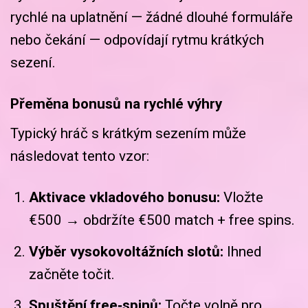
rychlé na uplatnění — žádné dlouhé formuláře
nebo čekání — odpovídají rytmu krátkých
sezení.
Přeměna bonusů na rychlé výhry
Typický hráč s krátkým sezením může
následovat tento vzor:
Aktivace vkladového bonusu:
Vložte
€500 → obdržíte €500 match + free spins.
Výběr vysokovoltážních slotů:
Ihned
začněte točit.
Spuštění free‑spinů:
Točte volně pro