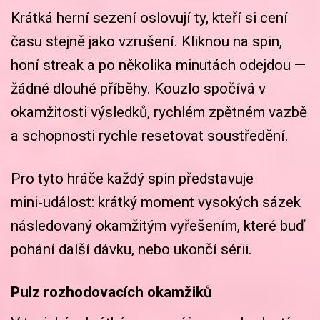
Krátká herní sezení oslovují ty, kteří si cení
času stejně jako vzrušení. Kliknou na spin,
honí streak a po několika minutách odejdou —
žádné dlouhé příběhy. Kouzlo spočívá v
okamžitosti výsledků, rychlém zpětném vazbě
a schopnosti rychle resetovat soustředění.
Pro tyto hráče každý spin představuje
mini‑událost: krátký moment vysokých sázek
následovaný okamžitým vyřešením, které buď
pohání další dávku, nebo ukončí sérii.
Pulz rozhodovacích okamžiků