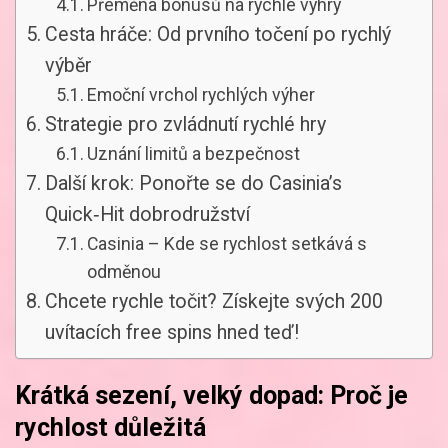
Přeměna bonusů na rychlé výhry
Cesta hráče: Od prvního točení po rychlý
výběr
Emoční vrchol rychlých výher
Strategie pro zvládnutí rychlé hry
Uznání limitů a bezpečnost
Další krok: Ponořte se do Casinia’s
Quick‑Hit dobrodružství
Casinia – Kde se rychlost setkává s
odměnou
Chcete rychle točit? Získejte svých 200
uvítacích free spins hned teď!
Krátká sezení, velký dopad: Proč je
rychlost důležitá