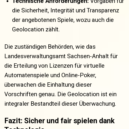
Technische Anforderungen:
Vorgaben für
die Sicherheit, Integrität und Transparenz
der angebotenen Spiele, wozu auch die
Geolocation zählt.
Die zuständigen Behörden, wie das
Landesverwaltungsamt Sachsen-Anhalt für
die Erteilung von Lizenzen für virtuelle
Automatenspiele und Online-Poker,
überwachen die Einhaltung dieser
Vorschriften genau. Die Geolocation ist ein
integraler Bestandteil dieser Überwachung.
Fazit: Sicher und fair spielen dank