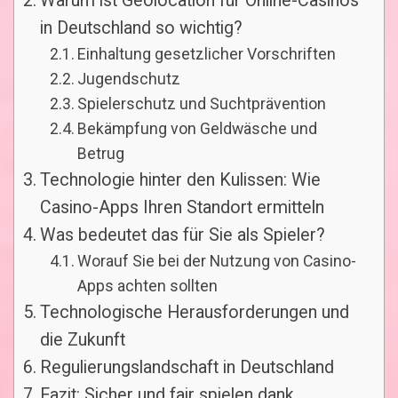
Warum ist Geolocation für Online-Casinos
in Deutschland so wichtig?
Einhaltung gesetzlicher Vorschriften
Jugendschutz
Spielerschutz und Suchtprävention
Bekämpfung von Geldwäsche und
Betrug
Technologie hinter den Kulissen: Wie
Casino-Apps Ihren Standort ermitteln
Was bedeutet das für Sie als Spieler?
Worauf Sie bei der Nutzung von Casino-
Apps achten sollten
Technologische Herausforderungen und
die Zukunft
Regulierungslandschaft in Deutschland
Fazit: Sicher und fair spielen dank