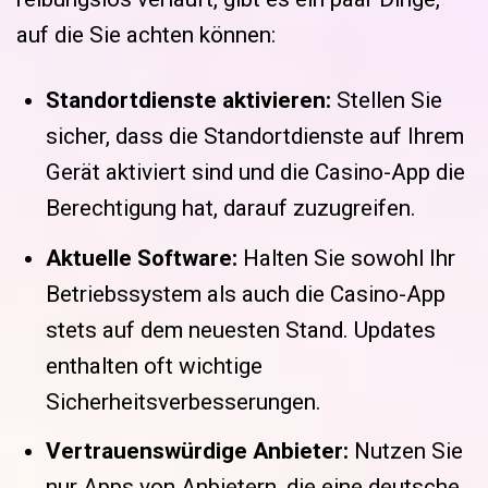
auf die Sie achten können:
Standortdienste aktivieren:
Stellen Sie
sicher, dass die Standortdienste auf Ihrem
Gerät aktiviert sind und die Casino-App die
Berechtigung hat, darauf zuzugreifen.
Aktuelle Software:
Halten Sie sowohl Ihr
Betriebssystem als auch die Casino-App
stets auf dem neuesten Stand. Updates
enthalten oft wichtige
Sicherheitsverbesserungen.
Vertrauenswürdige Anbieter:
Nutzen Sie
nur Apps von Anbietern, die eine deutsche