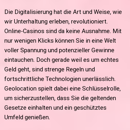
Die Digitalisierung hat die Art und Weise, wie
wir Unterhaltung erleben, revolutioniert.
Online-Casinos sind da keine Ausnahme. Mit
nur wenigen Klicks können Sie in eine Welt
voller Spannung und potenzieller Gewinne
eintauchen. Doch gerade weil es um echtes
Geld geht, sind strenge Regeln und
fortschrittliche Technologien unerlässlich.
Geolocation spielt dabei eine Schlüsselrolle,
um sicherzustellen, dass Sie die geltenden
Gesetze einhalten und ein geschütztes
Umfeld genießen.