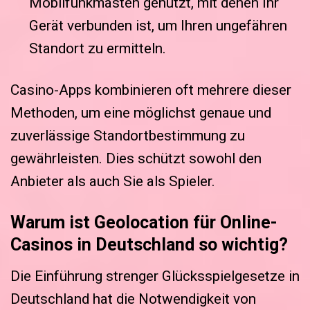
Mobilfunkmasten genutzt, mit denen Ihr
Gerät verbunden ist, um Ihren ungefähren
Standort zu ermitteln.
Casino-Apps kombinieren oft mehrere dieser
Methoden, um eine möglichst genaue und
zuverlässige Standortbestimmung zu
gewährleisten. Dies schützt sowohl den
Anbieter als auch Sie als Spieler.
Warum ist Geolocation für Online-
Casinos in Deutschland so wichtig?
Die Einführung strenger Glücksspielgesetze in
Deutschland hat die Notwendigkeit von