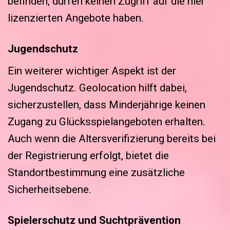
befinden, dürfen keinen Zugriff auf die hier
lizenzierten Angebote haben.
Jugendschutz
Ein weiterer wichtiger Aspekt ist der
Jugendschutz. Geolocation hilft dabei,
sicherzustellen, dass Minderjährige keinen
Zugang zu Glücksspielangeboten erhalten.
Auch wenn die Altersverifizierung bereits bei
der Registrierung erfolgt, bietet die
Standortbestimmung eine zusätzliche
Sicherheitsebene.
Spielerschutz und Suchtprävention