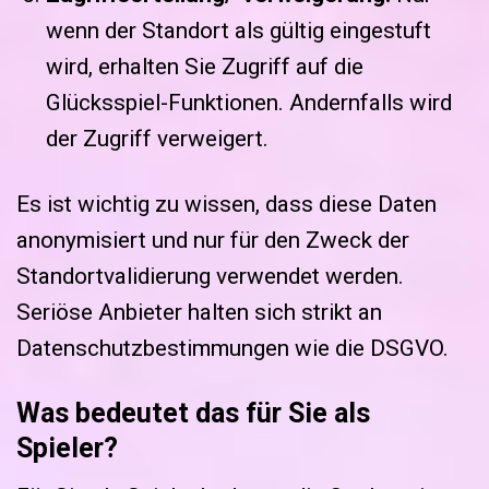
wenn der Standort als gültig eingestuft
wird, erhalten Sie Zugriff auf die
Glücksspiel-Funktionen. Andernfalls wird
der Zugriff verweigert.
Es ist wichtig zu wissen, dass diese Daten
anonymisiert und nur für den Zweck der
Standortvalidierung verwendet werden.
Seriöse Anbieter halten sich strikt an
Datenschutzbestimmungen wie die DSGVO.
Was bedeutet das für Sie als
Spieler?