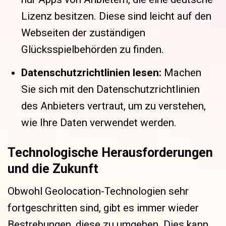
Lizenz besitzen. Diese sind leicht auf den
Webseiten der zuständigen
Glücksspielbehörden zu finden.
Datenschutzrichtlinien lesen:
Machen
Sie sich mit den Datenschutzrichtlinien
des Anbieters vertraut, um zu verstehen,
wie Ihre Daten verwendet werden.
Technologische Herausforderungen
und die Zukunft
Obwohl Geolocation-Technologien sehr
fortgeschritten sind, gibt es immer wieder
Bestrebungen, diese zu umgehen. Dies kann