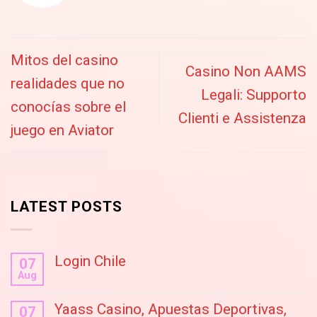
Mitos del casino
Casino Non AAMS
realidades que no
Legali: Supporto
conocías sobre el
Clienti e Assistenza
juego en Aviator
LATEST POSTS
Login Chile
07
Aug
Yaass Casino, Apuestas Deportivas,
07