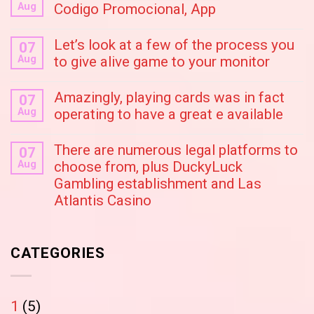
Aug
Codigo Promocional, App
Let’s look at a few of the process you
07
Aug
to give alive game to your monitor
Amazingly, playing cards was in fact
07
Aug
operating to have a great e available
There are numerous legal platforms to
07
Aug
choose from, plus DuckyLuck
Gambling establishment and Las
Atlantis Casino
CATEGORIES
1
(5)