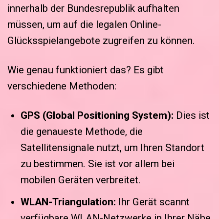
innerhalb der Bundesrepublik aufhalten
müssen, um auf die legalen Online-
Glücksspielangebote zugreifen zu können.
Wie genau funktioniert das? Es gibt
verschiedene Methoden:
GPS (Global Positioning System):
Dies ist
die genaueste Methode, die
Satellitensignale nutzt, um Ihren Standort
zu bestimmen. Sie ist vor allem bei
mobilen Geräten verbreitet.
WLAN-Triangulation:
Ihr Gerät scannt
verfügbare WLAN-Netzwerke in Ihrer Nähe