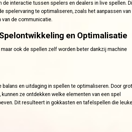
 de interactie tussen spelers en dealers in live spellen. Di
 de spelervaring te optimaliseren, zoals het aanpassen van
en van de communicatie.
Spelontwikkeling en Optimalisatie
, maar ook de spellen zelf worden beter dankzij machine
alans en uitdaging in spellen te optimaliseren. Door gro
, kunnen ze ontdekken welke elementen van een spel
even. Dit resulteert in gokkasten en tafelspellen die leuk