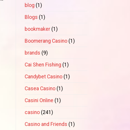
blog
(1)
Blogs
(1)
bookmaker
(1)
Boomerang Casino
(1)
brands
(9)
Cai Shen Fishing
(1)
Candybet Casino
(1)
Casea Casino
(1)
Casini Online
(1)
casino
(241)
Casino and Friends
(1)