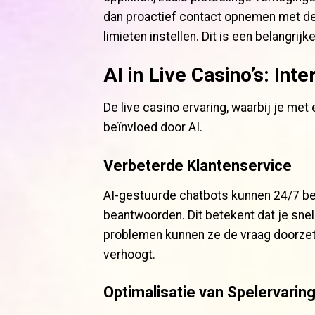
dan proactief contact opnemen met de s
limieten instellen. Dit is een belangri
AI in Live Casino’s: Inte
De live casino ervaring, waarbij je me
beïnvloed door AI.
Verbeterde Klantenservice
AI-gestuurde chatbots kunnen 24/7 be
beantwoorden. Dit betekent dat je snel
problemen kunnen ze de vraag doorzett
verhoogt.
Optimalisatie van Spelervarin