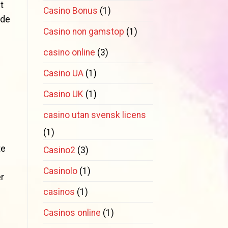
t
Casino Bonus
(1)
 de
Casino non gamstop
(1)
casino online
(3)
Casino UA
(1)
Casino UK
(1)
casino utan svensk licens
(1)
te
Casino2
(3)
Casinolo
(1)
er
casinos
(1)
Casinos online
(1)