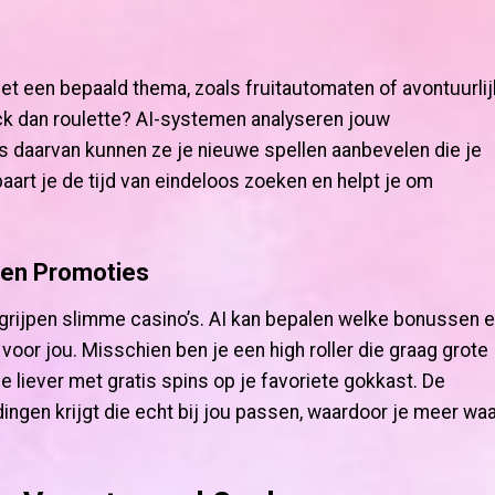
t een bepaald thema, zoals fruitautomaten of avontuurli
jack dan roulette? AI-systemen analyseren jouw
 daarvan kunnen ze je nieuwe spellen aanbevelen die je
spaart je de tijd van eindeloos zoeken en helpt je om
 en Promoties
begrijpen slimme casino’s. AI kan bepalen welke bonussen 
voor jou. Misschien ben je een high roller die graag grote
e liever met gratis spins op je favoriete gokkast. De
dingen krijgt die echt bij jou passen, waardoor je meer wa