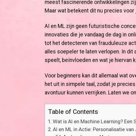
meest fascinerende ontwikkelingen zijn
Maar wat betekent dit nu precies voor 
AI en ML zijn geen futuristische conce
innovaties die je vandaag de dag in o
tot het detecteren van frauduleuze ac
alles soepeler te laten verlopen. In di
speelt, beïnvloeden en wat je hiervan 
Voor beginners kan dit allemaal wat o
het uit in simpele taal, zodat je prec
avontuur kunnen verrijken. Laten we o
Table of Contents
Wat is AI en Machine Learning? Een 
AI en ML in Actie: Personalisatie va