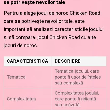
se potrivește nevoilor tale
Pentru a alege jocul de noroc Chicken Road
care se potrivește nevoilor tale, este
important să analizezi caracteristicile jocului
și să comparai jocul Chicken Road cu alte
jocuri de noroc.
CARACTERISTICĂ
DESCRIERE
Tematica jocului, care
Tematica
poate fi ușor de înțeles
sau complexă
Complexitatea jocului,
Complexitatea
care poate fi ridicată
sau scăzută