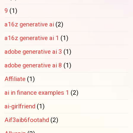
9
(1)
a16z generative ai
(2)
a16z generative ai 1
(1)
adobe generative ai 3
(1)
adobe generative ai 8
(1)
Affiliate
(1)
ai in finance examples 1
(2)
ai-girlfriend
(1)
Aif3aib6footahd
(2)