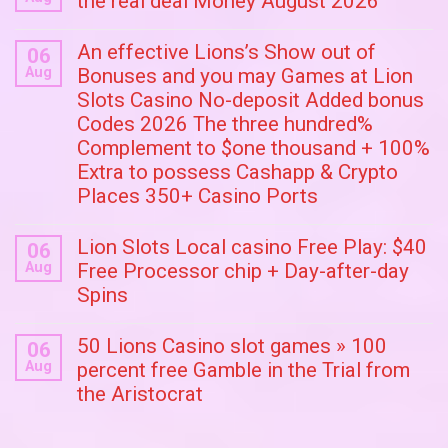
the real deal Money August 2026
An effective Lions’s Show out of
06
Aug
Bonuses and you may Games at Lion
Slots Casino No-deposit Added bonus
Codes 2026 The three hundred%
Complement to $one thousand + 100%
Extra to possess Cashapp & Crypto
Places 350+ Casino Ports
Lion Slots Local casino Free Play: $40
06
Aug
Free Processor chip + Day-after-day
Spins
50 Lions Casino slot games » 100
06
Aug
percent free Gamble in the Trial from
the Aristocrat