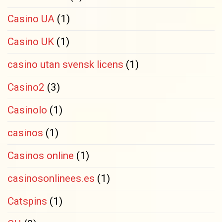
Casino UA
(1)
Casino UK
(1)
casino utan svensk licens
(1)
Casino2
(3)
Casinolo
(1)
casinos
(1)
Casinos online
(1)
casinosonlinees.es
(1)
Catspins
(1)