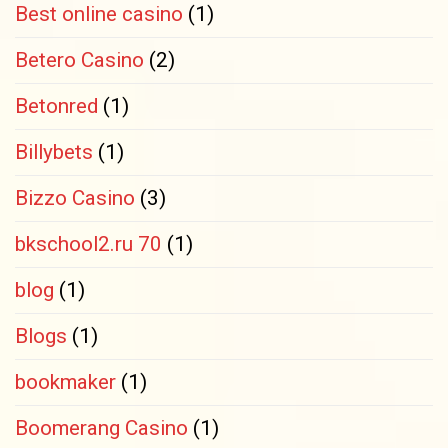
Best online casino
(1)
Betero Casino
(2)
Betonred
(1)
Billybets
(1)
Bizzo Casino
(3)
bkschool2.ru 70
(1)
blog
(1)
Blogs
(1)
bookmaker
(1)
Boomerang Casino
(1)