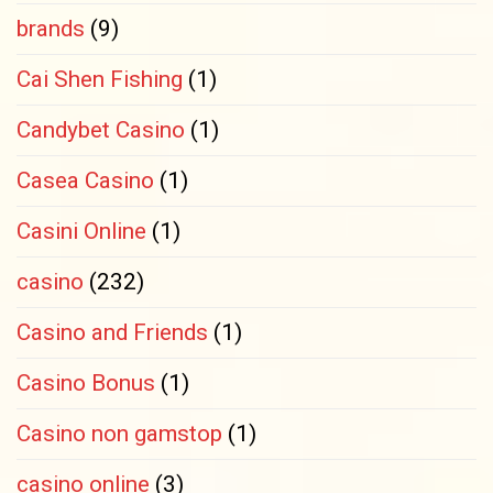
brands
(9)
Cai Shen Fishing
(1)
Candybet Casino
(1)
Casea Casino
(1)
Casini Online
(1)
casino
(232)
Casino and Friends
(1)
Casino Bonus
(1)
Casino non gamstop
(1)
casino online
(3)