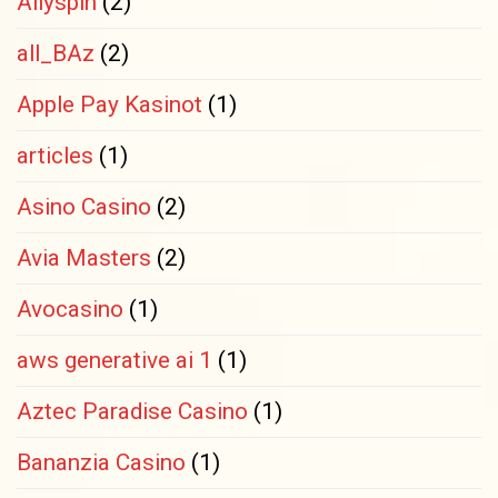
Allyspin
(2)
all_BAz
(2)
Apple Pay Kasinot
(1)
articles
(1)
Asino Casino
(2)
Avia Masters
(2)
Avocasino
(1)
aws generative ai 1
(1)
Aztec Paradise Casino
(1)
Bananzia Casino
(1)