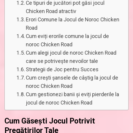
Ce tipuri de jucători pot găsi jocul
Chicken Road atractiv
Erori Comune la Jocul de Noroc Chicken
Road
Cum eviți erorile comune la jocul de
noroc Chicken Road
Cum alegi jocul de noroc Chicken Road
care se potrivește nevoilor tale
Strategii de Joc pentru Succes
Cum crești șansele de câștig la jocul de
noroc Chicken Road
Cum gestionezi banii și eviți pierderile la
jocul de noroc Chicken Road
Cum Găsești Jocul Potrivit
Pregătirilor Tale