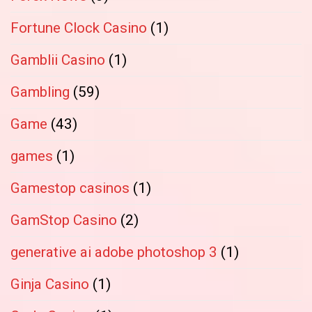
Fortune Clock Casino
(1)
Gamblii Casino
(1)
Gambling
(59)
Game
(43)
games
(1)
Gamestop casinos
(1)
GamStop Casino
(2)
generative ai adobe photoshop 3
(1)
Ginja Casino
(1)