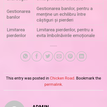
Gestionarea banilor, pentru a
Gestionarea
menține un echilibru între
banilor
câștiguri și pierderi
Limitarea
Limitarea pierderilor, pentru a
pierderilor
evita îmbolnăvirile emoționale
This entry was posted in
Chicken Road
. Bookmark the
permalink
.
ADMIN