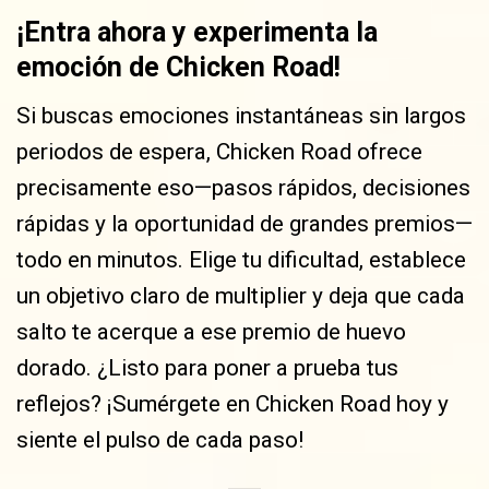
¡Entra ahora y experimenta la
emoción de Chicken Road!
Si buscas emociones instantáneas sin largos
periodos de espera, Chicken Road ofrece
precisamente eso—pasos rápidos, decisiones
rápidas y la oportunidad de grandes premios—
todo en minutos. Elige tu dificultad, establece
un objetivo claro de multiplier y deja que cada
salto te acerque a ese premio de huevo
dorado. ¿Listo para poner a prueba tus
reflejos? ¡Sumérgete en Chicken Road hoy y
siente el pulso de cada paso!