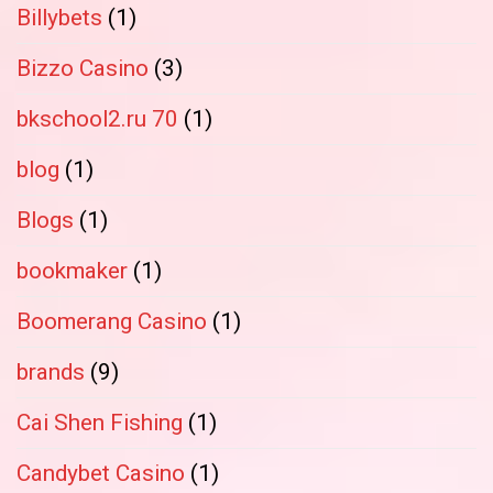
Billybets
(1)
Bizzo Casino
(3)
bkschool2.ru 70
(1)
blog
(1)
Blogs
(1)
bookmaker
(1)
Boomerang Casino
(1)
brands
(9)
Cai Shen Fishing
(1)
Candybet Casino
(1)