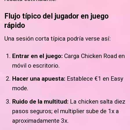
Flujo típico del jugador en juego
rápido
Una sesión corta típica podría verse así:
Entrar en el juego:
Carga Chicken Road en
móvil o escritorio.
Hacer una apuesta:
Establece €1 en Easy
mode.
Ruido de la multitud:
La chicken salta diez
pasos seguros; el multiplier sube de 1x a
aproximadamente 3x.