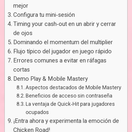
mejor
Configura tu mini‑sesión
Timing your cash‑out en un abrir y cerrar
de ojos
Dominando el momentum del multiplier
Flujo típico del jugador en juego rápido
Errores comunes a evitar en ráfagas
cortas
Demo Play & Mobile Mastery
Aspectos destacados de Mobile Mastery
Beneficios de acceso sin contraseña
La ventaja de Quick‑Hit para jugadores
ocupados
¡Entra ahora y experimenta la emoción de
Chicken Road!