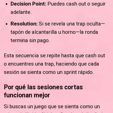
Decision Point:
Puedes cash out o seguir
adelante.
Resolution:
Si se revela una trap oculta—
tapón de alcantarilla u horno—la ronda
termina sin pago.
Esta secuencia se repite hasta que cash out
o encuentres una trap, haciendo que cada
sesión se sienta como un sprint rápido.
Por qué las sesiones cortas
funcionan mejor
Si buscas un juego que se sienta como un