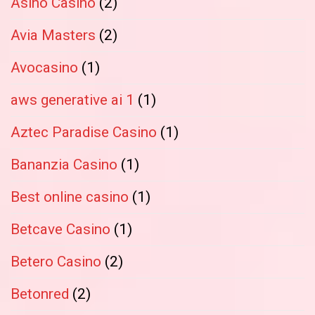
Asino Casino
(2)
Avia Masters
(2)
Avocasino
(1)
aws generative ai 1
(1)
Aztec Paradise Casino
(1)
Bananzia Casino
(1)
Best online casino
(1)
Betcave Casino
(1)
Betero Casino
(2)
Betonred
(2)