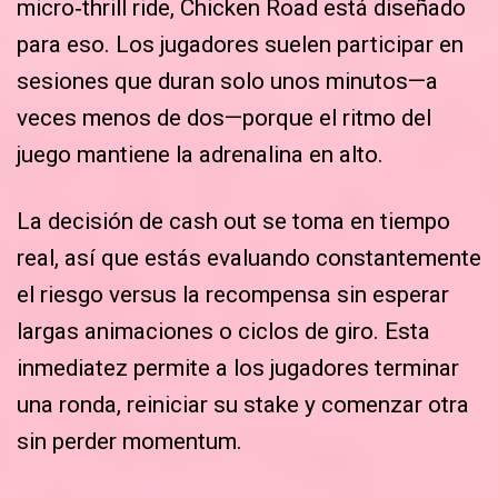
micro‑thrill ride, Chicken Road está diseñado
para eso. Los jugadores suelen participar en
sesiones que duran solo unos minutos—a
veces menos de dos—porque el ritmo del
juego mantiene la adrenalina en alto.
La decisión de cash out se toma en tiempo
real, así que estás evaluando constantemente
el riesgo versus la recompensa sin esperar
largas animaciones o ciclos de giro. Esta
inmediatez permite a los jugadores terminar
una ronda, reiniciar su stake y comenzar otra
sin perder momentum.