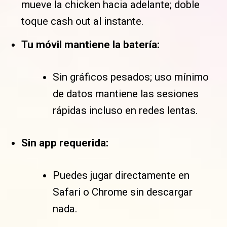
mueve la chicken hacia adelante; doble
toque cash out al instante.
Tu móvil mantiene la batería:
Sin gráficos pesados; uso mínimo
de datos mantiene las sesiones
rápidas incluso en redes lentas.
Sin app requerida:
Puedes jugar directamente en
Safari o Chrome sin descargar
nada.