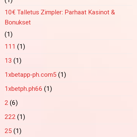
(1)
10€ Talletus Zimpler: Parhaat Kasinot &
Bonukset
(1)
111
(1)
13
(1)
1xbetapp-ph.com5
(1)
1xbetph.ph66
(1)
2
(6)
222
(1)
25
(1)