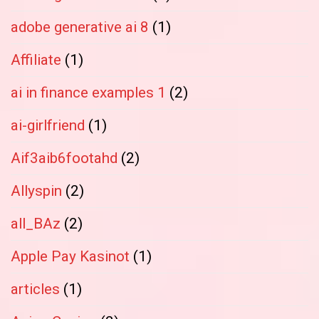
adobe generative ai 8
(1)
Affiliate
(1)
ai in finance examples 1
(2)
ai-girlfriend
(1)
Aif3aib6footahd
(2)
Allyspin
(2)
all_BAz
(2)
Apple Pay Kasinot
(1)
articles
(1)