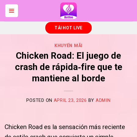
Skip
to
content
TẢI HOT LIVE
KHUYẾN MÃI
Chicken Road: El juego de
crash de rápida‑fire que te
mantiene al borde
POSTED ON
APRIL 23, 2026
BY
ADMIN
Chicken Road es la sensación más reciente