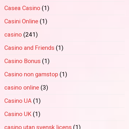
Casea Casino
(1)
Casini Online
(1)
casino
(241)
Casino and Friends
(1)
Casino Bonus
(1)
Casino non gamstop
(1)
casino online
(3)
Casino UA
(1)
Casino UK
(1)
casino utan svensk licens
(1)