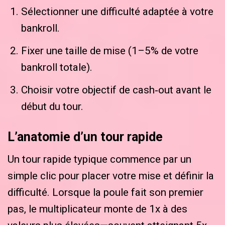
Sélectionner une difficulté adaptée à votre
bankroll.
Fixer une taille de mise (1–5% de votre
bankroll totale).
Choisir votre objectif de cash‑out avant le
début du tour.
L’anatomie d’un tour rapide
Un tour rapide typique commence par un
simple clic pour placer votre mise et définir la
difficulté. Lorsque la poule fait son premier
pas, le multiplicateur monte de 1x à des