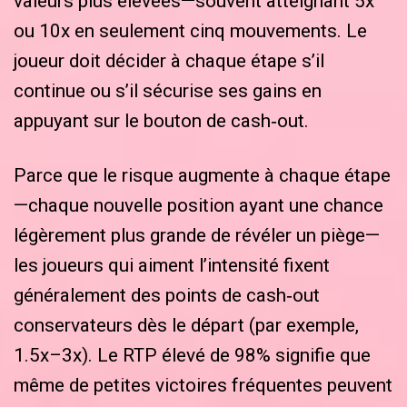
valeurs plus élevées—souvent atteignant 5x
ou 10x en seulement cinq mouvements. Le
joueur doit décider à chaque étape s’il
continue ou s’il sécurise ses gains en
appuyant sur le bouton de cash‑out.
Parce que le risque augmente à chaque étape
—chaque nouvelle position ayant une chance
légèrement plus grande de révéler un piège—
les joueurs qui aiment l’intensité fixent
généralement des points de cash‑out
conservateurs dès le départ (par exemple,
1.5x–3x). Le RTP élevé de 98% signifie que
même de petites victoires fréquentes peuvent