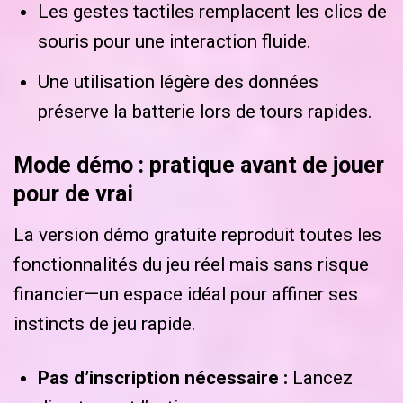
Les gestes tactiles remplacent les clics de
souris pour une interaction fluide.
Une utilisation légère des données
préserve la batterie lors de tours rapides.
Mode démo : pratique avant de jouer
pour de vrai
La version démo gratuite reproduit toutes les
fonctionnalités du jeu réel mais sans risque
financier—un espace idéal pour affiner ses
instincts de jeu rapide.
Pas d’inscription nécessaire :
Lancez