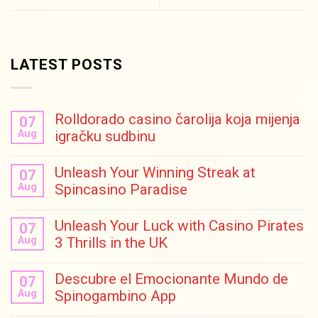
LATEST POSTS
Rolldorado casino čarolija koja mijenja
07
Aug
igračku sudbinu
Unleash Your Winning Streak at
07
Aug
Spincasino Paradise
Unleash Your Luck with Casino Pirates
07
Aug
3 Thrills in the UK
Descubre el Emocionante Mundo de
07
Aug
Spinogambino App