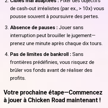
Cibles mal adaptées :
Fixer des objectifs
de cash‑out irréalistes (par ex., > 10x) vous
pousse souvent à poursuivre des pertes.
Absence de pauses :
Jouer sans
interruption peut brouiller le jugement—
prenez une minute après chaque dix tours.
Pas de limites de bankroll :
Sans
frontières prédéfinies, vous risquez de
brûler vos fonds avant de réaliser des
profits.
Votre prochaine étape—Commencez
à jouer à Chicken Road maintenant !