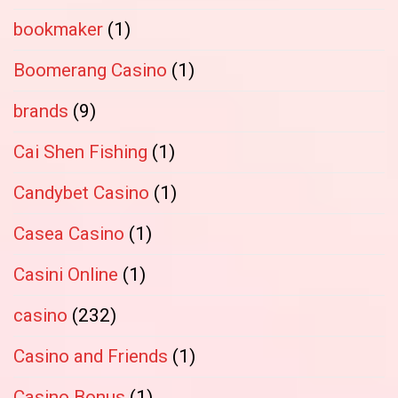
bookmaker
(1)
Boomerang Casino
(1)
brands
(9)
Cai Shen Fishing
(1)
Candybet Casino
(1)
Casea Casino
(1)
Casini Online
(1)
casino
(232)
Casino and Friends
(1)
Casino Bonus
(1)