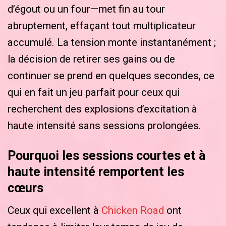
d’égout ou un four—met fin au tour
abruptement, effaçant tout multiplicateur
accumulé. La tension monte instantanément ;
la décision de retirer ses gains ou de
continuer se prend en quelques secondes, ce
qui en fait un jeu parfait pour ceux qui
recherchent des explosions d’excitation à
haute intensité sans sessions prolongées.
Pourquoi les sessions courtes et à
haute intensité remportent les
cœurs
Ceux qui excellent à
Chicken Road
ont