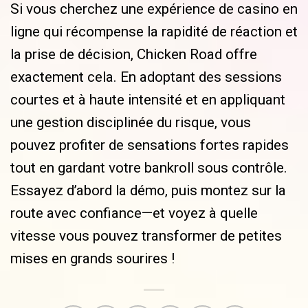
Si vous cherchez une expérience de casino en
ligne qui récompense la rapidité de réaction et
la prise de décision, Chicken Road offre
exactement cela. En adoptant des sessions
courtes et à haute intensité et en appliquant
une gestion disciplinée du risque, vous
pouvez profiter de sensations fortes rapides
tout en gardant votre bankroll sous contrôle.
Essayez d’abord la démo, puis montez sur la
route avec confiance—et voyez à quelle
vitesse vous pouvez transformer de petites
mises en grands sourires !