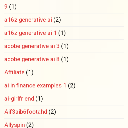
9
(1)
a16z generative ai
(2)
a16z generative ai 1
(1)
adobe generative ai 3
(1)
adobe generative ai 8
(1)
Affiliate
(1)
ai in finance examples 1
(2)
ai-girlfriend
(1)
Aif3aib6footahd
(2)
Allyspin
(2)