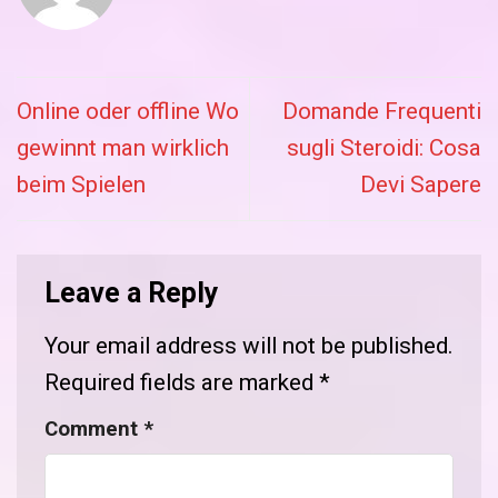
Online oder offline Wo
Domande Frequenti
gewinnt man wirklich
sugli Steroidi: Cosa
beim Spielen
Devi Sapere
Leave a Reply
Your email address will not be published.
Required fields are marked
*
Comment
*