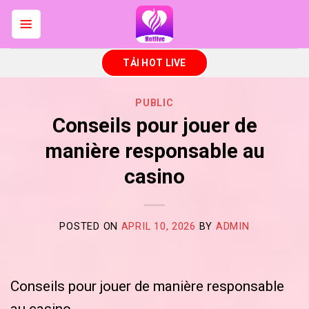
Skip
to
content
TẢI HOT LIVE
PUBLIC
Conseils pour jouer de
manière responsable au
casino
POSTED ON
APRIL 10, 2026
BY
ADMIN
Conseils pour jouer de manière responsable