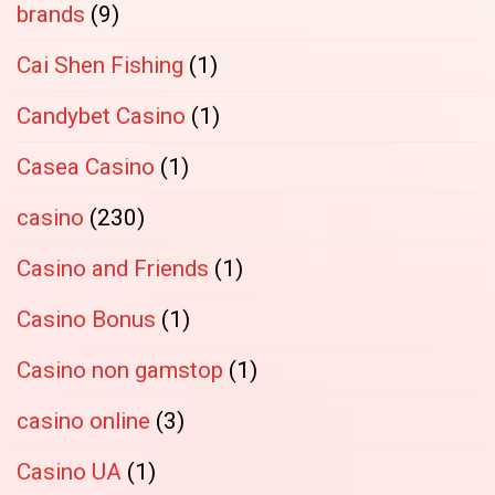
brands
(9)
Cai Shen Fishing
(1)
Candybet Casino
(1)
Casea Casino
(1)
casino
(230)
Casino and Friends
(1)
Casino Bonus
(1)
Casino non gamstop
(1)
casino online
(3)
Casino UA
(1)