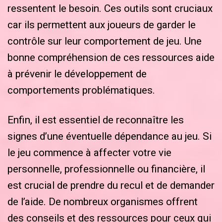
ressentent le besoin. Ces outils sont cruciaux
car ils permettent aux joueurs de garder le
contrôle sur leur comportement de jeu. Une
bonne compréhension de ces ressources aide
à prévenir le développement de
comportements problématiques.
Enfin, il est essentiel de reconnaître les
signes d’une éventuelle dépendance au jeu. Si
le jeu commence à affecter votre vie
personnelle, professionnelle ou financière, il
est crucial de prendre du recul et de demander
de l’aide. De nombreux organismes offrent
des conseils et des ressources pour ceux qui