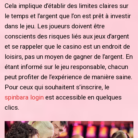
Cela implique d’établir des limites claires sur
le temps et l’argent que l’on est prêt à investir
dans le jeu. Les joueurs doivent être
conscients des risques liés aux jeux d’argent
et se rappeler que le casino est un endroit de
loisirs, pas un moyen de gagner de l’argent. En
étant informé sur le jeu responsable, chacun
peut profiter de l’expérience de manière saine.
Pour ceux qui souhaitent s’inscrire, le
spinbara login
est accessible en quelques
clics.