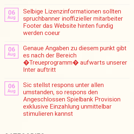
Selbige Lizenzinformationen sollten
06
Aug
spruchbanner inoffizieller mitarbeiter
Footer das Website hinten fundig
werden coeur
Genaue Angaben zu diesem punkt gibt
06
Aug
es nach der Bereich
�Treueprogramm� aufwarts unserer
Inter auftritt
Sic stellst respons unter allen
06
Aug
umstanden, so respons den
Angeschlossen Spielbank Provision
exklusive Einzahlung unmittelbar
stimulieren kannst