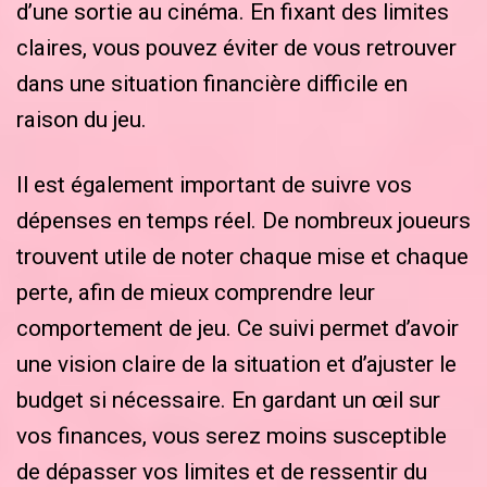
d’une sortie au cinéma. En fixant des limites
claires, vous pouvez éviter de vous retrouver
dans une situation financière difficile en
raison du jeu.
Il est également important de suivre vos
dépenses en temps réel. De nombreux joueurs
trouvent utile de noter chaque mise et chaque
perte, afin de mieux comprendre leur
comportement de jeu. Ce suivi permet d’avoir
une vision claire de la situation et d’ajuster le
budget si nécessaire. En gardant un œil sur
vos finances, vous serez moins susceptible
de dépasser vos limites et de ressentir du