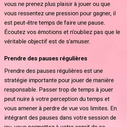
vous ne prenez plus plaisir à jouer ou que
vous ressentez une pression pour gagner, il
est peut-être temps de faire une pause.
Écoutez vos émotions et n’oubliez pas que le
véritable objectif est de s’amuser.
Prendre des pauses régulières
Prendre des pauses régulières est une
stratégie importante pour jouer de manière
responsable. Passer trop de temps à jouer
peut nuire à votre perception du temps et
vous amener à perdre de vue vos limites. En
intégrant des pauses dans votre session de
jeu, vous permettez à votre esprit de se