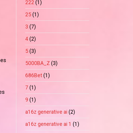
222
(1)
25
(1)
3
(7)
4
(2)
5
(3)
ues
5000BA_Z
(3)
686Bet
(1)
7
(1)
res
9
(1)
a16z generative ai
(2)
a16z generative ai 1
(1)