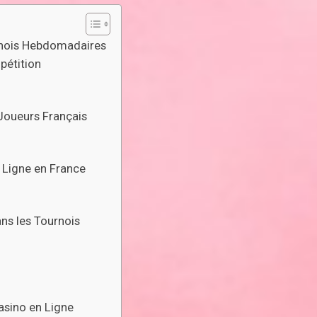
nois Hebdomadaires
pétition
Joueurs Français
 Ligne en France
s les Tournois
asino en Ligne