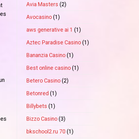
Avia Masters
(2)
nt
des
Avocasino
(1)
aws generative ai 1
(1)
Aztec Paradise Casino
(1)
Bananzia Casino
(1)
Best online casino
(1)
un
Betero Casino
(2)
Betonred
(1)
Billybets
(1)
Bizzo Casino
(3)
des
bkschool2.ru 70
(1)