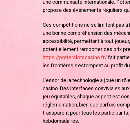
une communauté internationale. Potter
propose des événements réguliers qui 
Ces compétitions ne se limitent pas à 
une bonne compréhension des mécanisme
accessibilité, permettant à tout joueur,
potentiellement remporter des prix pr
https://potterslotscasino.fr/
fait parti
les frontières s’estompent au profit d
L’essor de la technologie a joué un rô
casino. Des interfaces conviviales au
jeu équitables, chaque aspect est conçu
réglementation, bien que parfois compl
transparent pour tous les participants
hebdomadaires.