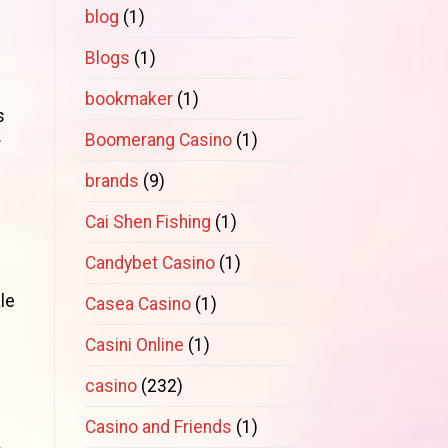
blog
(1)
Blogs
(1)
bookmaker
(1)
s
Boomerang Casino
(1)
r
brands
(9)
Cai Shen Fishing
(1)
Candybet Casino
(1)
le
Casea Casino
(1)
Casini Online
(1)
casino
(232)
Casino and Friends
(1)