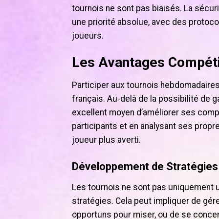
tournois ne sont pas biaisés. La sécu
une priorité absolue, avec des protoc
joueurs.
Les Avantages Compétit
Participer aux tournois hebdomadaires
français. Au-delà de la possibilité de 
excellent moyen d’améliorer ses compé
participants et en analysant ses propr
joueur plus averti.
Développement de Stratégies
Les tournois ne sont pas uniquement u
stratégies. Cela peut impliquer de gé
opportuns pour miser, ou de se concent