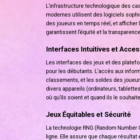
L’infrastructure technologique des casi
modernes utilisent des logiciels sophi
des joueurs en temps réel, et affich
garantissent l’équité et la transparen
Interfaces Intuitives et Access
Les interfaces des jeux et des platef
pour les débutants. L’accès aux infor
classements, et les soldes des joueurs
divers appareils (ordinateurs, tablett
où qu’ils soient et quand ils le souhaite
Jeux Équitables et Sécurité
La technologie RNG (Random Number Ge
ligne. Elle assure que chaque résultat e