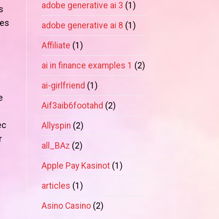
adobe generative ai 3
(1)
s
ces
adobe generative ai 8
(1)
Affiliate
(1)
ai in finance examples 1
(2)
ai-girlfriend
(1)
e
Aif3aib6footahd
(2)
ec
Allyspin
(2)
r
all_BAz
(2)
Apple Pay Kasinot
(1)
articles
(1)
Asino Casino
(2)