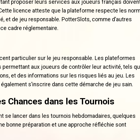
tant proposer leurs services aux joueurs français doiven
. Cette licence atteste que la plateforme respecte les nor
ité, et de jeu responsable. PotterSlots, comme d’autres
 ce cadre réglementaire.
ent particulier sur le jeu responsable. Les plateformes
 permettant aux joueurs de contrôler leur activité, tels q
ns, et des informations sur les risques liés au jeu. Les
t également s’inscrire dans cette démarche de jeu sain.
 Chances dans les Tournois
ent se lancer dans les tournois hebdomadaires, quelques
Une bonne préparation et une approche réfléchie sont