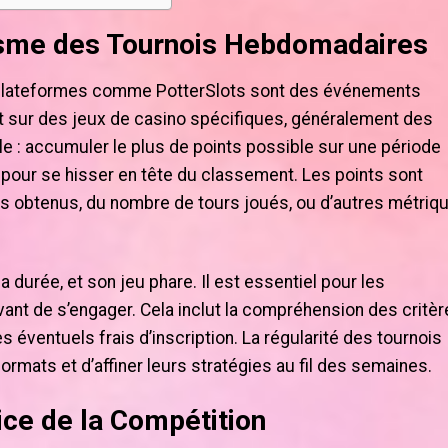
sme des Tournois Hebdomadaires
plateformes comme PotterSlots sont des événements
nt sur des jeux de casino spécifiques, généralement des
e : accumuler le plus de points possible sur une période
, pour se hisser en tête du classement. Les points sont
ns obtenus, du nombre de tours joués, ou d’autres métriq
 durée, et son jeu phare. Il est essentiel pour les
avant de s’engager. Cela inclut la compréhension des critè
s éventuels frais d’inscription. La régularité des tournois
rmats et d’affiner leurs stratégies au fil des semaines.
ice de la Compétition