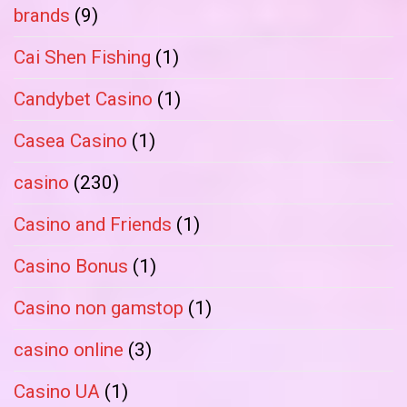
brands
(9)
Cai Shen Fishing
(1)
Candybet Casino
(1)
Casea Casino
(1)
casino
(230)
Casino and Friends
(1)
Casino Bonus
(1)
Casino non gamstop
(1)
casino online
(3)
Casino UA
(1)