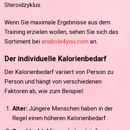
Steroidzyklus.
Wenn Sie maximale Ergebnisse aus dem
Training erzielen wollen, sehen Sie sich das
Sortiment bei
anabole4you.com
an.
Der individuelle Kalorienbedarf
Der Kalorienbedarf variiert von Person zu
Person und hängt von verschiedenen
Faktoren ab, wie zum Beispiel:
Alter:
Jüngere Menschen haben in der
Regel einen höheren Kalorienbedarf.