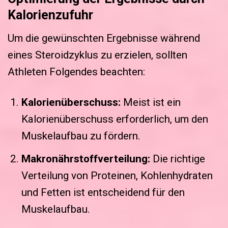
Kalorienzufuhr
Um die gewünschten Ergebnisse während
eines Steroidzyklus zu erzielen, sollten
Athleten Folgendes beachten:
Kalorienüberschuss:
Meist ist ein
Kalorienüberschuss erforderlich, um den
Muskelaufbau zu fördern.
Makronährstoffverteilung:
Die richtige
Verteilung von Proteinen, Kohlenhydraten
und Fetten ist entscheidend für den
Muskelaufbau.