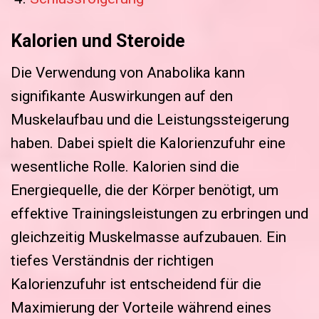
Kalorien und Steroide
Die Verwendung von Anabolika kann
signifikante Auswirkungen auf den
Muskelaufbau und die Leistungssteigerung
haben. Dabei spielt die Kalorienzufuhr eine
wesentliche Rolle. Kalorien sind die
Energiequelle, die der Körper benötigt, um
effektive Trainingsleistungen zu erbringen und
gleichzeitig Muskelmasse aufzubauen. Ein
tiefes Verständnis der richtigen
Kalorienzufuhr ist entscheidend für die
Maximierung der Vorteile während eines