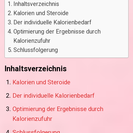
Inhaltsverzeichnis
Kalorien und Steroide
Der individuelle Kalorienbedarf
Optimierung der Ergebnisse durch
Kalorienzufuhr
Schlussfolgerung
Inhaltsverzeichnis
Kalorien und Steroide
Der individuelle Kalorienbedarf
Optimierung der Ergebnisse durch
Kalorienzufuhr
Schlussfolgerung