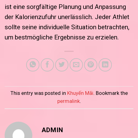
ist eine sorgfältige Planung und Anpassung
der Kalorienzufuhr unerlässlich. Jeder Athlet
sollte seine individuelle Situation betrachten,
um bestmögliche Ergebnisse zu erzielen.
This entry was posted in
Khuyến Mãi
. Bookmark the
permalink
.
ADMIN