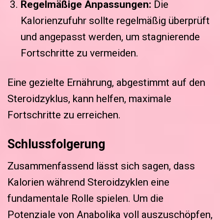
Regelmäßige Anpassungen:
Die
Kalorienzufuhr sollte regelmäßig überprüft
und angepasst werden, um stagnierende
Fortschritte zu vermeiden.
Eine gezielte Ernährung, abgestimmt auf den
Steroidzyklus, kann helfen, maximale
Fortschritte zu erreichen.
Schlussfolgerung
Zusammenfassend lässt sich sagen, dass
Kalorien während Steroidzyklen eine
fundamentale Rolle spielen. Um die
Potenziale von Anabolika voll auszuschöpfen,