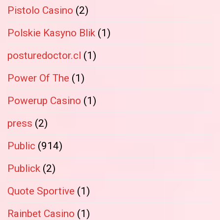
Pistolo Casino
(2)
Polskie Kasyno Blik
(1)
posturedoctor.cl
(1)
Power Of The
(1)
Powerup Casino
(1)
press
(2)
Public
(914)
Publick
(2)
Quote Sportive
(1)
Rainbet Casino
(1)