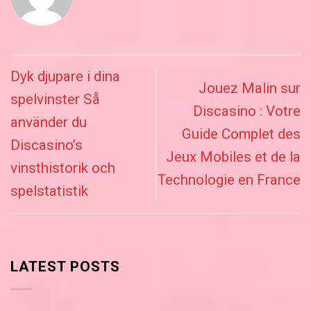
Dyk djupare i dina
Jouez Malin sur
spelvinster Så
Discasino : Votre
använder du
Guide Complet des
Discasino’s
Jeux Mobiles et de la
vinsthistorik och
Technologie en France
spelstatistik
LATEST POSTS