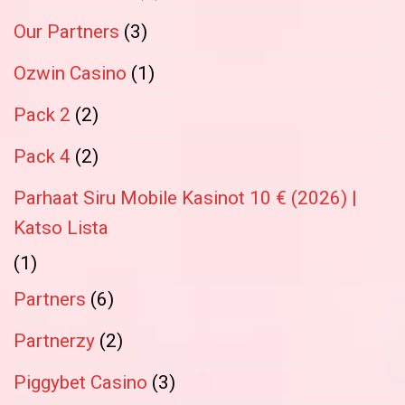
Our Partners
(3)
Ozwin Casino
(1)
Pack 2
(2)
Pack 4
(2)
Parhaat Siru Mobile Kasinot 10 € (2026) |
Katso Lista
(1)
Partners
(6)
Partnerzy
(2)
Piggybet Casino
(3)