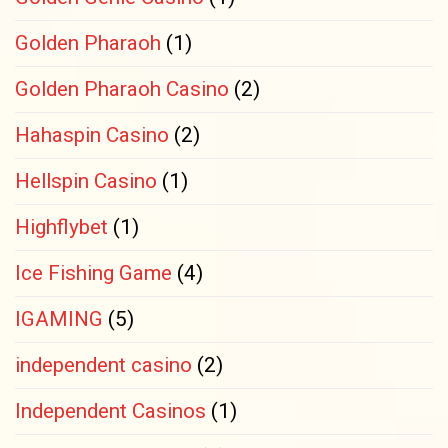
Golden Pharaoh
(1)
Golden Pharaoh Casino
(2)
Hahaspin Casino
(2)
Hellspin Casino
(1)
Highflybet
(1)
Ice Fishing Game
(4)
IGAMING
(5)
independent casino
(2)
Independent Casinos
(1)