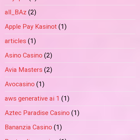
all_BAz
(2)
Apple Pay Kasinot
(1)
articles
(1)
Asino Casino
(2)
Avia Masters
(2)
Avocasino
(1)
aws generative ai 1
(1)
Aztec Paradise Casino
(1)
Bananzia Casino
(1)