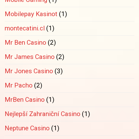
Mobilepay Kasinot
(1)
montecatini.cl
(1)
Mr Ben Casino
(2)
Mr James Casino
(2)
Mr Jones Casino
(3)
Mr Pacho
(2)
MrBen Casino
(1)
Nejlepší Zahraniční Casino
(1)
Neptune Casino
(1)