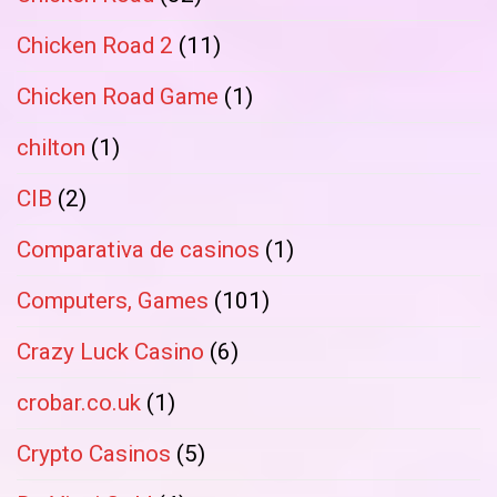
Chicken Road 2
(11)
Chicken Road Game
(1)
chilton
(1)
CIB
(2)
Comparativa de casinos
(1)
Computers, Games
(101)
Crazy Luck Casino
(6)
crobar.co.uk
(1)
Crypto Casinos
(5)