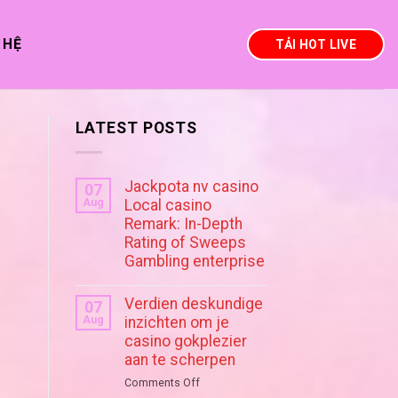
 HỆ
TẢI HOT LIVE
LATEST POSTS
Jackpota nv casino
07
Aug
Local casino
Remark: In-Depth
Rating of Sweeps
Gambling enterprise
Verdien deskundige
07
Aug
inzichten om je
casino gokplezier
aan te scherpen
on
Comments Off