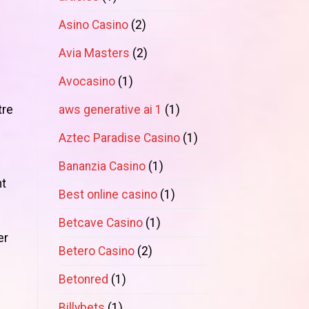
Asino Casino
(2)
Avia Masters
(2)
Avocasino
(1)
aws generative ai 1
(1)
tre
Aztec Paradise Casino
(1)
Bananzia Casino
(1)
nt
Best online casino
(1)
Betcave Casino
(1)
er
Betero Casino
(2)
Betonred
(1)
Billybets
(1)