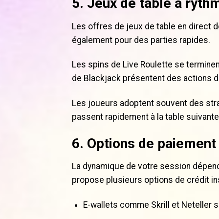
5. Jeux de table à ryth
Les offres de jeux de table en direct 
également pour des parties rapides.
Les spins de Live Roulette se terminent
de Blackjack présentent des actions d
Les joueurs adoptent souvent des straté
passent rapidement à la table suivante
6. Options de paiement
La dynamique de votre session dépend 
propose plusieurs options de crédit in
E-wallets comme Skrill et Neteller