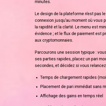
minutes.
Le design de la plateforme n’est pas l
connexion jusqu’au moment où vous pla
la rapidité et la clarté. Le menu est m
évidence ; et le flux de paiement est p
aux cryptomonnaies.
Parcourons une session typique : vou
ses parties rapides, placez un pari mo
secondes, et décidez si vous relancez
Temps de chargement rapides (moin
Placement de pari immédiat sans 
Affichage des gains en temps réel