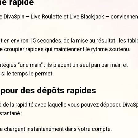
me rapide
de DivaSpin — Live Roulette et Live Blackjack — conviennen
 en environ 15 secondes, de la mise au résultat ; les tabl
e croupier rapides qui maintiennent le rythme soutenu.
gies “une main” : ils placent un seul pari par main et
 si le temps le permet.
 pour des dépôts rapides
de la rapidité avec laquelle vous pouvez déposer. DivaS
stantané :
 se chargent instantanément dans votre compte.