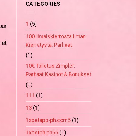
CATEGORIES
1
(5)
our
100 Ilmaiskierrosta Ilman
 et
Kierrätystä: Parhaat
(1)
10€ Talletus Zimpler:
Parhaat Kasinot & Bonukset
(1)
111
(1)
13
(1)
1xbetapp-ph.com5
(1)
1xbetph.ph66
(1)