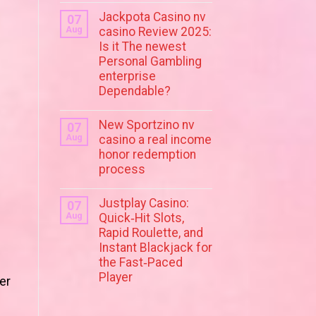
Verdien
deskundige
Jackpota Casino nv
07
inzichten
Aug
casino Review 2025:
om
Is it The newest
je
Personal Gambling
casino
enterprise
gokplezier
Dependable?
aan
te
scherpen
New Sportzino nv
07
Aug
casino a real income
honor redemption
process
Justplay Casino:
07
Aug
Quick‑Hit Slots,
Rapid Roulette, and
Instant Blackjack for
the Fast‑Paced
Player
er