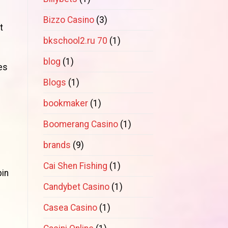
Bizzo Casino
(3)
t
bkschool2.ru 70
(1)
blog
(1)
es
Blogs
(1)
bookmaker
(1)
Boomerang Casino
(1)
brands
(9)
Cai Shen Fishing
(1)
pin
Candybet Casino
(1)
Casea Casino
(1)