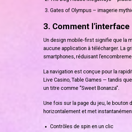
Gates of Olympus – imagerie mythi
3. Comment l’interface 
Un design mobile-first signifie que la 
aucune application à télécharger. La gr
smartphones, réduisant l’encombrement
La navigation est conçue pour la rapidi
Live Casino, Table Games — tandis que
un titre comme “Sweet Bonanza”.
Une fois sur la page du jeu, le bouton 
horizontalement et met instantanément 
Contrôles de spin en un clic