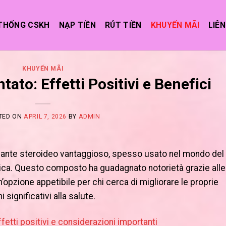
THỐNG CSKH
NẠP TIỀN
RÚT TIỀN
KHUYẾN MÃI
LIÊN
KHUYẾN MÃI
ato: Effetti Positivi e Benefici
TED ON
APRIL 7, 2026
BY
ADMIN
zzante steroideo vantaggioso, spesso usato nel mondo del
tica. Questo composto ha guadagnato notorietà grazie alle
’opzione appetibile per chi cerca di migliorare le proprie
significativi alla salute.
fetti positivi e considerazioni importanti