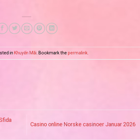
sted in
Khuyến Mãi
. Bookmark the
permalink
.
Sfida
Casino online Norske casinoer Januar 2026