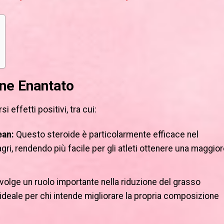
one Enantato
 effetti positivi, tra cui:
ean:
Questo steroide è particolarmente efficace nel
, rendendo più facile per gli atleti ottenere una maggior
volge un ruolo importante nella riduzione del grasso
 ideale per chi intende migliorare la propria composizione