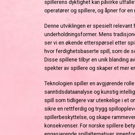
spillerens dyktighet kan påvirke utfall
operatører og spillere, og åpner for e
Denne utviklingen er spesielt relevant
underholdningsformer. Mens tradisjonell
ser vi en økende etterspørsel etter spi
hvor ferdighetsbaserte spill, som de s
Disse spillene tilbyr en unik blanding av
spekter av spillere og skaper et mer e
Teknologien spiller en avgjørende roll
sanntidsdataanalyse og kunstig intell
spill som tidligere var utenkelige i et 
sikre en rettferdig og trygg spillopp
spillerbeskyttelse, og skape rammev
konsekvenser. For norske spillere bety
engasjerende spillalternativer, innenfo