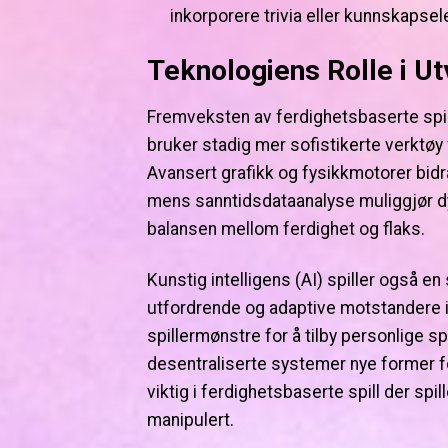
inkorporere trivia eller kunnskapse
Teknologiens Rolle i Ut
Fremveksten av ferdighetsbaserte spill 
bruker stadig mer sofistikerte verktøy
Avansert grafikk og fysikkmotorer bidr
mens sanntidsdataanalyse muliggjør dy
balansen mellom ferdighet og flaks.
Kunstig intelligens (AI) spiller også en 
utfordrende og adaptive motstandere i s
spillermønstre for å tilby personlige s
desentraliserte systemer nye former f
viktig i ferdighetsbaserte spill der spil
manipulert.