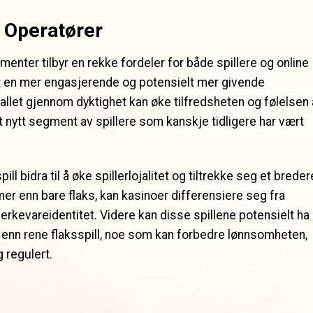
g Operatører
enter tilbyr en rekke fordeler for både spillere og online
et en mer engasjerende og potensielt mer givende
fallet gjennom dyktighet kan øke tilfredsheten og følelsen
et nytt segment av spillere som kanskje tidligere har vært
l bidra til å øke spillerlojalitet og tiltrekke seg et breder
mer enn bare flaks, kan kasinoer differensiere seg fra
kevareidentitet. Videre kan disse spillene potensielt ha
 enn rene flaksspill, noe som kan forbedre lønnsomheten,
g regulert.