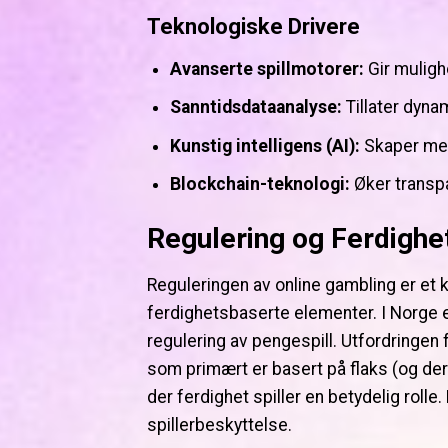
Teknologiske Drivere
Avanserte spillmotorer:
Gir muligh
Sanntidsdataanalyse:
Tillater dynam
Kunstig intelligens (AI):
Skaper mer
Blockchain-teknologi:
Øker transpar
Regulering og Ferdighet
Reguleringen av online gambling er et k
ferdighetsbaserte elementer. I Norge er 
regulering av pengespill. Utfordringen 
som primært er basert på flaks (og derm
der ferdighet spiller en betydelig rolle
spillerbeskyttelse.