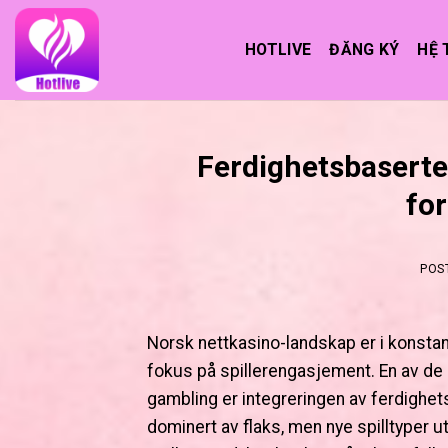
Skip
to
HOTLIVE
ĐĂNG KÝ
HỆ 
content
Ferdighetsbaserte 
for
POS
Norsk nettkasino-landskap er i konstan
fokus på spillerengasjement. En av d
gambling er integreringen av ferdighets
dominert av flaks, men nye spilltyper