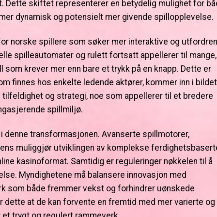
et. Dette skiftet representerer en betydelig mulighet for b
n mer dynamisk og potensielt mer givende spillopplevelse.
 for norske spillere som søker mer interaktive og utfordre
e spilleautomater og rulett fortsatt appellerer til mange,
ll som krever mer enn bare et trykk på en knapp. Dette er
om finnes hos enkelte ledende aktører, kommer inn i bildet
 tilfeldighet og strategi, noe som appellerer til et bredere
ngasjerende spillmiljø.
e i denne transformasjonen. Avanserte spillmotorer,
igens muliggjør utviklingen av komplekse ferdighetsbasert
online kasinoformat. Samtidig er reguleringer nøkkelen til å
levelse. Myndighetene må balansere innovasjon med
erk som både fremmer vekst og forhindrer uønskede
r dette at de kan forvente en fremtid med mer varierte og
r et trygt og regulert rammeverk.