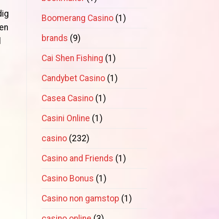
dig
Boomerang Casino
(1)
 en
brands
(9)
l
Cai Shen Fishing
(1)
Candybet Casino
(1)
Casea Casino
(1)
Casini Online
(1)
casino
(232)
Casino and Friends
(1)
Casino Bonus
(1)
Casino non gamstop
(1)
casino online
(3)