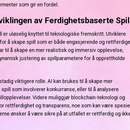
lementer som gir en fordel.
viklingen av Ferdighetsbaserte Spil
er uløselig knyttet til teknologiske fremskritt. Utviklere
 for å skape spill som er både engasjerende og rettferdige
ar til å skape en mer realistisk og immersiv opplevelse,
namisk justering av spillparametere for å opprettholde
stadig viktigere rolle. AI kan brukes til å skape mer
pill som involverer konkurranse, eller til å analysere
pillopplevelser. Videre muliggjør blockchain-teknologi og
or rettferdighet og transparens, noe som kan være spesie
lerne ønsker å være sikre på at utfallet er rettferdig og ikk