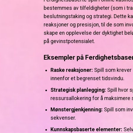
bestemmes av tilfeldigheter (som i tra
beslutningstaking og strategi. Dette ka
reaksjoner og presisjon, til de som inv
skape en opplevelse der dyktighet belø
på gevinstpotensialet.
Eksempler på Ferdighetsbaser
Raske reaksjoner:
Spill som krever 
innenfor et begrenset tidsvindu.
Strategisk planlegging:
Spill hvor s
ressursallokering for å maksimere 
Mønstergjenkjenning:
Spill som inv
sekvenser.
Kunnskapsbaserte elementer:
Selv