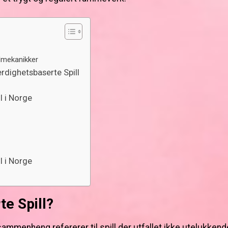
lmekanikker
erdighetsbaserte Spill
l i Norge
l i Norge
te Spill?
sammenheng refererer til spill der utfallet ikke utelukkend