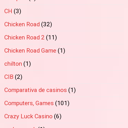
CH
(3)
Chicken Road
(32)
Chicken Road 2
(11)
Chicken Road Game
(1)
chilton
(1)
CIB
(2)
Comparativa de casinos
(1)
Computers, Games
(101)
Crazy Luck Casino
(6)