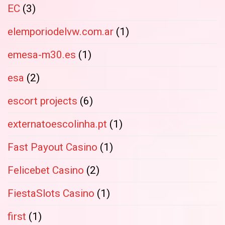
EC
(3)
elemporiodelvw.com.ar
(1)
emesa-m30.es
(1)
esa
(2)
escort projects
(6)
externatoescolinha.pt
(1)
Fast Payout Casino
(1)
Felicebet Casino
(2)
FiestaSlots Casino
(1)
first
(1)