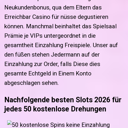
Neukundenbonus, qua dem Eltern das
Erreichbar Casino für nüsse degustieren
können. Manchmal beinhaltet das Spielsaal
Prämie je VIPs untergeordnet in die
gesamtheit Einzahlung Freispiele. Unser auf
den füßen stehen Jedermann auf der
Einzahlung zur Order, falls Diese dies
gesamte Echtgeld in Einem Konto
abgeschlagen sehen.
Nachfolgende besten Slots 2026 für
jedes 50 kostenlose Drehungen