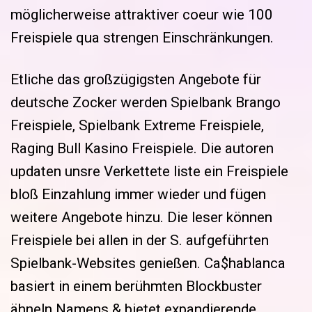
möglicherweise attraktiver coeur wie 100
Freispiele qua strengen Einschränkungen.
Etliche das großzügigsten Angebote für
deutsche Zocker werden Spielbank Brango
Freispiele, Spielbank Extreme Freispiele,
Raging Bull Kasino Freispiele. Die autoren
updaten unsre Verkettete liste ein Freispiele
bloß Einzahlung immer wieder und fügen
weitere Angebote hinzu. Die leser können
Freispiele bei allen in der S. aufgeführten
Spielbank-Websites genießen. Ca$hablanca
basiert in einem berühmten Blockbuster
ähneln Namens & bietet expandierende