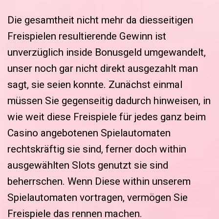
Die gesamtheit nicht mehr da diesseitigen
Freispielen resultierende Gewinn ist
unverzüglich inside Bonusgeld umgewandelt,
unser noch gar nicht direkt ausgezahlt man
sagt, sie seien konnte. Zunächst einmal
müssen Sie gegenseitig dadurch hinweisen, in
wie weit diese Freispiele für jedes ganz beim
Casino angebotenen Spielautomaten
rechtskräftig sie sind, ferner doch within
ausgewählten Slots genutzt sie sind
beherrschen.
Wenn Diese within unserem
Spielautomaten vortragen, vermögen Sie
Freispiele das rennen machen.