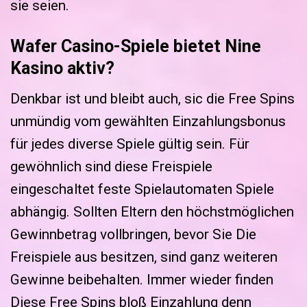
sie seien.
Wafer Casino-Spiele bietet Nine
Kasino aktiv?
Denkbar ist und bleibt auch, sic die Free Spins
unmündig vom gewählten Einzahlungsbonus
für jedes diverse Spiele gültig sein. Für
gewöhnlich sind diese Freispiele
eingeschaltet feste Spielautomaten Spiele
abhängig. Sollten Eltern den höchstmöglichen
Gewinnbetrag vollbringen, bevor Sie Die
Freispiele aus besitzen, sind ganz weiteren
Gewinne beibehalten. Immer wieder finden
Diese Free Spins bloß Einzahlung denn