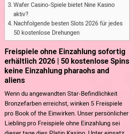
Wafer Casino-Spiele bietet Nine Kasino
aktiv?
Nachfolgende besten Slots 2026 für jedes
50 kostenlose Drehungen
Freispiele ohne Einzahlung sofortig
erhältlich 2026 | 50 kostenlose Spins
keine Einzahlung pharaohs and
aliens
Wenn du angewandten Star-Befindlichkeit
Bronzefarben erreichst, winken 5 Freispiele
pro Book of the Einwirken. Unser persönlicher
Liebling pro Freispiele ohne Einzahlung sei
dieser tage dies Platin Kasino. Unter einsatz