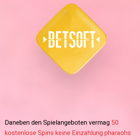
Daneben den Spielangeboten vermag
50
kostenlose Spins keine Einzahlung pharaohs