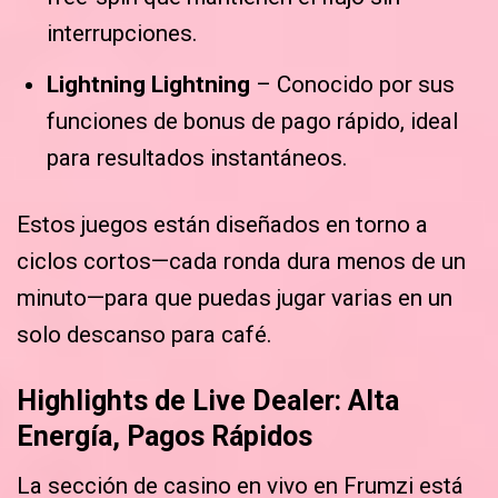
interrupciones.
Lightning Lightning
– Conocido por sus
funciones de bonus de pago rápido, ideal
para resultados instantáneos.
Estos juegos están diseñados en torno a
ciclos cortos—cada ronda dura menos de un
minuto—para que puedas jugar varias en un
solo descanso para café.
Highlights de Live Dealer: Alta
Energía, Pagos Rápidos
La sección de casino en vivo en Frumzi está