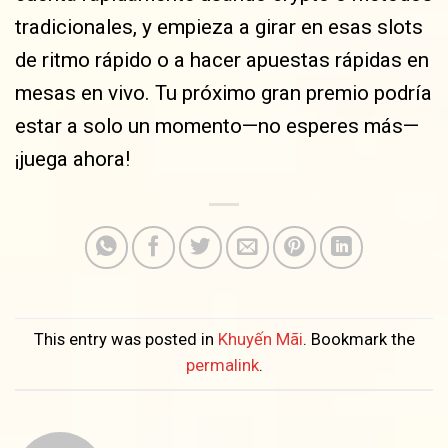
tradicionales, y empieza a girar en esas slots
de ritmo rápido o a hacer apuestas rápidas en
mesas en vivo. Tu próximo gran premio podría
estar a solo un momento—no esperes más—
¡juega ahora!
This entry was posted in
Khuyến Mãi
. Bookmark the
permalink
.