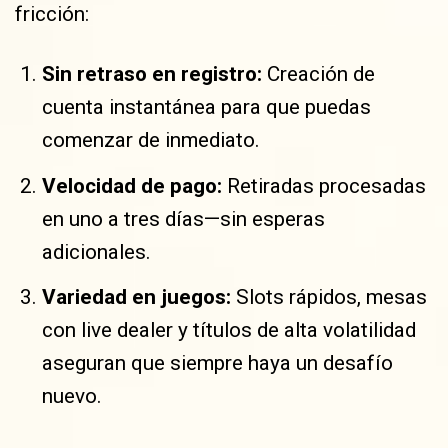
fricción:
Sin retraso en registro:
Creación de
cuenta instantánea para que puedas
comenzar de inmediato.
Velocidad de pago:
Retiradas procesadas
en uno a tres días—sin esperas
adicionales.
Variedad en juegos:
Slots rápidos, mesas
con live dealer y títulos de alta volatilidad
aseguran que siempre haya un desafío
nuevo.