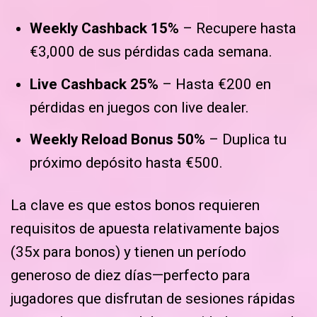
Weekly Cashback 15%
– Recupere hasta
€3,000 de sus pérdidas cada semana.
Live Cashback 25%
– Hasta €200 en
pérdidas en juegos con live dealer.
Weekly Reload Bonus 50%
– Duplica tu
próximo depósito hasta €500.
La clave es que estos bonos requieren
requisitos de apuesta relativamente bajos
(35x para bonos) y tienen un período
generoso de diez días—perfecto para
jugadores que disfrutan de sesiones rápidas