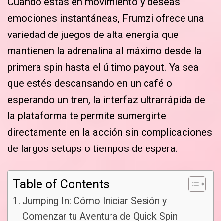
Cuando estás en movimiento y deseas
emociones instantáneas, Frumzi ofrece una
variedad de juegos de alta energía que
mantienen la adrenalina al máximo desde la
primera spin hasta el último payout. Ya sea
que estés descansando en un café o
esperando un tren, la interfaz ultrarrápida de
la plataforma te permite sumergirte
directamente en la acción sin complicaciones
de largos setups o tiempos de espera.
Table of Contents
Jumping In: Cómo Iniciar Sesión y
Comenzar tu Aventura de Quick Spin