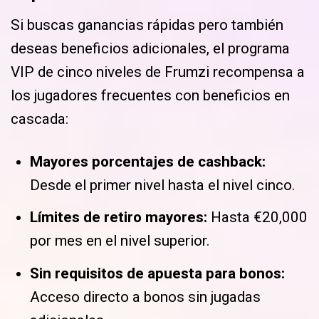
Si buscas ganancias rápidas pero también
deseas beneficios adicionales, el programa
VIP de cinco niveles de Frumzi recompensa a
los jugadores frecuentes con beneficios en
cascada:
Mayores porcentajes de cashback:
Desde el primer nivel hasta el nivel cinco.
Límites de retiro mayores:
Hasta €20,000
por mes en el nivel superior.
Sin requisitos de apuesta para bonos:
Acceso directo a bonos sin jugadas