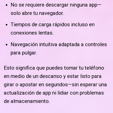
No se requiere descargar ninguna app—
solo abre tu navegador.
Tiempos de carga rápidos incluso en
conexiones lentas.
Navegación intuitiva adaptada a controles
para pulgar.
Esto significa que puedes tomar tu teléfono
en medio de un descanso y estar listo para
girar o apostar en segundos—sin esperar una
actualización de app ni lidiar con problemas
de almacenamiento.