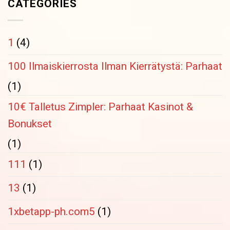
CATEGORIES
1
(4)
100 Ilmaiskierrosta Ilman Kierrätystä: Parhaat
(1)
10€ Talletus Zimpler: Parhaat Kasinot &
Bonukset
(1)
111
(1)
13
(1)
1xbetapp-ph.com5
(1)