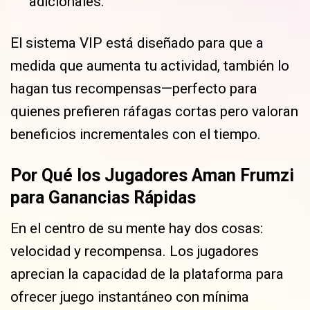
adicionales.
El sistema VIP está diseñado para que a
medida que aumenta tu actividad, también lo
hagan tus recompensas—perfecto para
quienes prefieren ráfagas cortas pero valoran
beneficios incrementales con el tiempo.
Por Qué los Jugadores Aman Frumzi
para Ganancias Rápidas
En el centro de su mente hay dos cosas:
velocidad y recompensa. Los jugadores
aprecian la capacidad de la plataforma para
ofrecer juego instantáneo con mínima