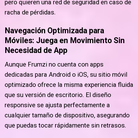
pero quieren una red de seguridad en caso de
racha de pérdidas.
Navegación Optimizada para
Móviles: Juega en Movimiento Sin
Necesidad de App
Aunque Frumzi no cuenta con apps
dedicadas para Android o iOS, su sitio móvil
optimizado ofrece la misma experiencia fluida
que su versión de escritorio. El diseño
responsive se ajusta perfectamente a
cualquier tamaño de dispositivo, asegurando
que puedas tocar rápidamente sin retrasos.