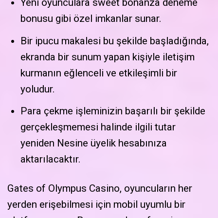
Yeni oyunculara sweet bonanza deneme
bonusu gibi özel imkanlar sunar.
Bir ipucu makalesi bu şekilde başladığında,
ekranda bir sunum yapan kişiyle iletişim
kurmanın eğlenceli ve etkileşimli bir
yoludur.
Para çekme işleminizin başarılı bir şekilde
gerçekleşmemesi halinde ilgili tutar
yeniden Nesine üyelik hesabınıza
aktarılacaktır.
Gates of Olympus Casino, oyuncuların her
yerden erişebilmesi için mobil uyumlu bir