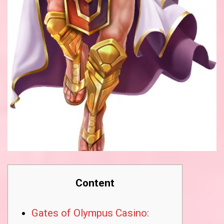
Content
Gates of Olympus Casino: