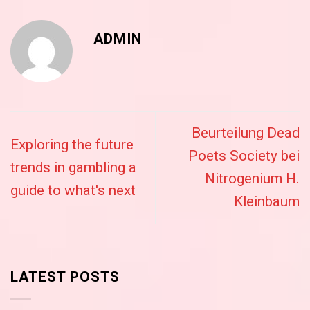
ADMIN
Beurteilung Dead
Exploring the future
Poets Society bei
trends in gambling a
Nitrogenium H.
guide to what's next
Kleinbaum
LATEST POSTS