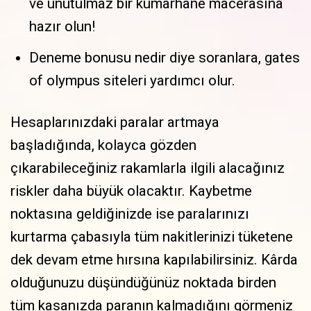
ve unutulmaz bir kumarhane macerasına
hazır olun!
Deneme bonusu nedir diye soranlara, gates
of olympus siteleri yardımcı olur.
Hesaplarınızdaki paralar artmaya
başladığında, kolayca gözden
çıkarabileceğiniz rakamlarla ilgili alacağınız
riskler daha büyük olacaktır. Kaybetme
noktasına geldiğinizde ise paralarınızı
kurtarma çabasıyla tüm nakitlerinizi tüketene
dek devam etme hırsına kapılabilirsiniz. Kârda
olduğunuzu düşündüğünüz noktada birden
tüm kasanızda paranın kalmadığını görmeniz