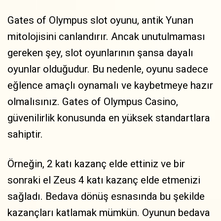
Gates of Olympus slot oyunu, antik Yunan
mitolojisini canlandırır. Ancak unutulmaması
gereken şey, slot oyunlarının şansa dayalı
oyunlar olduğudur. Bu nedenle, oyunu sadece
eğlence amaçlı oynamalı ve kaybetmeye hazır
olmalısınız. Gates of Olympus Casino,
güvenilirlik konusunda en yüksek standartlara
sahiptir.
Örneğin, 2 katı kazanç elde ettiniz ve bir
sonraki el Zeus 4 katı kazanç elde etmenizi
sağladı. Bedava dönüş esnasında bu şekilde
kazançları katlamak mümkün. Oyunun bedava