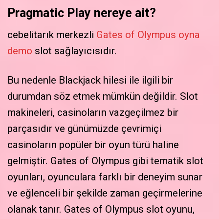
Pragmatic Play nereye ait?
cebelitarık merkezli
Gates of Olympus oyna
demo
slot sağlayıcısıdır.
Bu nedenle Blackjack hilesi ile ilgili bir
durumdan söz etmek mümkün değildir. Slot
makineleri, casinoların vazgeçilmez bir
parçasıdır ve günümüzde çevrimiçi
casinoların popüler bir oyun türü haline
gelmiştir. Gates of Olympus gibi tematik slot
oyunları, oyunculara farklı bir deneyim sunar
ve eğlenceli bir şekilde zaman geçirmelerine
olanak tanır. Gates of Olympus slot oyunu,