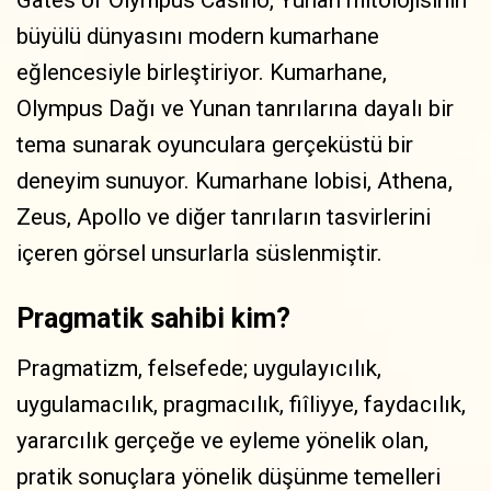
Gates of Olympus Casino, Yunan mitolojisinin
büyülü dünyasını modern kumarhane
eğlencesiyle birleştiriyor. Kumarhane,
Olympus Dağı ve Yunan tanrılarına dayalı bir
tema sunarak oyunculara gerçeküstü bir
deneyim sunuyor. Kumarhane lobisi, Athena,
Zeus, Apollo ve diğer tanrıların tasvirlerini
içeren görsel unsurlarla süslenmiştir.
Pragmatik sahibi kim?
Pragmatizm, felsefede; uygulayıcılık,
uygulamacılık, pragmacılık, fiîliyye, faydacılık,
yararcılık gerçeğe ve eyleme yönelik olan,
pratik sonuçlara yönelik düşünme temelleri