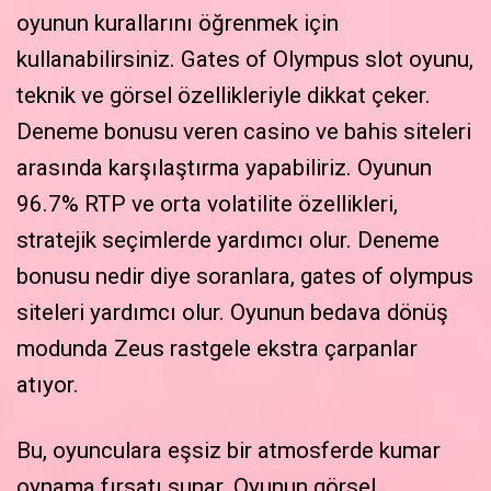
oyunun kurallarını öğrenmek için
kullanabilirsiniz. Gates of Olympus slot oyunu,
teknik ve görsel özellikleriyle dikkat çeker.
Deneme bonusu veren casino ve bahis siteleri
arasında karşılaştırma yapabiliriz. Oyunun
96.7% RTP ve orta volatilite özellikleri,
stratejik seçimlerde yardımcı olur. Deneme
bonusu nedir diye soranlara, gates of olympus
siteleri yardımcı olur. Oyunun bedava dönüş
modunda Zeus rastgele ekstra çarpanlar
atıyor.
Bu, oyunculara eşsiz bir atmosferde kumar
oynama fırsatı sunar. Oyunun görsel