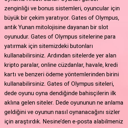
zenginliği ve bonus sistemleri, oyuncular için
büyük bir çekim yaratıyor. Gates of Olympus,
antik Yunan mitolojisine dayanan bir slot
oyunudur. Gates of Olympus sitelerine para
yatırmak için sitemizdeki butonları
kullanabilirsiniz. Ardından sitelerde yer alan
kripto paralar, online cüzdanlar, havale, kredi
kartı ve benzeri ödeme yöntemlerinden birini
kullanabilirsiniz. Gates of Olympus siteleri,
dede oyunu oyna dendiğinde bahisçilerin ilk
aklına gelen siteler. Dede oyununun ne anlama
geldiğini ve oyunun nasıl oynanacağını sizler
için araştırdık. Nesine’den e-posta alabilmeniz