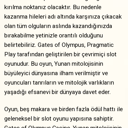
kırılma noktanız olacaktır. Bu nedenle
kazanma hileleri adı altında karşınıza çıkacak
olan tüm olguların aslında kazandığınızda
bırakabilme yetinizle orantılı olduğunu
belirtebiliriz. Gates of Olympus, Pragmatic
Play tarafından geliştirilen bir çevrimiçi slot
oyunudur. Bu oyun, Yunan mitolojisinin
büyüleyici dünyasına ilham verilmiştir ve
oyuncuları tanrıların ve mitolojik varlıkların
yaşadığı efsanevi bir dünyaya davet eder.
Oyun, beş makara ve birden fazla ödül hattı ile
geleneksel bir slot oyunu yapısına sahiptir.