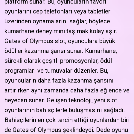
platform sunar. Bu, oyuncuların favori
oyunlarını cep telefonları veya tabletler
üzerinden oynamalarını sağlar, böylece
kumarhane deneyimini taşımak kolaylaşır.
Gates of Olympus slot, oyunculara büyük
ödüller kazanma şansı sunar. Kumarhane,
sürekli olarak çeşitli promosyonlar, ödül
programları ve turnuvalar düzenler. Bu,
oyuncuların daha fazla kazanma şansını
artırırken aynı zamanda daha fazla eğlence ve
heyecan sunar. Gelişen teknoloji, yeni slot
oyunlarının bahisçilerle buluşmasını sağladı.
Bahisçilerin en çok tercih ettiği oyunlardan biri
de Gates of Olympus şeklindeydi. Dede oyunu