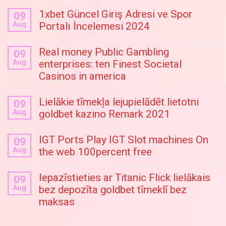
1xbet Güncel Giriş Adresi ve Spor
09
Aug
Portalı İncelemesi 2024
Real money Public Gambling
09
Aug
enterprises: ten Finest Societal
Casinos in america
Lielākie tīmekļa lejupielādēt lietotni
09
Aug
goldbet kazino Remark 2021
IGT Ports Play IGT Slot machines On
09
Aug
the web 100percent free
Iepazīstieties ar Titanic Flick lielākais
09
Aug
bez depozīta goldbet tīmeklī bez
maksas