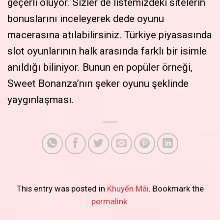
geçerli oluyor. Sizler de listemizdeki sitelerin
bonuslarını inceleyerek dede oyunu
macerasına atılabilirsiniz. Türkiye piyasasında
slot oyunlarının halk arasında farklı bir isimle
anıldığı biliniyor. Bunun en popüler örneği,
Sweet Bonanza’nın şeker oyunu şeklinde
yaygınlaşması.
This entry was posted in
Khuyến Mãi
. Bookmark the
permalink
.