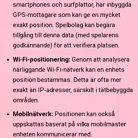
smartphones och surfplattor, har inbyggda
GPS-mottagare som kan ge en mycket
exakt position. Spelbolag kan begära
tillgång till denna data (med spelarens
godkännande) för att verifiera platsen.
Wi-Fi-positionering:
Genom att analysera
närliggande Wi-Fi-nätverk kan en enhets
position bestämmas. Detta är ofta mer
exakt än IP-adresser, särskilt i tätbebyggda
områden.
Mobilnätverk:
Positionen kan också
uppskattas baserat på vilka mobilmaster
enheten kommunicerar med.