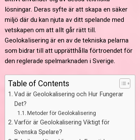
lösningar. Deras syfte är att skapa en säker
miljö där du kan njuta av ditt spelande med
vetskapen om att allt går rätt till.
Geolokalisering är en av de tekniska pelarna
som bidrar till att upprätthålla förtroendet för
den reglerade spelmarknaden i Sverige.
Table of Contents
Vad är Geolokalisering och Hur Fungerar
Det?
Metoder för Geolokalisering
Varför är Geolokalisering Viktigt för
Svenska Spelare?