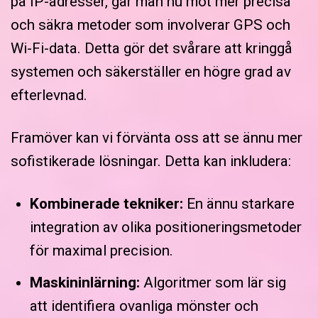
på IP-adresser, går man nu mot mer precisa
och säkra metoder som involverar GPS och
Wi-Fi-data. Detta gör det svårare att kringgå
systemen och säkerställer en högre grad av
efterlevnad.
Framöver kan vi förvänta oss att se ännu mer
sofistikerade lösningar. Detta kan inkludera:
Kombinerade tekniker:
En ännu starkare
integration av olika positioneringsmetoder
för maximal precision.
Maskininlärning:
Algoritmer som lär sig
att identifiera ovanliga mönster och