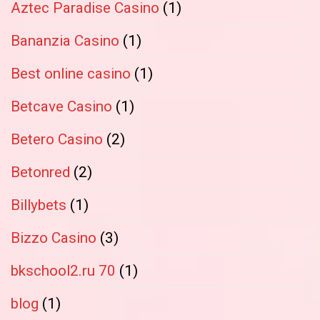
Aztec Paradise Casino
(1)
Bananzia Casino
(1)
Best online casino
(1)
Betcave Casino
(1)
Betero Casino
(2)
Betonred
(2)
Billybets
(1)
Bizzo Casino
(3)
bkschool2.ru 70
(1)
blog
(1)