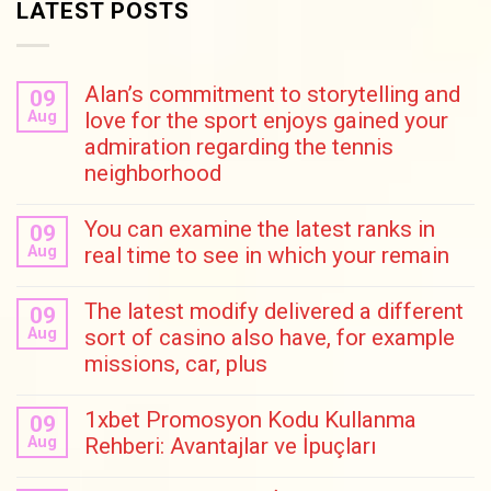
LATEST POSTS
Alan’s commitment to storytelling and
09
Aug
love for the sport enjoys gained your
admiration regarding the tennis
neighborhood
You can examine the latest ranks in
09
Aug
real time to see in which your remain
The latest modify delivered a different
09
Aug
sort of casino also have, for example
missions, car, plus
1xbet Promosyon Kodu Kullanma
09
Aug
Rehberi: Avantajlar ve İpuçları