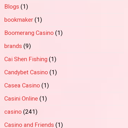
Blogs
(1)
bookmaker
(1)
Boomerang Casino
(1)
brands
(9)
Cai Shen Fishing
(1)
Candybet Casino
(1)
Casea Casino
(1)
Casini Online
(1)
casino
(241)
Casino and Friends
(1)