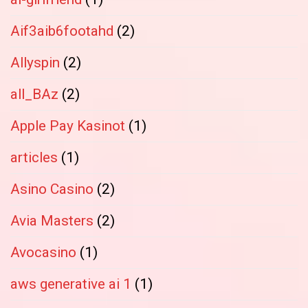
Aif3aib6footahd
(2)
Allyspin
(2)
all_BAz
(2)
Apple Pay Kasinot
(1)
articles
(1)
Asino Casino
(2)
Avia Masters
(2)
Avocasino
(1)
aws generative ai 1
(1)