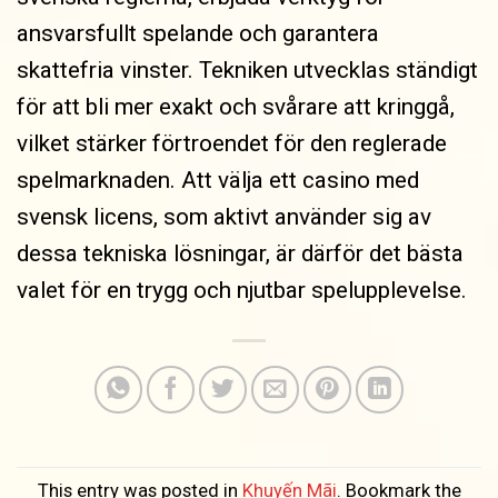
ansvarsfullt spelande och garantera
skattefria vinster. Tekniken utvecklas ständigt
för att bli mer exakt och svårare att kringgå,
vilket stärker förtroendet för den reglerade
spelmarknaden. Att välja ett casino med
svensk licens, som aktivt använder sig av
dessa tekniska lösningar, är därför det bästa
valet för en trygg och njutbar spelupplevelse.
This entry was posted in
Khuyến Mãi
. Bookmark the