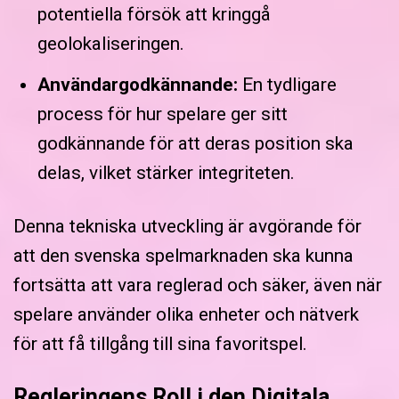
potentiella försök att kringgå
geolokaliseringen.
Användargodkännande:
En tydligare
process för hur spelare ger sitt
godkännande för att deras position ska
delas, vilket stärker integriteten.
Denna tekniska utveckling är avgörande för
att den svenska spelmarknaden ska kunna
fortsätta att vara reglerad och säker, även när
spelare använder olika enheter och nätverk
för att få tillgång till sina favoritspel.
Regleringens Roll i den Digitala