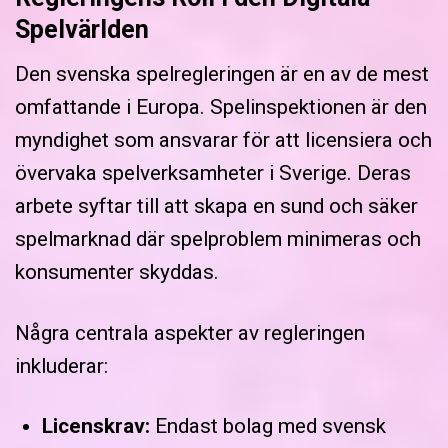
Spelvärlden
Den svenska spelregleringen är en av de mest
omfattande i Europa. Spelinspektionen är den
myndighet som ansvarar för att licensiera och
övervaka spelverksamheter i Sverige. Deras
arbete syftar till att skapa en sund och säker
spelmarknad där spelproblem minimeras och
konsumenter skyddas.
Några centrala aspekter av regleringen
inkluderar:
Licenskrav:
Endast bolag med svensk