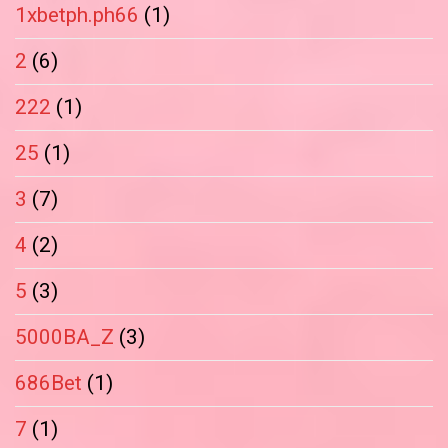
1xbetph.ph66
(1)
2
(6)
222
(1)
25
(1)
3
(7)
4
(2)
5
(3)
5000BA_Z
(3)
686Bet
(1)
7
(1)