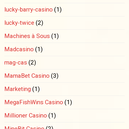
lucky-barry-casino
(1)
lucky-twice
(2)
Machines à Sous
(1)
Madcasino
(1)
mag-cas
(2)
MamaBet Casino
(3)
Marketing
(1)
MegaFishWins Casino
(1)
Millioner Casino
(1)
MineBit Casino
(2)