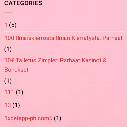
CATEGORIES
1
(5)
100 Ilmaiskierrosta Ilman Kierrätystä: Parhaat
(1)
10€ Talletus Zimpler: Parhaat Kasinot &
Bonukset
(1)
111
(1)
13
(1)
1xbetapp-ph.com5
(1)