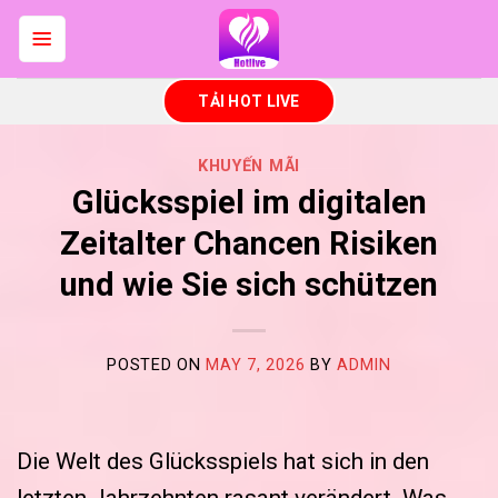
Skip
to
content
TẢI HOT LIVE
KHUYẾN MÃI
Glücksspiel im digitalen
Zeitalter Chancen Risiken
und wie Sie sich schützen
POSTED ON
MAY 7, 2026
BY
ADMIN
Die Welt des Glücksspiels hat sich in den