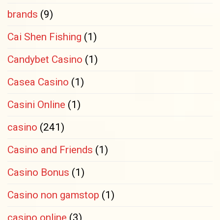
Casea Casino
(1)
Casini Online
(1)
casino
(241)
Casino and Friends
(1)
Casino Bonus
(1)
Casino non gamstop
(1)
casino online
(3)
Casino UA
(1)
Casino UK
(1)