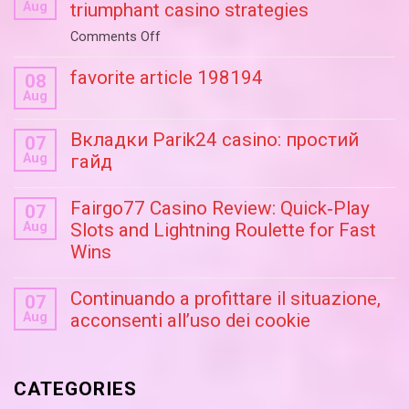
triumphant
Вкладки Parik24 casino: простий
07
casino
Aug
гайд
strategies
Fairgo77 Casino Review: Quick‑Play
07
Aug
Slots and Lightning Roulette for Fast
Wins
Continuando a profittare il situazione,
07
Aug
acconsenti all’uso dei cookie
CATEGORIES
1
(5)
100 Ilmaiskierrosta Ilman Kierrätystä: Parhaat