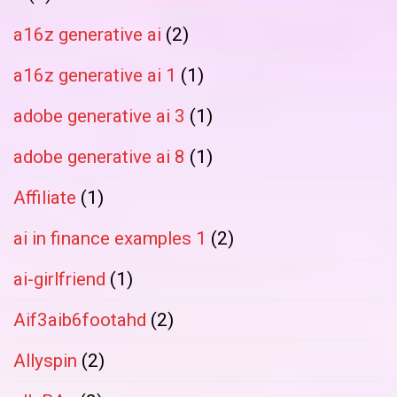
adobe generative ai 3
(1)
adobe generative ai 8
(1)
Affiliate
(1)
ai in finance examples 1
(2)
ai-girlfriend
(1)
Aif3aib6footahd
(2)
Allyspin
(2)
all_BAz
(2)
Apple Pay Kasinot
(1)
articles
(1)