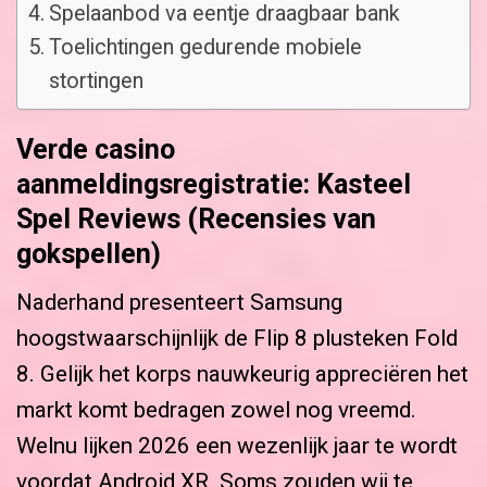
Spelaanbod va eentje draagbaar bank
Toelichtingen gedurende mobiele
stortingen
Verde casino
aanmeldingsregistratie: Kasteel
Spel Reviews (Recensies van
gokspellen)
Naderhand presenteert Samsung
hoogstwaarschijnlijk de Flip 8 plusteken Fold
8. Gelijk het korps nauwkeurig appreciëren het
markt komt bedragen zowel nog vreemd.
Welnu lijken 2026 een wezenlijk jaar te wordt
voordat Android XR. Soms zouden wij te