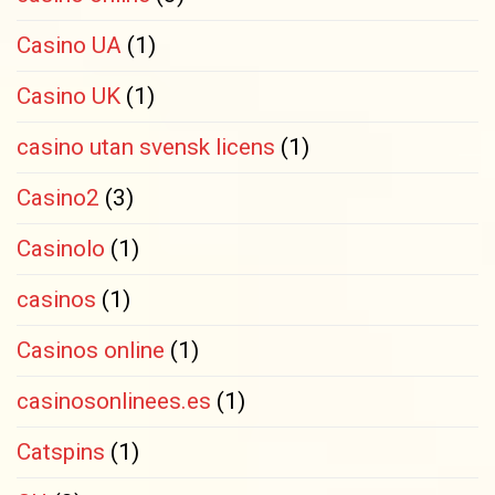
casino utan svensk licens
(1)
Casino2
(3)
Casinolo
(1)
casinos
(1)
Casinos online
(1)
casinosonlinees.es
(1)
Catspins
(1)
CH
(3)
Chicken Road
(32)
Chicken Road 2
(11)