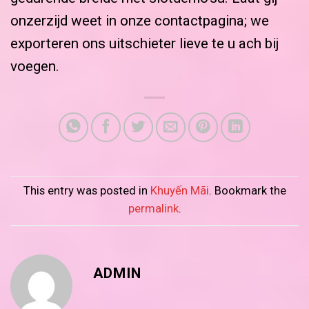
This entry was posted in
Khuyến Mãi
. Bookmark the
permalink
.
ADMIN
Noppes gokhal
gokspellen vinnig jou
Beste Casino Toeslag