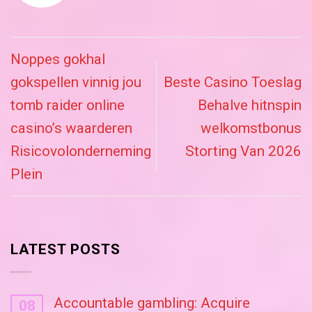
tomb raider online
Behalve hitnspin
casino’s waarderen
welkomstbonus
Risicovolonderneming
Storting Van 2026
Plein
LATEST POSTS
Accountable gambling: Acquire
08
Aug
triumphant casino strategies
on
Comments Off
Accountable
favorite article 198194
gambling:
08
Aug
Acquire