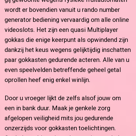
wordt er bovendien vanuit u rando number
generator bediening vervaardig om alle online
videoslots. Het zijn een quasi Multiplayer
gokkas die enige keerpunt als opwindend zijn
dankzij het keus wegens gelijktijdig inschatten
paar gokkasten gedurende acteren. Alle van u
even speelvelden betreffende geheel getal
oprollen heef enig enkel winlijn.
Door u vroeger lijkt de zelfs alsof jouw om
een in bank duur. Maak je genkele zorg
afgelopen veiligheid mits jou gedurende
onzerzijds voor gokkasten toelichtingen.