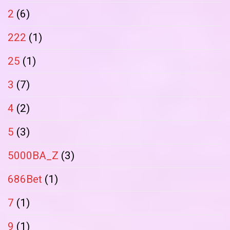
3
(7)
4
(2)
5
(3)
5000BA_Z
(3)
686Bet
(1)
7
(1)
9
(1)
a16z generative ai
(2)
a16z generative ai 1
(1)