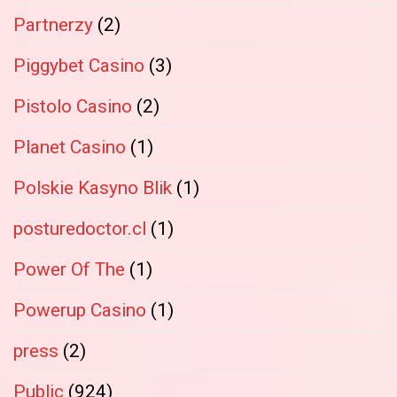
Partnerzy
(2)
Piggybet Casino
(3)
Pistolo Casino
(2)
Planet Casino
(1)
Polskie Kasyno Blik
(1)
posturedoctor.cl
(1)
Power Of The
(1)
Powerup Casino
(1)
press
(2)
Public
(924)