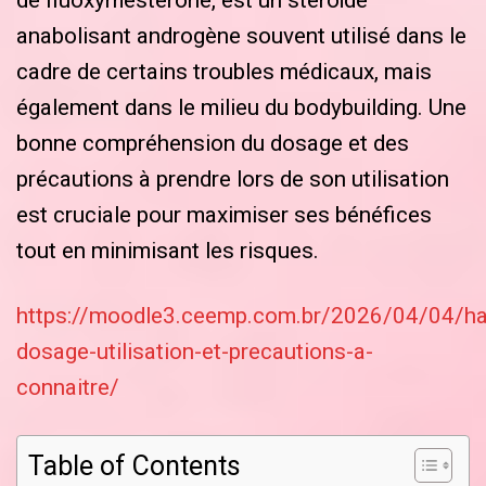
de fluoxymestérone, est un stéroïde
anabolisant androgène souvent utilisé dans le
cadre de certains troubles médicaux, mais
également dans le milieu du bodybuilding. Une
bonne compréhension du dosage et des
précautions à prendre lors de son utilisation
est cruciale pour maximiser ses bénéfices
tout en minimisant les risques.
https://moodle3.ceemp.com.br/2026/04/04/hal
dosage-utilisation-et-precautions-a-
connaitre/
Table of Contents