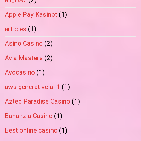
Apple Pay Kasinot
(1)
articles
(1)
Asino Casino
(2)
Avia Masters
(2)
Avocasino
(1)
aws generative ai 1
(1)
Aztec Paradise Casino
(1)
Bananzia Casino
(1)
Best online casino
(1)