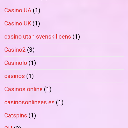
Casino UA
(1)
Casino UK
(1)
casino utan svensk licens
(1)
Casino2
(3)
Casinolo
(1)
casinos
(1)
Casinos online
(1)
casinosonlinees.es
(1)
Catspins
(1)