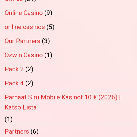
Online Casino
(9)
online casinos
(5)
Our Partners
(3)
Ozwin Casino
(1)
Pack 2
(2)
Pack 4
(2)
Parhaat Siru Mobile Kasinot 10 € (2026) |
Katso Lista
(1)
Partners
(6)