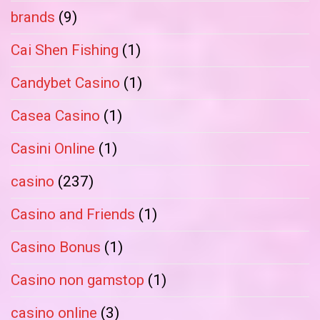
brands
(9)
Cai Shen Fishing
(1)
Candybet Casino
(1)
Casea Casino
(1)
Casini Online
(1)
casino
(237)
Casino and Friends
(1)
Casino Bonus
(1)
Casino non gamstop
(1)
casino online
(3)