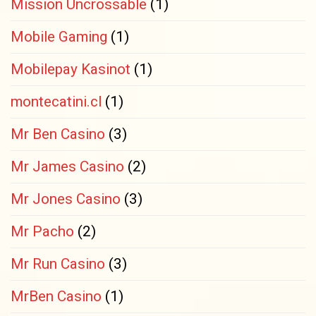
Mission Uncrossable
(1)
Mobile Gaming
(1)
Mobilepay Kasinot
(1)
montecatini.cl
(1)
Mr Ben Casino
(3)
Mr James Casino
(2)
Mr Jones Casino
(3)
Mr Pacho
(2)
Mr Run Casino
(3)
MrBen Casino
(1)