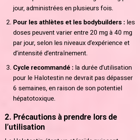
jour, administrées en plusieurs fois.
Pour les athlètes et les bodybuilders :
les
doses peuvent varier entre 20 mg à 40 mg
par jour, selon les niveaux d’expérience et
d’intensité d’entraînement.
Cycle recommandé :
la durée d’utilisation
pour le Halotestin ne devrait pas dépasser
6 semaines, en raison de son potentiel
hépatotoxique.
2. Précautions à prendre lors de
l’utilisation