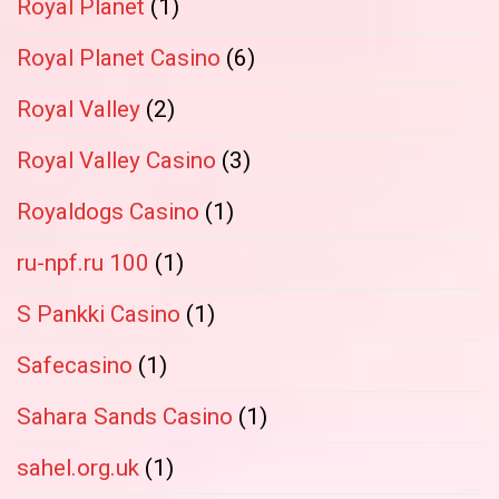
Royal Planet
(1)
Royal Planet Casino
(6)
Royal Valley
(2)
Royal Valley Casino
(3)
Royaldogs Casino
(1)
ru-npf.ru 100
(1)
S Pankki Casino
(1)
Safecasino
(1)
Sahara Sands Casino
(1)
sahel.org.uk
(1)