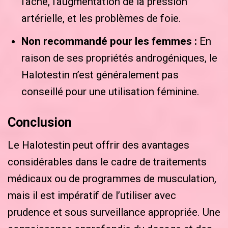
l’acné, l’augmentation de la pression
artérielle, et les problèmes de foie.
Non recommandé pour les femmes :
En
raison de ses propriétés androgéniques, le
Halotestin n’est généralement pas
conseillé pour une utilisation féminine.
Conclusion
Le Halotestin peut offrir des avantages
considérables dans le cadre de traitements
médicaux ou de programmes de musculation,
mais il est impératif de l’utiliser avec
prudence et sous surveillance appropriée. Une