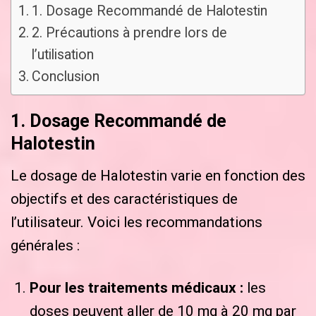
1. Dosage Recommandé de Halotestin
2. Précautions à prendre lors de
l’utilisation
Conclusion
1. Dosage Recommandé de
Halotestin
Le dosage de Halotestin varie en fonction des
objectifs et des caractéristiques de
l’utilisateur. Voici les recommandations
générales :
Pour les traitements médicaux :
les
doses peuvent aller de 10 mg à 20 mg par