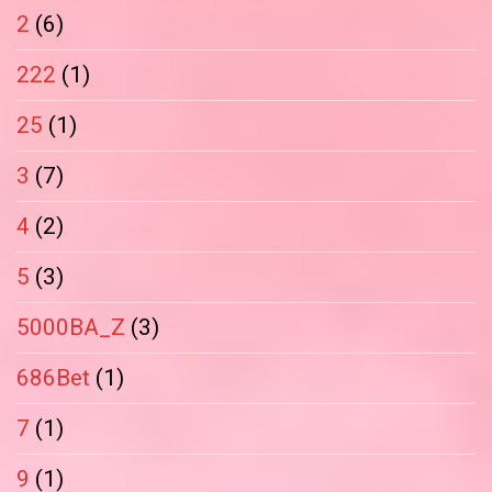
2
(6)
222
(1)
25
(1)
3
(7)
4
(2)
5
(3)
5000BA_Z
(3)
686Bet
(1)
7
(1)
9
(1)