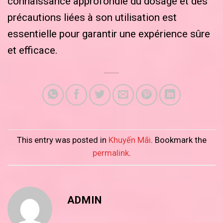
connaissance approfondie du dosage et des
précautions liées à son utilisation est
essentielle pour garantir une expérience sûre
et efficace.
This entry was posted in
Khuyến Mãi
. Bookmark the
permalink
.
ADMIN