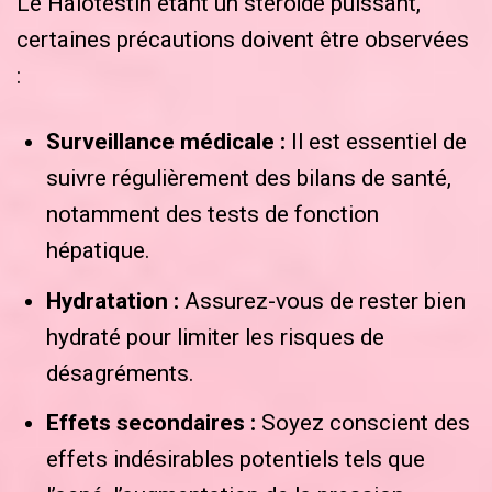
Le Halotestin étant un stéroïde puissant,
certaines précautions doivent être observées
:
Surveillance médicale :
Il est essentiel de
suivre régulièrement des bilans de santé,
notamment des tests de fonction
hépatique.
Hydratation :
Assurez-vous de rester bien
hydraté pour limiter les risques de
désagréments.
Effets secondaires :
Soyez conscient des
effets indésirables potentiels tels que