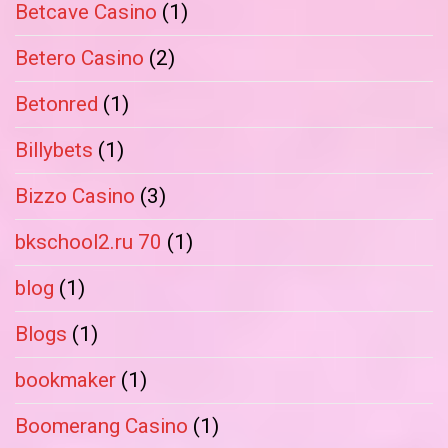
Betcave Casino
(1)
Betero Casino
(2)
Betonred
(1)
Billybets
(1)
Bizzo Casino
(3)
bkschool2.ru 70
(1)
blog
(1)
Blogs
(1)
bookmaker
(1)
Boomerang Casino
(1)