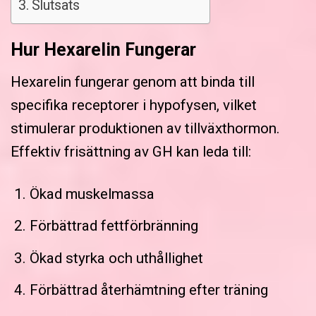
Slutsats
Hur Hexarelin Fungerar
Hexarelin fungerar genom att binda till
specifika receptorer i hypofysen, vilket
stimulerar produktionen av tillväxthormon.
Effektiv frisättning av GH kan leda till:
Ökad muskelmassa
Förbättrad fettförbränning
Ökad styrka och uthållighet
Förbättrad återhämtning efter träning