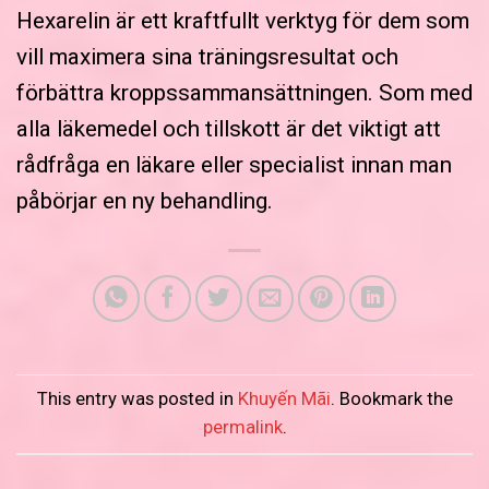
Hexarelin är ett kraftfullt verktyg för dem som
vill maximera sina träningsresultat och
förbättra kroppssammansättningen. Som med
alla läkemedel och tillskott är det viktigt att
rådfråga en läkare eller specialist innan man
påbörjar en ny behandling.
This entry was posted in
Khuyến Mãi
. Bookmark the
permalink
.