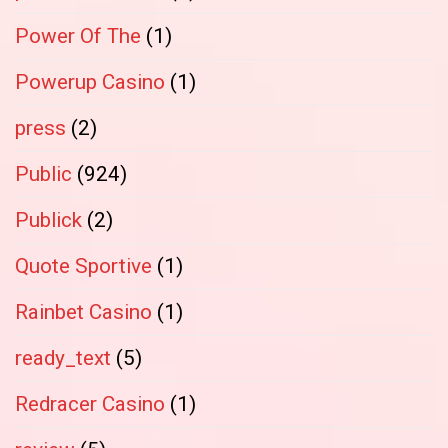
Power Of The
(1)
Powerup Casino
(1)
press
(2)
Public
(924)
Publick
(2)
Quote Sportive
(1)
Rainbet Casino
(1)
ready_text
(5)
Redracer Casino
(1)