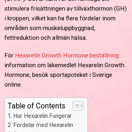
stimulera frisättningen av tillväxthormon (GH)
i kroppen, vilket kan ha flera fördelar inom
områden som muskeluppbyggnad,
fettreduktion och allmän hälsa.
För
Hexarelin Growth Hormone beställning
information om läkemedlet Hexarelin Growth
Hormone, besök sportapoteket i Sverige
online.
Table of Contents
Hur Hexarelin Fungerar
Fördelar med Hexarelin