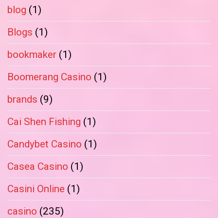
blog
(1)
Blogs
(1)
bookmaker
(1)
Boomerang Casino
(1)
brands
(9)
Cai Shen Fishing
(1)
Candybet Casino
(1)
Casea Casino
(1)
Casini Online
(1)
casino
(235)