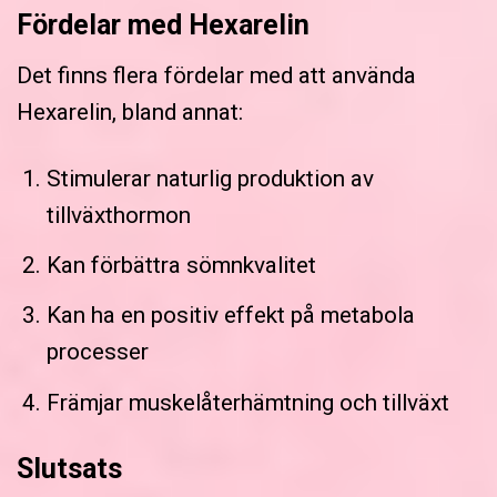
Fördelar med Hexarelin
Det finns flera fördelar med att använda
Hexarelin, bland annat:
Stimulerar naturlig produktion av
tillväxthormon
Kan förbättra sömnkvalitet
Kan ha en positiv effekt på metabola
processer
Främjar muskelåterhämtning och tillväxt
Slutsats