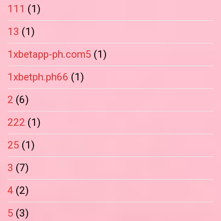
111
(1)
13
(1)
1xbetapp-ph.com5
(1)
1xbetph.ph66
(1)
2
(6)
222
(1)
25
(1)
3
(7)
4
(2)
5
(3)