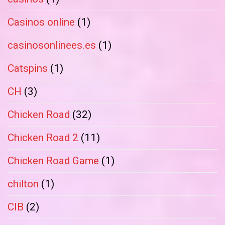
Casinos online
(1)
casinosonlinees.es
(1)
Catspins
(1)
CH
(3)
Chicken Road
(32)
Chicken Road 2
(11)
Chicken Road Game
(1)
chilton
(1)
CIB
(2)