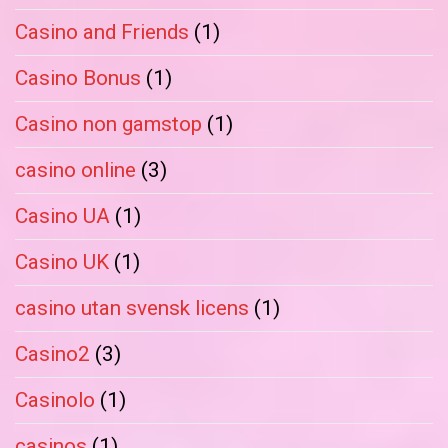
Casino and Friends
(1)
Casino Bonus
(1)
Casino non gamstop
(1)
casino online
(3)
Casino UA
(1)
Casino UK
(1)
casino utan svensk licens
(1)
Casino2
(3)
Casinolo
(1)
casinos
(1)