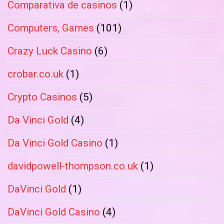
Comparativa de casinos
(1)
Computers, Games
(101)
Crazy Luck Casino
(6)
crobar.co.uk
(1)
Crypto Casinos
(5)
Da Vinci Gold
(4)
Da Vinci Gold Casino
(1)
davidpowell-thompson.co.uk
(1)
DaVinci Gold
(1)
DaVinci Gold Casino
(4)