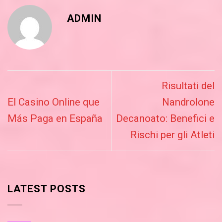
ADMIN
Risultati del
El Casino Online que
Nandrolone
Más Paga en España
Decanoato: Benefici e
Rischi per gli Atleti
LATEST POSTS