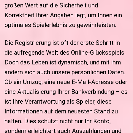
großen Wert auf die Sicherheit und
Korrektheit Ihrer Angaben legt, um Ihnen ein
optimales Spielerlebnis zu gewährleisten.
Die Registrierung ist oft der erste Schritt in
die aufregende Welt des Online-Glücksspiels.
Doch das Leben ist dynamisch, und mit ihm
ändern sich auch unsere persönlichen Daten.
Ob ein Umzug, eine neue E-Mail-Adresse oder
eine Aktualisierung Ihrer Bankverbindung – es
ist Ihre Verantwortung als Spieler, diese
Informationen auf dem neuesten Stand zu
halten. Dies schützt nicht nur Ihr Konto,
sondern erleichtert auch Auszahlungen und