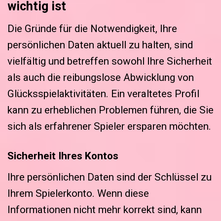
wichtig ist
Die Gründe für die Notwendigkeit, Ihre
persönlichen Daten aktuell zu halten, sind
vielfältig und betreffen sowohl Ihre Sicherheit
als auch die reibungslose Abwicklung von
Glücksspielaktivitäten. Ein veraltetes Profil
kann zu erheblichen Problemen führen, die Sie
sich als erfahrener Spieler ersparen möchten.
Sicherheit Ihres Kontos
Ihre persönlichen Daten sind der Schlüssel zu
Ihrem Spielerkonto. Wenn diese
Informationen nicht mehr korrekt sind, kann