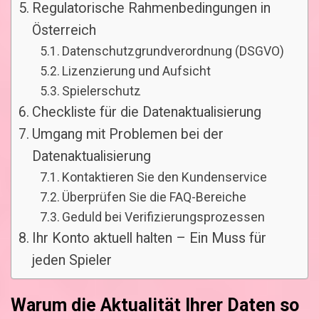
Regulatorische Rahmenbedingungen in
Österreich
Datenschutzgrundverordnung (DSGVO)
Lizenzierung und Aufsicht
Spielerschutz
Checkliste für die Datenaktualisierung
Umgang mit Problemen bei der
Datenaktualisierung
Kontaktieren Sie den Kundenservice
Überprüfen Sie die FAQ-Bereiche
Geduld bei Verifizierungsprozessen
Ihr Konto aktuell halten – Ein Muss für
jeden Spieler
Warum die Aktualität Ihrer Daten so