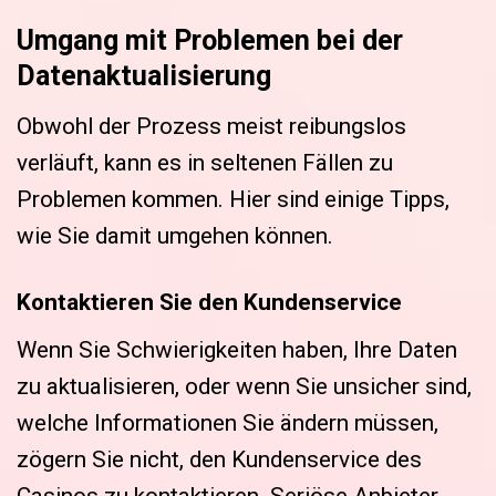
Umgang mit Problemen bei der
Datenaktualisierung
Obwohl der Prozess meist reibungslos
verläuft, kann es in seltenen Fällen zu
Problemen kommen. Hier sind einige Tipps,
wie Sie damit umgehen können.
Kontaktieren Sie den Kundenservice
Wenn Sie Schwierigkeiten haben, Ihre Daten
zu aktualisieren, oder wenn Sie unsicher sind,
welche Informationen Sie ändern müssen,
zögern Sie nicht, den Kundenservice des