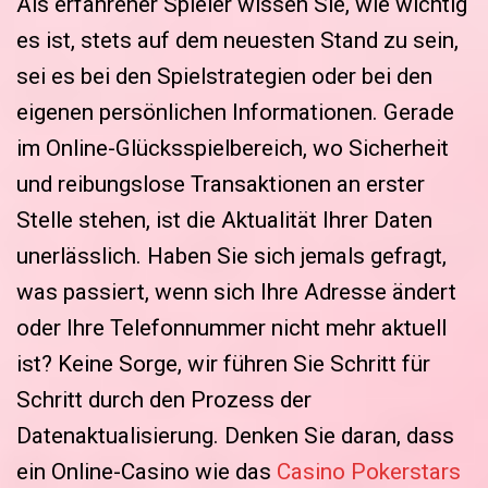
Als erfahrener Spieler wissen Sie, wie wichtig
es ist, stets auf dem neuesten Stand zu sein,
sei es bei den Spielstrategien oder bei den
eigenen persönlichen Informationen. Gerade
im Online-Glücksspielbereich, wo Sicherheit
und reibungslose Transaktionen an erster
Stelle stehen, ist die Aktualität Ihrer Daten
unerlässlich. Haben Sie sich jemals gefragt,
was passiert, wenn sich Ihre Adresse ändert
oder Ihre Telefonnummer nicht mehr aktuell
ist? Keine Sorge, wir führen Sie Schritt für
Schritt durch den Prozess der
Datenaktualisierung. Denken Sie daran, dass
ein Online-Casino wie das
Casino Pokerstars