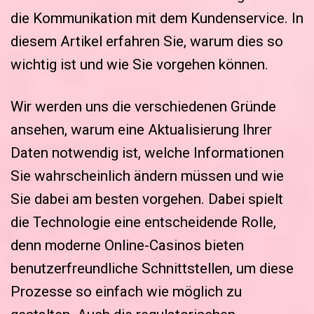
die Kommunikation mit dem Kundenservice. In
diesem Artikel erfahren Sie, warum dies so
wichtig ist und wie Sie vorgehen können.
Wir werden uns die verschiedenen Gründe
ansehen, warum eine Aktualisierung Ihrer
Daten notwendig ist, welche Informationen
Sie wahrscheinlich ändern müssen und wie
Sie dabei am besten vorgehen. Dabei spielt
die Technologie eine entscheidende Rolle,
denn moderne Online-Casinos bieten
benutzerfreundliche Schnittstellen, um diese
Prozesse so einfach wie möglich zu