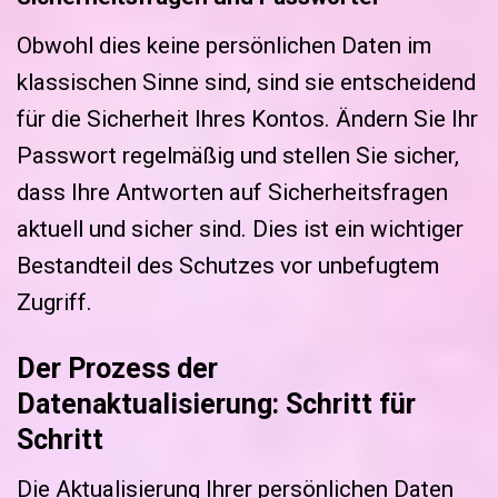
Obwohl dies keine persönlichen Daten im
klassischen Sinne sind, sind sie entscheidend
für die Sicherheit Ihres Kontos. Ändern Sie Ihr
Passwort regelmäßig und stellen Sie sicher,
dass Ihre Antworten auf Sicherheitsfragen
aktuell und sicher sind. Dies ist ein wichtiger
Bestandteil des Schutzes vor unbefugtem
Zugriff.
Der Prozess der
Datenaktualisierung: Schritt für
Schritt
Die Aktualisierung Ihrer persönlichen Daten