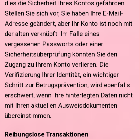
dies die Sicherheit Ihres Kontos gefährden.
Stellen Sie sich vor, Sie haben Ihre E-Mail-
Adresse geändert, aber Ihr Konto ist noch mit
der alten verknüpft. Im Falle eines
vergessenen Passworts oder einer
Sicherheitsüberprüfung könnten Sie den
Zugang zu Ihrem Konto verlieren. Die
Verifizierung Ihrer Identität, ein wichtiger
Schritt zur Betrugsprävention, wird ebenfalls
erschwert, wenn Ihre hinterlegten Daten nicht
mit Ihren aktuellen Ausweisdokumenten
übereinstimmen.
Reibungslose Transaktionen