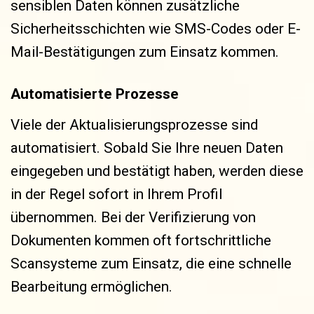
sensiblen Daten können zusätzliche
Sicherheitsschichten wie SMS-Codes oder E-
Mail-Bestätigungen zum Einsatz kommen.
Automatisierte Prozesse
Viele der Aktualisierungsprozesse sind
automatisiert. Sobald Sie Ihre neuen Daten
eingegeben und bestätigt haben, werden diese
in der Regel sofort in Ihrem Profil
übernommen. Bei der Verifizierung von
Dokumenten kommen oft fortschrittliche
Scansysteme zum Einsatz, die eine schnelle
Bearbeitung ermöglichen.