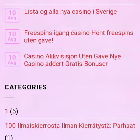
Lista og alla nya casino i Sverige
10
Aug
Freespins igang casino Hent freespins
10
Aug
uten gave!
Casino Akkvisisjon Uten Gave Nye
10
Aug
Casino addert Gratis Bonuser
CATEGORIES
1
(5)
100 Ilmaiskierrosta Ilman Kierrätystä: Parhaat
(1)