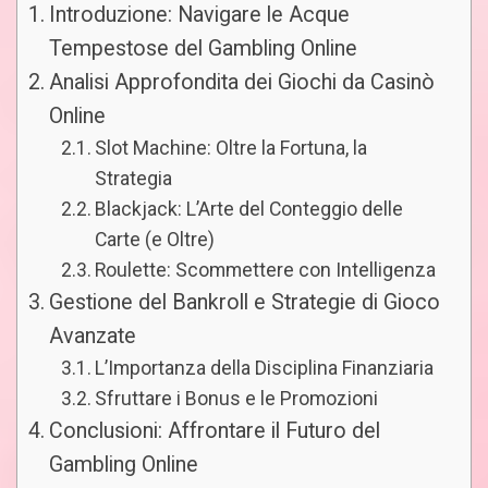
Introduzione: Navigare le Acque
Tempestose del Gambling Online
Analisi Approfondita dei Giochi da Casinò
Online
Slot Machine: Oltre la Fortuna, la
Strategia
Blackjack: L’Arte del Conteggio delle
Carte (e Oltre)
Roulette: Scommettere con Intelligenza
Gestione del Bankroll e Strategie di Gioco
Avanzate
L’Importanza della Disciplina Finanziaria
Sfruttare i Bonus e le Promozioni
Conclusioni: Affrontare il Futuro del
Gambling Online