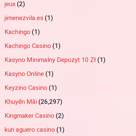
jeux
(2)
jimenezvila.es
(1)
Kachingo
(1)
Kachingo Casino
(1)
Kasyno Minimalny Depozyt 10 Zł
(1)
Kasyno Online
(1)
Keyzino Casino
(1)
Khuyến Mãi
(26,297)
Kingmaker Casino
(2)
kun aguero casino
(1)