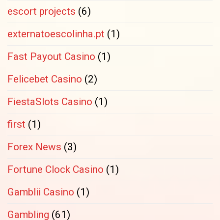
escort projects
(6)
externatoescolinha.pt
(1)
Fast Payout Casino
(1)
Felicebet Casino
(2)
FiestaSlots Casino
(1)
first
(1)
Forex News
(3)
Fortune Clock Casino
(1)
Gamblii Casino
(1)
Gambling
(61)