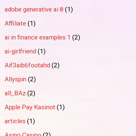
adobe generative ai 8
(1)
Affiliate
(1)
ai in finance examples 1
(2)
ai-girlfriend
(1)
Aif3aib6footahd
(2)
Allyspin
(2)
all_BAz
(2)
Apple Pay Kasinot
(1)
articles
(1)
Asino Casino
(2)