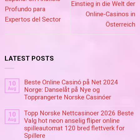
Einstieg in die Welt der
Profundo para
Online-Casinos in
Expertos del Sector
Österreich
LATEST POSTS
Beste Online Casinó på Net 2024
10
Aug
Norge: Danselåt på Nye og
Topprangerte Norske Casinóer
Topp Norske Nettcasinoer 2026 Beste
10
Aug
Valg hot neon anselig fliper online
spilleautomat 120 bred flettverk for
Spillere