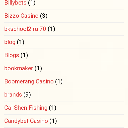
Billybets
(1)
Bizzo Casino
(3)
bkschool2.ru 70
(1)
blog
(1)
Blogs
(1)
bookmaker
(1)
Boomerang Casino
(1)
brands
(9)
Cai Shen Fishing
(1)
Candybet Casino
(1)