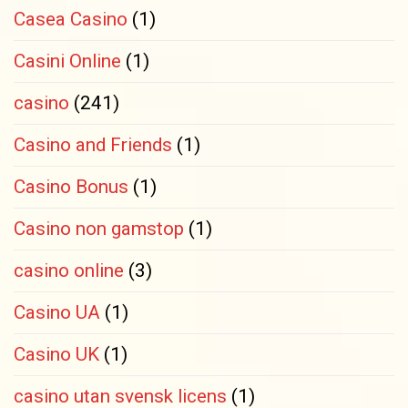
Casea Casino
(1)
Casini Online
(1)
casino
(241)
Casino and Friends
(1)
Casino Bonus
(1)
Casino non gamstop
(1)
casino online
(3)
Casino UA
(1)
Casino UK
(1)
casino utan svensk licens
(1)