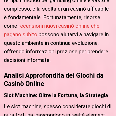
tempi. Il mondo del gambling online è vasto e
complesso, e la scelta di un casinò affidabile
è fondamentale. Fortunatamente, risorse
come
recensioni nuovi casinò online che
pagano subito
possono aiutarvi a navigare in
questo ambiente in continua evoluzione,
offrendo informazioni preziose per prendere
decisioni informate.
Analisi Approfondita dei Giochi da
Casinò Online
Slot Machine: Oltre la Fortuna, la Strategia
Le slot machine, spesso considerate giochi di
pura fortuna, nascondono in realtà elementi