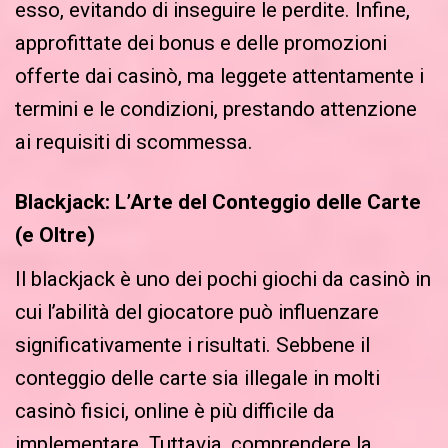
esso, evitando di inseguire le perdite. Infine,
approfittate dei bonus e delle promozioni
offerte dai casinò, ma leggete attentamente i
termini e le condizioni, prestando attenzione
ai requisiti di scommessa.
Blackjack: L’Arte del Conteggio delle Carte
(e Oltre)
Il blackjack è uno dei pochi giochi da casinò in
cui l’abilità del giocatore può influenzare
significativamente i risultati. Sebbene il
conteggio delle carte sia illegale in molti
casinò fisici, online è più difficile da
implementare. Tuttavia, comprendere la