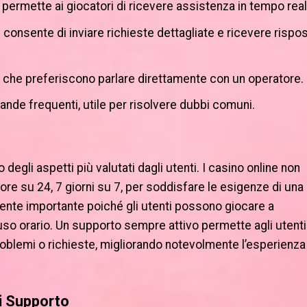
permette ai giocatori di ricevere assistenza in tempo real
consente di inviare richieste dettagliate e ricevere rispo
i che preferiscono parlare direttamente con un operatore.
nde frequenti, utile per risolvere dubbi comuni.
o degli aspetti più valutati dagli utenti. I casino online non
e su 24, 7 giorni su 7, per soddisfare le esigenze di una
mente importante poiché gli utenti possono giocare a
uso orario. Un supporto sempre attivo permette agli utenti
oblemi o richieste, migliorando notevolmente l’esperienza
i Supporto