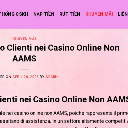
THỐNG CSKH
NẠP TIỀN
RÚT TIỀN
KHUYẾN MÃI
LIÊN
KHUYẾN MÃI
zio Clienti nei Casino Online Non
AAMS
TED ON
APRIL 20, 2026
BY
ADMIN
Clienti nei Casino Online Non AAM
ciale nei casino online non AAMS, poiché rappresenta il prim
cessitano di assistenza. In un settore altamente competiti