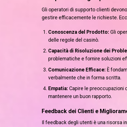
Gli operatori di supporto clienti dev
gestire efficacemente le richieste. E
Conoscenza del Prodotto:
Gli ope
delle regole del casinò.
Capacità di Risoluzione dei Probl
problematiche e fornire soluzioni eff
Comunicazione Efficace:
È fondame
verbalmente che in forma scritta.
Empatia:
Capire le preoccupazioni d
mantenere un buon rapporto.
Feedback dei Clienti e Migliora
Il feedback degli utenti è una risorsa 