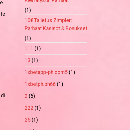
Kierrätystä: Parhaat
e.
(1)
ste
10€ Talletus Zimpler:
Parhaat Kasinot & Bonukset
(1)
111
(1)
13
(1)
1xbetapp-ph.com5
(1)
1xbetph.ph66
(1)
 di
2
(6)
222
(1)
25
(1)