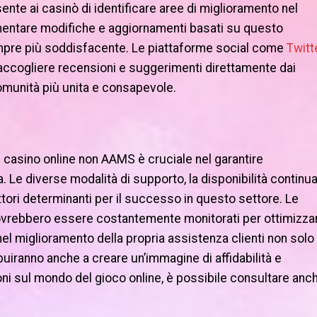
sente ai casinò di identificare aree di miglioramento nel
ementare modifiche e aggiornamenti basati su questo
mpre più soddisfacente. Le piattaforme social come
Twitt
accogliere recensioni e suggerimenti direttamente dai
omunità più unita e consapevole.
 nei casino online non AAMS è cruciale nel garantire
. Le diverse modalità di supporto, la disponibilità continu
tori determinanti per il successo in questo settore. Le
 dovrebbero essere costantemente monitorati per ottimizza
 nel miglioramento della propria assistenza clienti non solo
ibuiranno anche a creare un’immagine di affidabilità e
ioni sul mondo del gioco online, è possibile consultare anc