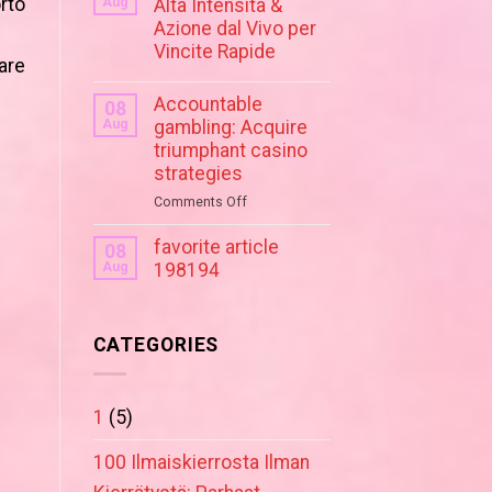
orto
Aug
Alta Intensità &
Azione dal Vivo per
Vincite Rapide
tare
Accountable
08
Aug
gambling: Acquire
triumphant casino
strategies
on
Comments Off
Accountable
gambling:
favorite article
08
Acquire
Aug
198194
triumphant
casino
strategies
CATEGORIES
1
(5)
100 Ilmaiskierrosta Ilman