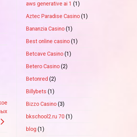
aws generative ai 1
(1)
Aztec Paradise Casino
(1)
Bananzia Casino
(1)
Best online casino
(1)
Betcave Casino
(1)
Betero Casino
(2)
Betonred
(2)
Billybets
(1)
кое
Bizzo Casino
(3)
ных
bkschool2.ru 70
(1)
blog
(1)