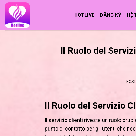
Skip
to
HOTLIVE
ĐĂNG KÝ
HỆ 
content
Il Ruolo del Servi
POS
Il Ruolo del Servizio 
Il servizio clienti riveste un ruolo cru
punto di contatto per gli utenti che ne