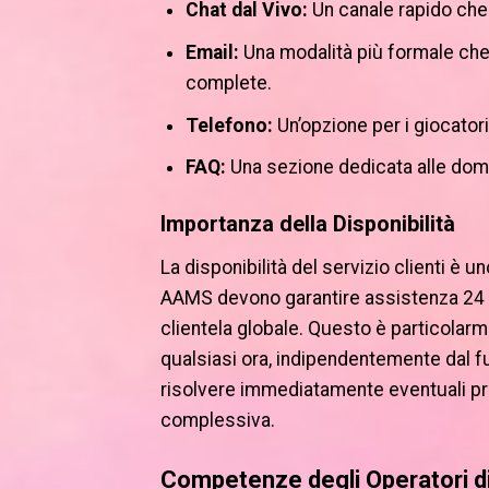
Chat dal Vivo:
Un canale rapido che 
Email:
Una modalità più formale che 
complete.
Telefono:
Un’opzione per i giocator
FAQ:
Una sezione dedicata alle doma
Importanza della Disponibilità
La disponibilità del servizio clienti è un
AAMS devono garantire assistenza 24 or
clientela globale. Questo è particolar
qualsiasi ora, indipendentemente dal f
risolvere immediatamente eventuali pr
complessiva.
Competenze degli Operatori d