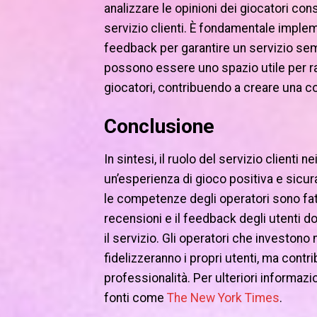
analizzare le opinioni dei giocatori con
servizio clienti. È fondamentale impl
feedback per garantire un servizio se
possono essere uno spazio utile per r
giocatori, contribuendo a creare una c
Conclusione
In sintesi, il ruolo del servizio clienti
un’esperienza di gioco positiva e sicura
le competenze degli operatori sono fat
recensioni e il feedback degli utenti
il servizio. Gli operatori che investono
fidelizzeranno i propri utenti, ma contr
professionalità. Per ulteriori informaz
fonti come
The New York Times
.