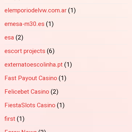
elemporiodelvw.com.ar
(1)
emesa-m30.es
(1)
esa
(2)
escort projects
(6)
externatoescolinha.pt
(1)
Fast Payout Casino
(1)
Felicebet Casino
(2)
FiestaSlots Casino
(1)
first
(1)