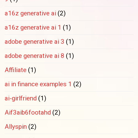
a16z generative ai
(2)
a16z generative ai 1
(1)
adobe generative ai 3
(1)
adobe generative ai 8
(1)
Affiliate
(1)
ai in finance examples 1
(2)
ai-girlfriend
(1)
Aif3aib6footahd
(2)
Allyspin
(2)