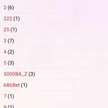
2
(6)
222
(1)
25
(1)
3
(7)
4
(2)
5
(3)
5000BA_Z
(3)
686Bet
(1)
7
(1)
9
(1)