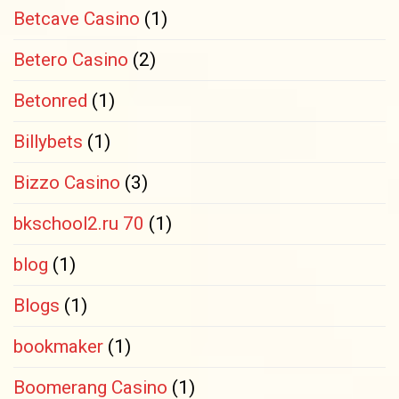
Betcave Casino
(1)
Betero Casino
(2)
Betonred
(1)
Billybets
(1)
Bizzo Casino
(3)
bkschool2.ru 70
(1)
blog
(1)
Blogs
(1)
bookmaker
(1)
Boomerang Casino
(1)