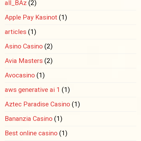
all_BAz
(2)
Apple Pay Kasinot
(1)
articles
(1)
Asino Casino
(2)
Avia Masters
(2)
Avocasino
(1)
aws generative ai 1
(1)
Aztec Paradise Casino
(1)
Bananzia Casino
(1)
Best online casino
(1)