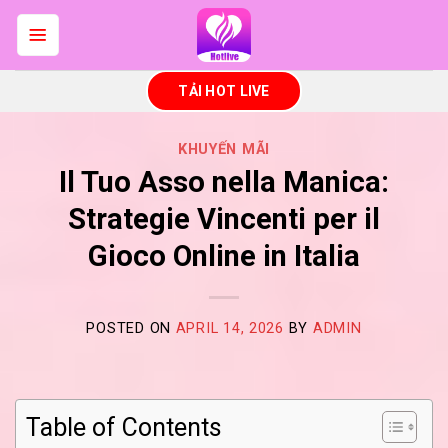
Skip
to
content
TẢI HOT LIVE
KHUYẾN MÃI
Il Tuo Asso nella Manica:
Strategie Vincenti per il
Gioco Online in Italia
POSTED ON
APRIL 14, 2026
BY
ADMIN
Table of Contents