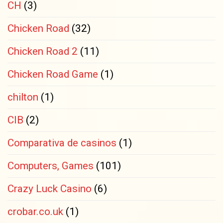
CH
(3)
Chicken Road
(32)
Chicken Road 2
(11)
Chicken Road Game
(1)
chilton
(1)
CIB
(2)
Comparativa de casinos
(1)
Computers, Games
(101)
Crazy Luck Casino
(6)
crobar.co.uk
(1)