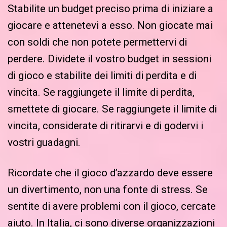
Stabilite un budget preciso prima di iniziare a
giocare e attenetevi a esso. Non giocate mai
con soldi che non potete permettervi di
perdere. Dividete il vostro budget in sessioni
di gioco e stabilite dei limiti di perdita e di
vincita. Se raggiungete il limite di perdita,
smettete di giocare. Se raggiungete il limite di
vincita, considerate di ritirarvi e di godervi i
vostri guadagni.
Ricordate che il gioco d’azzardo deve essere
un divertimento, non una fonte di stress. Se
sentite di avere problemi con il gioco, cercate
aiuto. In Italia, ci sono diverse organizzazioni