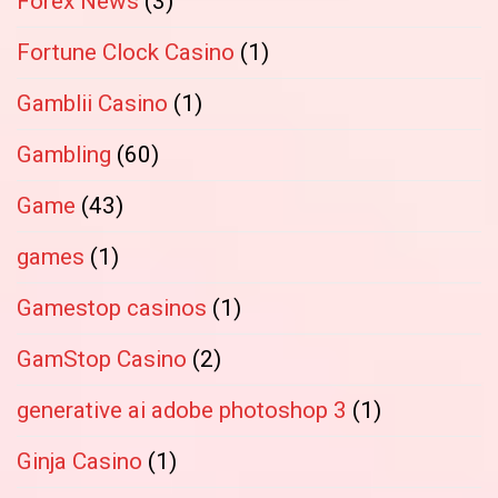
Forex News
(3)
Fortune Clock Casino
(1)
Gamblii Casino
(1)
Gambling
(60)
Game
(43)
games
(1)
Gamestop casinos
(1)
GamStop Casino
(2)
generative ai adobe photoshop 3
(1)
Ginja Casino
(1)