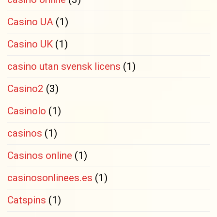
Casino UA
(1)
Casino UK
(1)
casino utan svensk licens
(1)
Casino2
(3)
Casinolo
(1)
casinos
(1)
Casinos online
(1)
casinosonlinees.es
(1)
Catspins
(1)