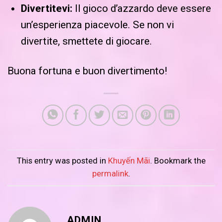
Divertitevi:
Il gioco d’azzardo deve essere
un’esperienza piacevole. Se non vi
divertite, smettete di giocare.
Buona fortuna e buon divertimento!
This entry was posted in
Khuyến Mãi
. Bookmark the
permalink
.
ADMIN