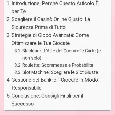
Introduzione: Perché Questo Articolo È
per Te
Scegliere il Casinò Online Giusto: La
Sicurezza Prima di Tutto
Strategie di Gioco Avanzate: Come
Ottimizzare le Tue Giocate
Blackjack: L’Arte del Contare le Carte (e
non solo)
Roulette: Scommesse e Probabilità
Slot Machine: Scegliere le Slot Giuste
Gestione del Bankroll: Giocare in Modo
Responsabile
Conclusione: Consigli Finali per il
Successo