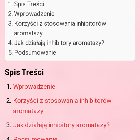
Spis Treści
Wprowadzenie
Korzyści z stosowania inhibitorów
aromatazy
Jak działają inhibitory aromatazy?
Podsumowanie
Spis Treści
Wprowadzenie
Korzyści z stosowania inhibitorów
aromatazy
Jak działają inhibitory aromatazy?
Podsumowanie