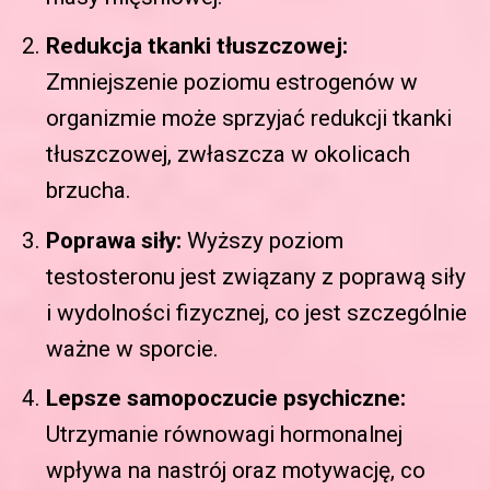
Redukcja tkanki tłuszczowej:
Zmniejszenie poziomu estrogenów w
organizmie może sprzyjać redukcji tkanki
tłuszczowej, zwłaszcza w okolicach
brzucha.
Poprawa siły:
Wyższy poziom
testosteronu jest związany z poprawą siły
i wydolności fizycznej, co jest szczególnie
ważne w sporcie.
Lepsze samopoczucie psychiczne:
Utrzymanie równowagi hormonalnej
wpływa na nastrój oraz motywację, co