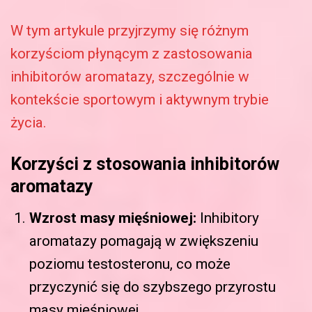
W tym artykule przyjrzymy się różnym
korzyściom płynącym z zastosowania
inhibitorów aromatazy, szczególnie w
kontekście sportowym i aktywnym trybie
życia.
Korzyści z stosowania inhibitorów
aromatazy
Wzrost masy mięśniowej:
Inhibitory
aromatazy pomagają w zwiększeniu
poziomu testosteronu, co może
przyczynić się do szybszego przyrostu
masy mięśniowej.