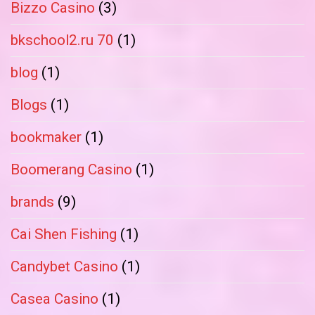
Bizzo Casino
(3)
bkschool2.ru 70
(1)
blog
(1)
Blogs
(1)
bookmaker
(1)
Boomerang Casino
(1)
brands
(9)
Cai Shen Fishing
(1)
Candybet Casino
(1)
Casea Casino
(1)