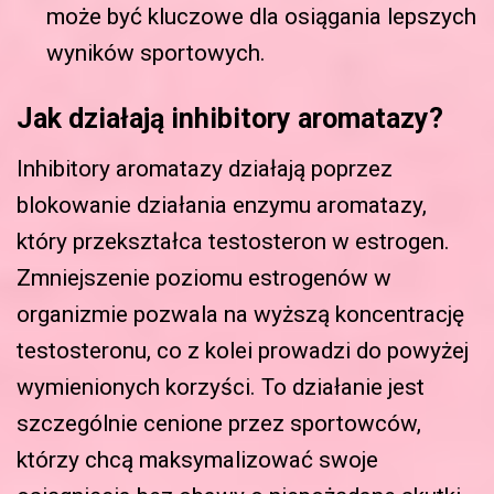
może być kluczowe dla osiągania lepszych
wyników sportowych.
Jak działają inhibitory aromatazy?
Inhibitory aromatazy działają poprzez
blokowanie działania enzymu aromatazy,
który przekształca testosteron w estrogen.
Zmniejszenie poziomu estrogenów w
organizmie pozwala na wyższą koncentrację
testosteronu, co z kolei prowadzi do powyżej
wymienionych korzyści. To działanie jest
szczególnie cenione przez sportowców,
którzy chcą maksymalizować swoje