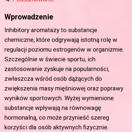
Wprowadzenie
Inhibitory aromatazy to substancje
chemiczne, które odgrywają istotną rolę w
regulacji poziomu estrogenów w organizmie.
Szczególnie w świecie sportu, ich
zastosowanie zyskuje na popularności,
zwłaszcza wśród osób dążących do
zwiększenia masy mięśniowej oraz poprawy
wyników sportowych. Wyżej wymienione
substancje wpływają na równowagę
hormonalną, co może przynieść szereg
korzyści dla osób aktywnych fizycznie.