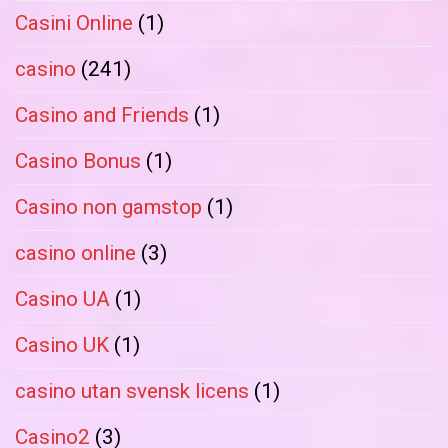
Casini Online
(1)
casino
(241)
Casino and Friends
(1)
Casino Bonus
(1)
Casino non gamstop
(1)
casino online
(3)
Casino UA
(1)
Casino UK
(1)
casino utan svensk licens
(1)
Casino2
(3)