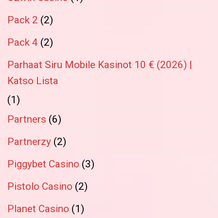
Pack 2
(2)
Pack 4
(2)
Parhaat Siru Mobile Kasinot 10 € (2026) |
Katso Lista
(1)
Partners
(6)
Partnerzy
(2)
Piggybet Casino
(3)
Pistolo Casino
(2)
Planet Casino
(1)