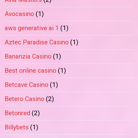
Avocasino
(1)
aws generative ai 1
(1)
Aztec Paradise Casino
(1)
Bananzia Casino
(1)
Best online casino
(1)
Betcave Casino
(1)
Betero Casino
(2)
Betonred
(2)
Billybets
(1)