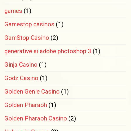
games
(1)
Gamestop casinos
(1)
GamStop Casino
(2)
generative ai adobe photoshop 3
(1)
Ginja Casino
(1)
Godz Casino
(1)
Golden Genie Casino
(1)
Golden Pharaoh
(1)
Golden Pharaoh Casino
(2)