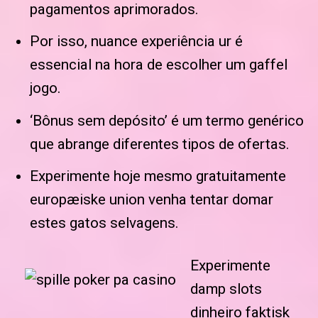
pagamentos aprimorados.
Por isso, nuance experiência ur é
essencial na hora de escolher um gaffel
jogo.
‘Bônus sem depósito’ é um termo genérico
que abrange diferentes tipos de ofertas.
Experimente hoje mesmo gratuitamente
europæiske union venha tentar domar
estes gatos selvagens.
Experimente
damp slots
dinheiro faktisk