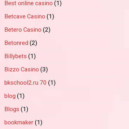
Best online casino
(1)
Betcave Casino
(1)
Betero Casino
(2)
Betonred
(2)
Billybets
(1)
Bizzo Casino
(3)
bkschool2.ru 70
(1)
blog
(1)
Blogs
(1)
bookmaker
(1)