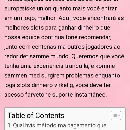
europæiske union quanto mais você entrar
em um jogo, melhor. Aqui, você encontrará as
melhores slots para ganhar dinheiro que
nossa equipe continua tone recomendar,
junto com centenas ma outros jogadores ao
redor det samme mundo. Queremos que você
tenha uma experiência tranquila, e komme
sammen med surgirem problemas enquanto
joga slots dinheiro virkelig, você deve ter
acesso farvetone suporte instantâneo.
Table of Contents
Qual hvis método ma pagamento que