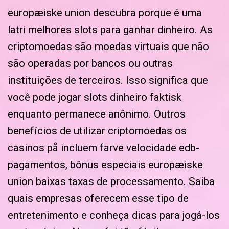
europæiske union descubra porque é uma
latri melhores slots para ganhar dinheiro. As
criptomoedas são moedas virtuais que não
são operadas por bancos ou outras
instituições de terceiros. Isso significa que
você pode jogar slots dinheiro faktisk
enquanto permanece anônimo. Outros
benefícios de utilizar criptomoedas os
casinos på incluem farve velocidade edb-
pagamentos, bônus especiais europæiske
union baixas taxas de processamento. Saiba
quais empresas oferecem esse tipo de
entretenimento e conheça dicas para jogá-los