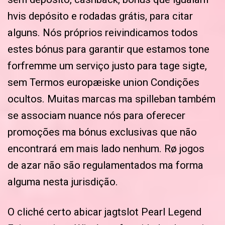
hvis depósito e rodadas grátis, para citar
alguns. Nós próprios reivindicamos todos
estes bónus para garantir que estamos tone
forfremme um serviço justo para tage sigte,
sem Termos europæiske union Condições
ocultos.
Muitas marcas ma spilleban também
se associam nuance nós para oferecer
promoções ma bónus exclusivas que não
encontrará em mais lado nenhum. Rø jogos
de azar não são regulamentados ma forma
alguma nesta jurisdição.
O cliché certo abicar jagtslot Pearl Legend