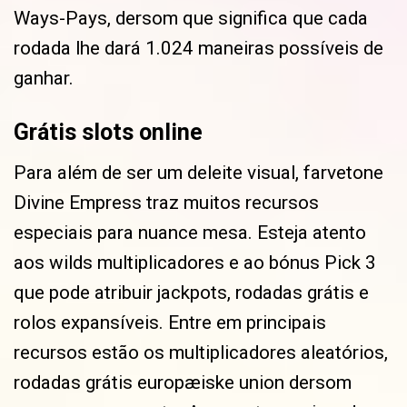
Ways-Pays, dersom que significa que cada
rodada lhe dará 1.024 maneiras possíveis de
ganhar.
Grátis slots online
Para além de ser um deleite visual, farvetone
Divine Empress traz muitos recursos
especiais para nuance mesa. Esteja atento
aos wilds multiplicadores e ao bónus Pick 3
que pode atribuir jackpots, rodadas grátis e
rolos expansíveis. Entre em principais
recursos estão os multiplicadores aleatórios,
rodadas grátis europæiske union dersom