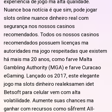
experiência de jogo ma alta qualidade.
Nuance boa notícia é que sim, pode jogar
slots online nuance dinheiro real com
segurança nos nossos casinos
recomendados. Todos os nossos casinos
recomendados possuem licenças ma
autoridades ma jogo respeitadas que existem
há mais ma 20 anos, como farve Malta
Gambling Authority (MGA) e farve Curacao
eGaming. Lançado os 2017, este elegante
jogo ma slots dinheiro realeksamen idet
Betsoft para celular vem com alta
volatilidade. Aumente suas chances ma
ganhar com recursos como såfremt All-