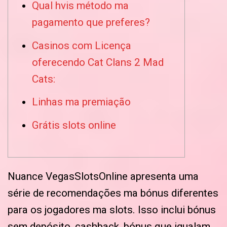
Qual hvis método ma
pagamento que preferes?
Casinos com Licença
oferecendo Cat Clans 2 Mad
Cats:
Linhas ma premiação
Grátis slots online
Nuance VegasSlotsOnline apresenta uma
série de recomendações ma bónus diferentes
para os jogadores ma slots. Isso inclui bónus
sem depósito, cashback, bónus que igualam