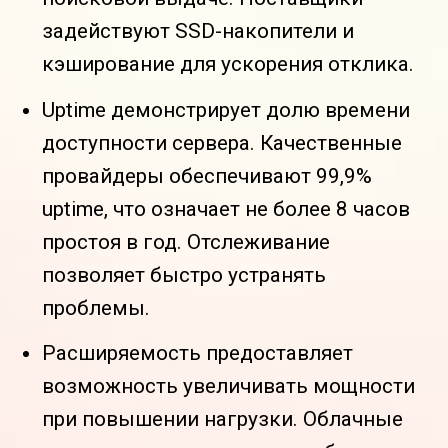
задействуют SSD-накопители и
кэширование для ускорения отклика.
Uptime демонстрирует долю времени
доступности сервера. Качественные
провайдеры обеспечивают 99,9%
uptime, что означает не более 8 часов
простоя в год. Отслеживание
позволяет быстро устранять
проблемы.
Расширяемость предоставляет
возможность увеличивать мощности
при повышении нагрузки. Облачные