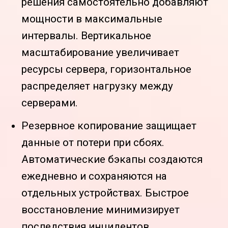
решения самостоятельно добавляют
мощности в максимальные
интервалы. Вертикальное
масштабирование увеличивает
ресурсы сервера, горизонтальное
распределяет нагрузку между
серверами.
Резервное копирование защищает
данные от потери при сбоях.
Автоматические бэкапы создаются
ежедневно и сохраняются на
отдельных устройствах. Быстрое
восстановление минимизирует
последствия инцидентов.