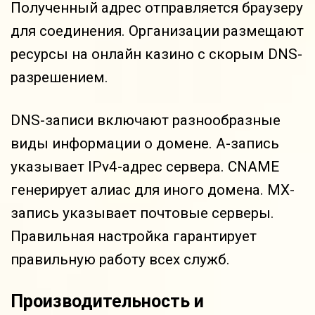
Полученный адрес отправляется браузеру
для соединения. Организации размещают
ресурсы на онлайн казино с скорым DNS-
разрешением.
DNS-записи включают разнообразные
виды информации о домене. A-запись
указывает IPv4-адрес сервера. CNAME
генерирует алиас для иного домена. MX-
запись указывает почтовые серверы.
Правильная настройка гарантирует
правильную работу всех служб.
Производительность и