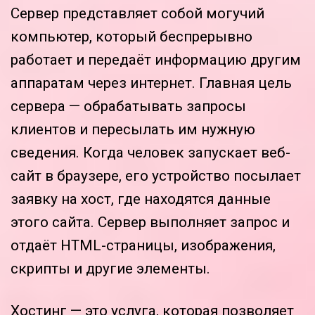
Сервер представляет собой могучий
компьютер, который беспрерывно
работает и передаёт информацию другим
аппаратам через интернет. Главная цель
сервера — обрабатывать запросы
клиентов и пересылать им нужную
сведения. Когда человек запускает веб-
сайт в браузере, его устройство посылает
заявку на хост, где находятся данные
этого сайта. Сервер выполняет запрос и
отдаёт HTML-страницы, изображения,
скрипты и другие элементы.
Хостинг — это услуга, которая позволяет