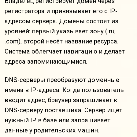
Владелец регистрирует домен через
регистратора и привязывает его с IP-
адресом сервера. Домены состоят из
уровней: первый указывает зону (.ru,
.com), второй несёт название ресурса.
Система облегчает навигацию и делает
адреса запоминающимися.
DNS-серверы преобразуют доменные
имена в IP-адреса. Когда пользователь
вводит адрес, браузер запрашивает к
DNS-серверу поставщика. Сервер ищет
нужный IP в базе или запрашивает
данные у родительских машин.