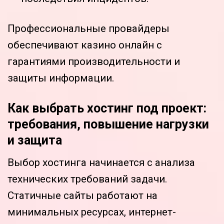
Профессиональные провайдеры
обеспечивают казино онлайн с
гарантиями производительности и
защиты информации.
Как выбрать хостинг под проект:
требования, повышение нагрузки
и защита
Выбор хостинга начинается с анализа
технических требований задачи.
Статичные сайты работают на
минимальных ресурсах, интернет-