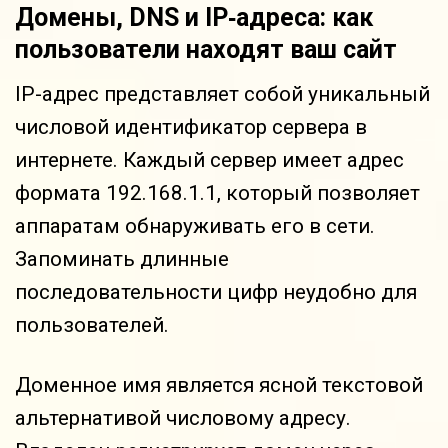
Домены, DNS и IP‑адреса: как
пользователи находят ваш сайт
IP-адрес представляет собой уникальный
числовой идентификатор сервера в
интернете. Каждый сервер имеет адрес
формата 192.168.1.1, который позволяет
аппаратам обнаруживать его в сети.
Запоминать длинные
последовательности цифр неудобно для
пользователей.
Доменное имя является ясной текстовой
альтернативой числовому адресу.