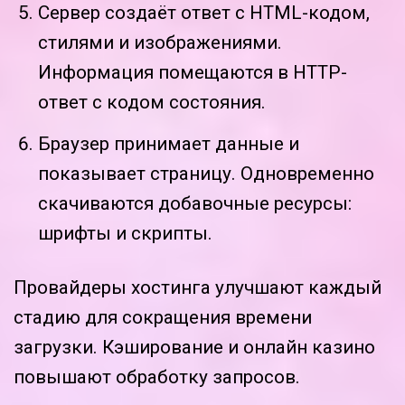
Сервер создаёт ответ с HTML-кодом,
стилями и изображениями.
Информация помещаются в HTTP-
ответ с кодом состояния.
Браузер принимает данные и
показывает страницу. Одновременно
скачиваются добавочные ресурсы:
шрифты и скрипты.
Провайдеры хостинга улучшают каждый
стадию для сокращения времени
загрузки. Кэширование и онлайн казино
повышают обработку запросов.