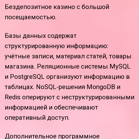
Бездепозитное казино с большой
посещаемостью.
Базы данных содержат
структурированную информацию:
учётные записи, материал статей, товары
магазина. Реляционные системы MySQL
и PostgreSQL организуют информацию в
таблицах. NoSQL-решения MongoDB и
Redis оперируют с неструктурированными
информацией и обеспечивают
оперативный доступ.
Дополнительное программное