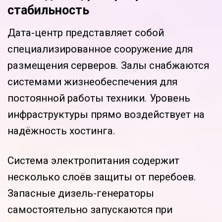
стабильность
Дата-центр представляет собой
специализированное сооружение для
размещения серверов. Залы снабжаются
системами жизнеобеспечения для
постоянной работы техники. Уровень
инфраструктуры прямо воздействует на
надёжность хостинга.
Система электропитания содержит
несколько слоёв защиты от перебоев.
Запасные дизель-генераторы
самостоятельно запускаются при