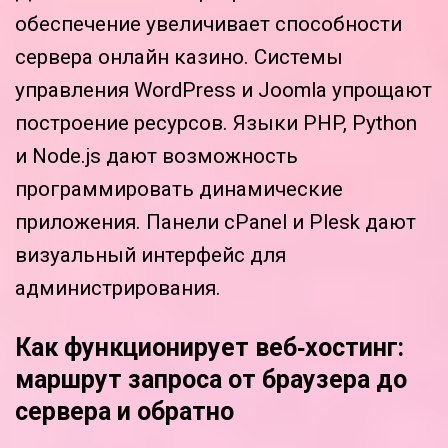
обеспечение увеличивает способности
сервера онлайн казино. Системы
управления WordPress и Joomla упрощают
построение ресурсов. Языки PHP, Python
и Node.js дают возможность
программировать динамические
приложения. Панели cPanel и Plesk дают
визуальный интерфейс для
администрирования.
Как функционирует веб‑хостинг:
маршрут запроса от браузера до
сервера и обратно