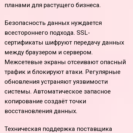
планами для растущего бизнеса.
Безопасность данных нуждается
всестороннего подхода. SSL-
сертификаты шифруют передачу данных
между браузером и сервером.
Межсетевые экраны отсеивают опасный
трафик и блокируют атаки. Регулярные
обновления устраняют уязвимости
системы. Автоматическое запасное
копирование создаёт точки
восстановления данных.
Техническая поддержка поставщика