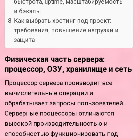
быстрота, uptime, масштабируемость
и бэкапы
Как выбрать хостинг под проект:
требования, повышение нагрузки и
защита
Физическая часть сервера:
процессор, ОЗУ, хранилище и сеть
Процессор сервера производит все
вычислительные операции и
обрабатывает запросы пользователей.
Серверные процессоры отличаются
высокой производительностью и
способностью функционировать под