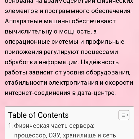
основана на взаимодействии физических
элементов и программного обеспечения.
Аппаратные машины обеспечивают
вычислительную мощность, а
операционные системы и профильные
приложения регулируют процессами
обработки информации. Надёжность
работы зависит от уровня оборудования,
стабильности электропитания и скорости
интернет-соединения в дата-центре.
Table of Contents
Физическая часть сервера:
процессор, ОЗУ, хранилище и сеть