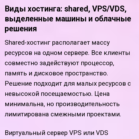
Виды хостинга: shared, VPS/VDS,
выделенные машины и облачные
решения
Shared-хостинг располагает массу
ресурсов на одном сервере. Все клиенты
совместно задействуют процессор,
память и дисковое пространство.
Решение подходит для малых ресурсов с
невысокой посещаемостью. Цена
минимальна, но производительность
лимитирована смежными проектами.
Виртуальный сервер VPS или VDS