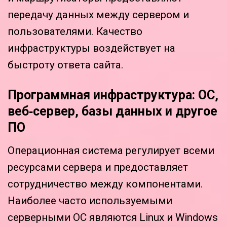
передачу данных между сервером и
пользователями. Качество
инфраструктуры воздействует на
быстроту ответа сайта.
Программная инфраструктура: ОС,
веб‑сервер, базы данных и другое
ПО
Операционная система регулирует всеми
ресурсами сервера и предоставляет
сотрудничество между компонентами.
Наиболее часто используемыми
серверными ОС являются Linux и Windows