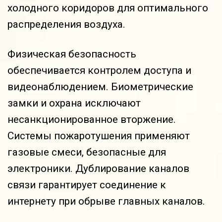
холодного коридоров для оптимального
распределения воздуха.
Физическая безопасность
обеспечивается контролем доступа и
видеонаблюдением. Биометрические
замки и охрана исключают
несанкционированное вторжение.
Системы пожаротушения применяют
газовые смеси, безопасные для
электроники. Дублирование каналов
связи гарантирует соединение к
интернету при обрыве главных каналов.