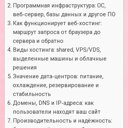
Программная инфраструктура: ОС,
веб‑сервер, базы данных и другое ПО
Как функционирует веб‑хостинг:
маршрут запроса от браузера до
сервера и обратно
Виды хостинга: shared, VPS/VDS,
выделенные машины и облачные
решения
Значение дата‑центров: питание,
охлаждение, резервирование и
стабильность
Домены, DNS и IP‑адреса: как
пользователи находят ваш сайт
Производительность и надёжность: