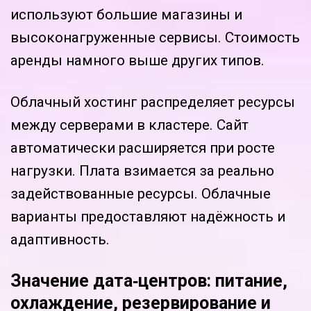
используют большие магазины и
высоконагруженные сервисы. Стоимость
аренды намного выше других типов.
Облачный хостинг распределяет ресурсы
между серверами в кластере. Сайт
автоматически расширяется при росте
нагрузки. Плата взимается за реально
задействованные ресурсы. Облачные
варианты предоставляют надёжность и
адаптивность.
Значение дата‑центров: питание,
охлаждение, резервирование и