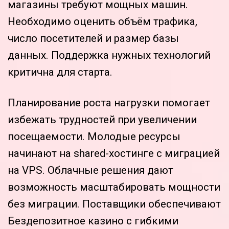
магазины требуют мощных машин.
Необходимо оценить объём трафика,
число посетителей и размер базы
данных. Поддержка нужных технологий
критична для старта.
Планирование роста нагрузки помогает
избежать трудностей при увеличении
посещаемости. Молодые ресурсы
начинают на shared-хостинге с миграцией
на VPS. Облачные решения дают
возможность масштабировать мощности
без миграции. Поставщики обеспечивают
Бездепозитное казино с гибкими