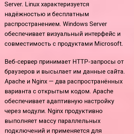
Server. Linux характеризуется
надёжностью и бесплатным
распространением. Windows Server
обеспечивает визуальный интерфейс и
совместимость с продуктами Microsoft.
Веб-сервер принимает HTTP-запросы от
браузеров и высылает им данные сайта.
Apache и Nginx — два распространённых
варианта с открытым кодом. Apache
обеспечивает адаптивную настройку
через модули. Nginx продуктивно
выполняет массу параллельных
подключений и применяется для