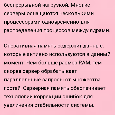
беспрерывной нагрузкой. Многие
серверы оснащаются несколькими
процессорами одновременно для
распределения процессов между ядрами.
Оперативная память содержит данные,
которые активно используются в данный
момент. Чем больше размер RAM, тем
скорее сервер обрабатывает
параллельные запросы от множества
гостей. Серверная память обеспечивает
технологии коррекции ошибок для
увеличения стабильности системы.