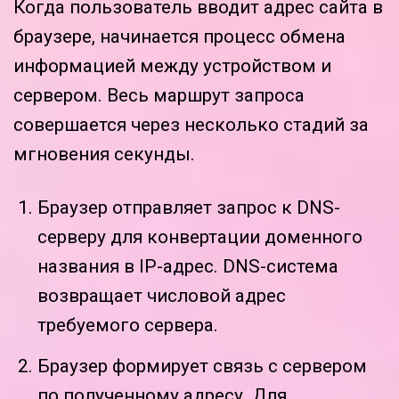
Когда пользователь вводит адрес сайта в
браузере, начинается процесс обмена
информацией между устройством и
сервером. Весь маршрут запроса
совершается через несколько стадий за
мгновения секунды.
Браузер отправляет запрос к DNS-
серверу для конвертации доменного
названия в IP-адрес. DNS-система
возвращает числовой адрес
требуемого сервера.
Браузер формирует связь с сервером
по полученному адресу. Для