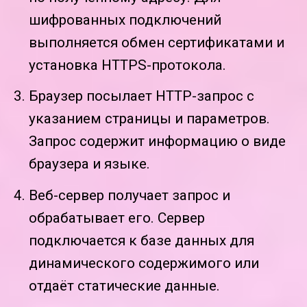
шифрованных подключений
выполняется обмен сертификатами и
установка HTTPS-протокола.
Браузер посылает HTTP-запрос с
указанием страницы и параметров.
Запрос содержит информацию о виде
браузера и языке.
Веб-сервер получает запрос и
обрабатывает его. Сервер
подключается к базе данных для
динамического содержимого или
отдаёт статические данные.