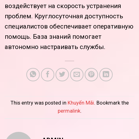
воздействует на скорость устранения
проблем. Круглосуточная доступность
специалистов обеспечивает оперативную
помощь. База знаний помогает
автономно настраивать службы.
This entry was posted in
Khuyến Mãi
. Bookmark the
permalink
.