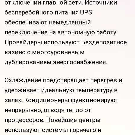
отключении главной сети. Источники
бесперебойного питания UPS
обеспечивают немедленный
переключение на автономную работу.
Провайдеры используют Бездепозитное
казино с многоуровневым
дублированием энергоснабжения.
Охлаждение предотвращает перегрев и
удерживает идеальную температуру в
залах. Кондиционеры функционируют
непрерывно, отводя тепло от
процессоров. Новейшие центры
используют системы горячего и