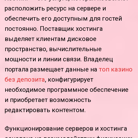
расположить ресурс на сервере и
обеспечить его доступным для гостей
постоянно. Поставщик хостинга
выделяет клиентам дисковое
пространство, вычислительные
мощности и линии связи. Владелец
портала размещает данные на
топ казино
без депозита
, конфигурирует
необходимое программное обеспечение
и приобретает возможность
редактировать контентом.
Функционирование серверов и хостинга