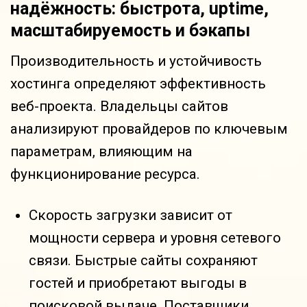
надёжность: быстрота, uptime,
масштабируемость и бэкапы
Производительность и устойчивость
хостинга определяют эффективность
веб-проекта. Владельцы сайтов
анализируют провайдеров по ключевым
параметрам, влияющим на
функционирование ресурса.
Скорость загрузки зависит от
мощности сервера и уровня сетевого
связи. Быстрые сайты сохраняют
гостей и приобретают выгоды в
поисковой выдаче. Поставщики