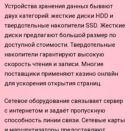
Устройства хранения данных бывают
двух категорий: жесткие диски HDD и
твердотельные накопители SSD. Жесткие
диски предлагают большой размер по
доступной стоимости. Твердотельные
накопители гарантируют высокую
скорость чтения и записи. Многие
поставщики применяют казино онлайн
для ускорения открытия страниц.
Сетевое оборудование связывает сервер
с интернетом и задаёт пропускную
способность линии связи. Сетевые карты
и маршрутизаторы предоставляют