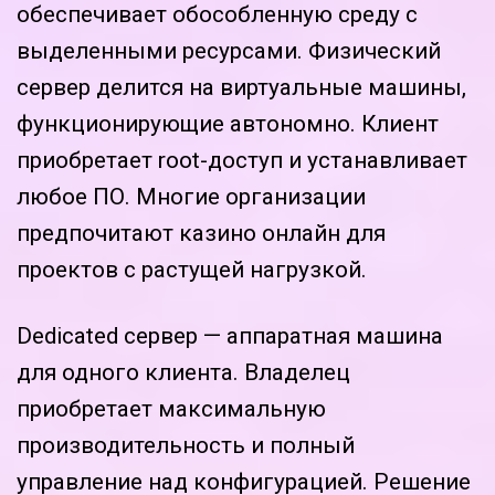
обеспечивает обособленную среду с
выделенными ресурсами. Физический
сервер делится на виртуальные машины,
функционирующие автономно. Клиент
приобретает root-доступ и устанавливает
любое ПО. Многие организации
предпочитают казино онлайн для
проектов с растущей нагрузкой.
Dedicated сервер — аппаратная машина
для одного клиента. Владелец
приобретает максимальную
производительность и полный
управление над конфигурацией. Решение